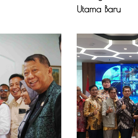
Utama Baru