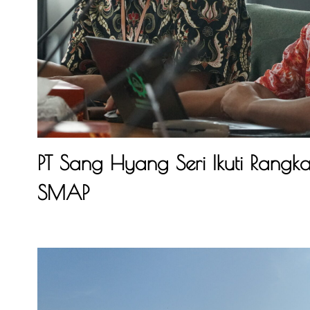
PT Sang Hyang Seri Ikuti Rangkaia
SMAP