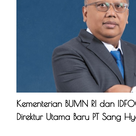
Kementerian BUMN RI dan IDFO
Direktur Utama Baru PT Sang Hy