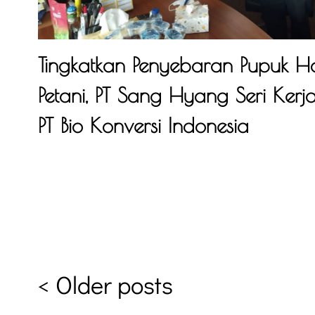
Tingkatkan Penyebaran Pupuk Ha
Petani, PT Sang Hyang Seri Ke
PT Bio Konversi Indonesia
<
Older posts