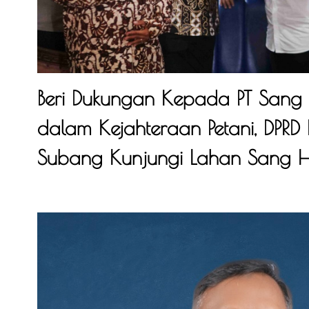
Beri Dukungan Kepada PT Sang
dalam Kejahteraan Petani, DPR
Subang Kunjungi Lahan Sang H