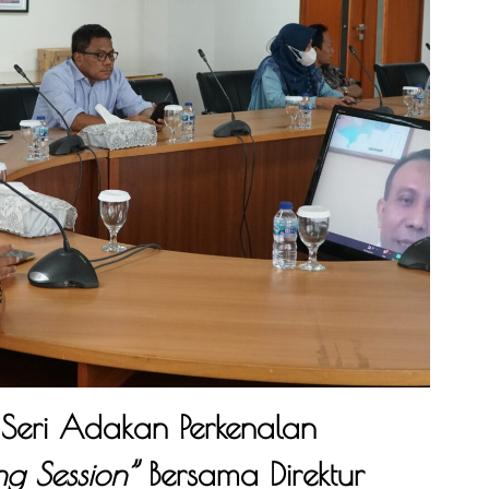
Seri Adakan Perkenalan
ng Session”
Bersama Direktur