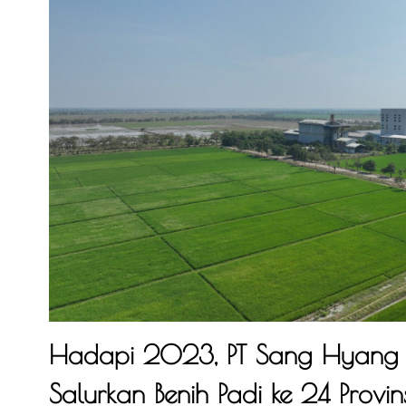
Hadapi 2023, PT Sang Hyang S
Salurkan Benih Padi ke 24 Provins