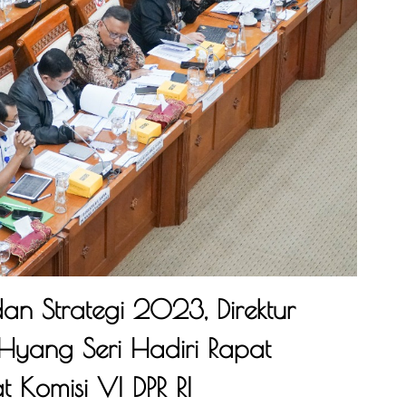
dan Strategi 2023, Direktur
Hyang Seri Hadiri Rapat
 Komisi VI DPR RI