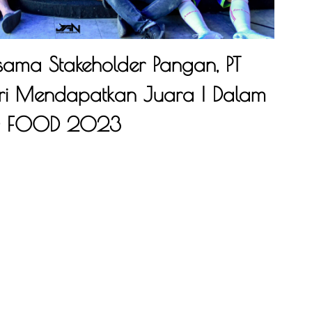
rsama Stakeholder Pangan, PT
i Mendapatkan Juara I Dalam
 ID FOOD 2023