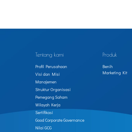
Tentang kami
Produk
Profil Perusahaan
Benih
Marketing Kit
Visi dan Misi
Manajemen
Struktur Organisasi
Pemegang Saham
Wilayah Kerja
Sertifikasi
Good Corporate Governance
Nilai GCG