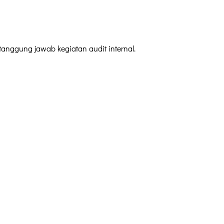
anggung jawab kegiatan audit internal.