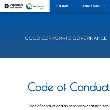
Beranda
Tentang Kami
GOOD CORPORATE GOVERNANCE
Code of Conduct
Code of conduct adalah seperangkat aturan seput