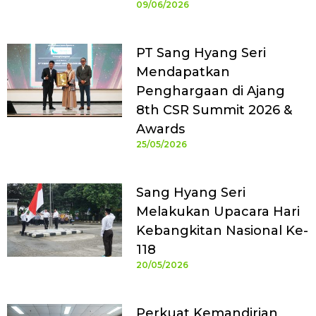
09/06/2026
PT Sang Hyang Seri
Mendapatkan
Penghargaan di Ajang
8th CSR Summit 2026 &
Awards
25/05/2026
Sang Hyang Seri
Melakukan Upacara Hari
Kebangkitan Nasional Ke-
118
20/05/2026
Perkuat Kemandirian