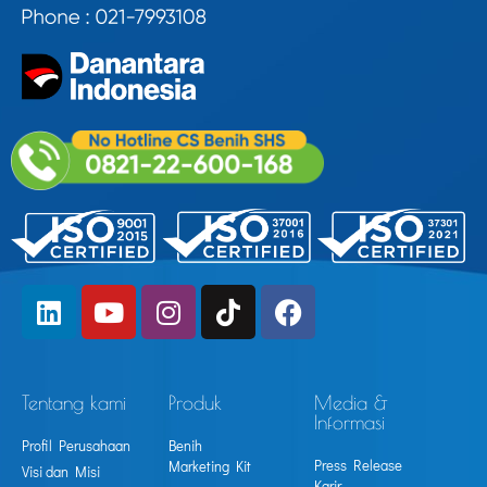
Tentang kami
Produk
Media &
Informasi
Profil Perusahaan
Benih
Press Release
Marketing Kit
Visi dan Misi
Karir