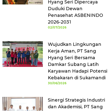
Hyang Seri Dipercaya
Duduki Dewan
Penasehat ASBENINDO
2026-2031
02/07/2026
Wujudkan Lingkungan
Kerja Aman, PT Sang
Hyang Seri Bersama
Damkar Subang Latih
Karyawan Hadapi Potensi
Kebakaran di Sukamandi
30/06/2026
Sinergi Strategis Industri
dan Akademisi, PT Sang