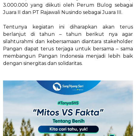
3.000.000 yang diikuti oleh Perum Bulog sebagai
Juara II dan PT Rajawali Nusindo sebagai Juara III.
Tentunya kegiatan ini diharapkan akan terus
berlanjut di tahun – tahun berikut nya agar
silahturahmi dan kebersamaan diantara stakeholder
Pangan dapat terus terjaga untuk bersama – sama
membangun Pangan Indonesia menjadi lebih baik
dengan sinergitas dan solidaritas.