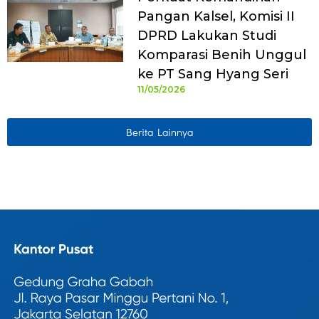
Pangan Kalsel, Komisi II
DPRD Lakukan Studi
Komparasi Benih Unggul
ke PT Sang Hyang Seri
11/05/2026
Berita Lainnya