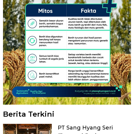
Berita Terkini
PT Sang Hyang Seri