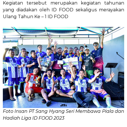
Kegiatan tersebut merupakan kegiatan tahunan
yang diadakan oleh ID FOOD sekaligus merayakan
Ulang Tahun Ke – 1 ID FOOD
Foto Insan PT Sang Hyang Seri Membawa Piala dan
Hadiah Liga ID FOOD 2023