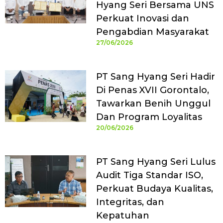
Hyang Seri Bersama UNS
Perkuat Inovasi dan
Pengabdian Masyarakat
27/06/2026
PT Sang Hyang Seri Hadir
Di Penas XVII Gorontalo,
Tawarkan Benih Unggul
Dan Program Loyalitas
20/06/2026
PT Sang Hyang Seri Lulus
Audit Tiga Standar ISO,
Perkuat Budaya Kualitas,
Integritas, dan
Kepatuhan