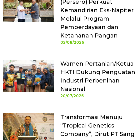
(Persero) Perkuat
Kemandirian Eks-Napiter
Melalui Program
Pemberdayaan dan
Ketahanan Pangan
02/08/2026
Wamen Pertanian/Ketua
HKTI Dukung Penguatan
Industri Perbenihan
Nasional
20/07/2026
Transformasi Menuju
“Tropical Genetics
Company”, Dirut PT Sang