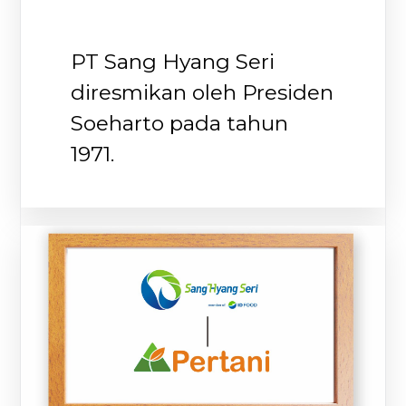
PT Sang Hyang Seri
diresmikan oleh Presiden
Soeharto pada tahun
1971.