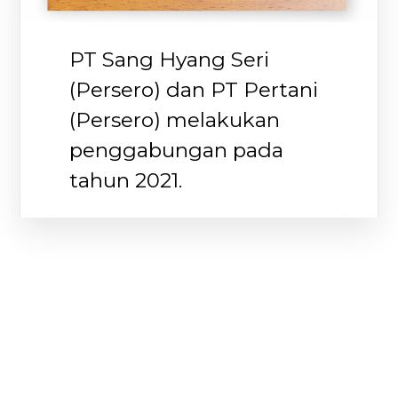
PT Sang Hyang Seri
(Persero) dan PT Pertani
(Persero) melakukan
penggabungan pada
tahun 2021.