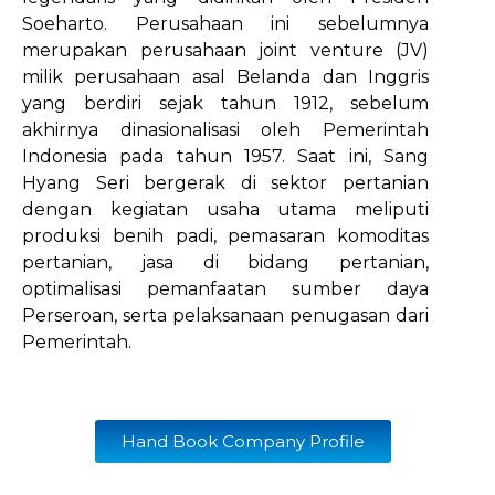
Soeharto. Perusahaan ini sebelumnya
merupakan perusahaan joint venture (JV)
milik perusahaan asal Belanda dan Inggris
yang berdiri sejak tahun 1912, sebelum
akhirnya dinasionalisasi oleh Pemerintah
Indonesia pada tahun 1957. Saat ini, Sang
Hyang Seri bergerak di sektor pertanian
dengan kegiatan usaha utama meliputi
produksi benih padi, pemasaran komoditas
pertanian, jasa di bidang pertanian,
optimalisasi pemanfaatan sumber daya
Perseroan, serta pelaksanaan penugasan dari
Pemerintah.
Hand Book Company Profile