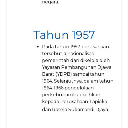
negara.
Tahun 1957
Pada tahun 1957 perusahaan
tersebut dinasionalisasi
pemerintah dan dikelola oleh
Yayasan Pembangunan Djawa
Barat (YDPB) sampai tahun
1964. Selanjutnya, dalam tahun
1964-1966 pengelolaan
perkebunan itu dialihkan
kepada Perusahaan Tapioka
dan Rosela Sukamandi Djaya.