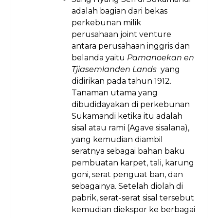
adalah bagian dari bekas
perkebunan milik
perusahaan joint venture
antara perusahaan inggris dan
belanda yaitu
Pamanoekan en
Tjiasemlanden Lands
yang
didirikan pada tahun 1912.
Tanaman utama yang
dibudidayakan di perkebunan
Sukamandi ketika itu adalah
sisal atau rami (Agave sisalana),
yang kemudian diambil
seratnya sebagai bahan baku
pembuatan karpet, tali, karung
goni, serat penguat ban, dan
sebagainya. Setelah diolah di
pabrik, serat-serat sisal tersebut
kemudian diekspor ke berbagai