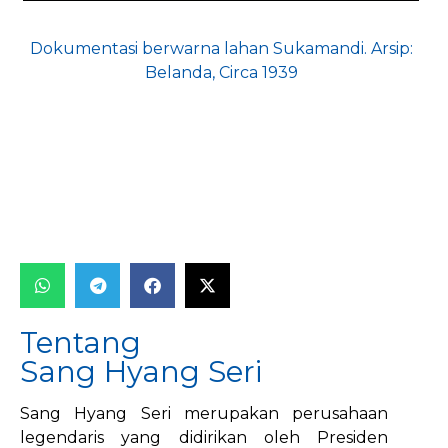
Dokumentasi berwarna lahan Sukamandi. Arsip:
Belanda, Circa 1939
Tentang
Sang Hyang Seri
Sang Hyang Seri merupakan perusahaan
legendaris yang didirikan oleh Presiden