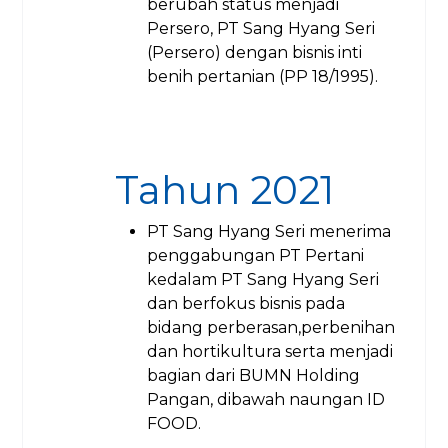
berubah status menjadi
Persero, PT Sang Hyang Seri
(Persero) dengan bisnis inti
benih pertanian (PP 18/1995).
Tahun 2021
PT Sang Hyang Seri menerima
penggabungan PT Pertani
kedalam PT Sang Hyang Seri
dan berfokus bisnis pada
bidang perberasan,perbenihan
dan hortikultura serta menjadi
bagian dari BUMN Holding
Pangan, dibawah naungan ID
FOOD.