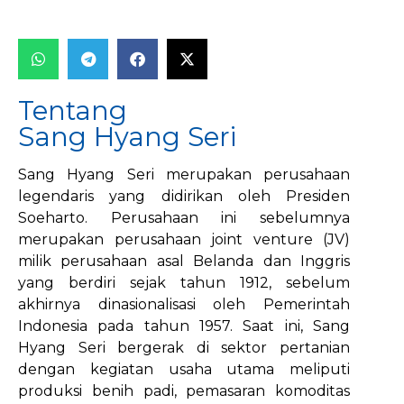
Tentang
Sang Hyang Seri
Sang Hyang Seri merupakan perusahaan
legendaris yang didirikan oleh Presiden
Soeharto. Perusahaan ini sebelumnya
merupakan perusahaan joint venture (JV)
milik perusahaan asal Belanda dan Inggris
yang berdiri sejak tahun 1912, sebelum
akhirnya dinasionalisasi oleh Pemerintah
Indonesia pada tahun 1957. Saat ini, Sang
Hyang Seri bergerak di sektor pertanian
dengan kegiatan usaha utama meliputi
produksi benih padi, pemasaran komoditas