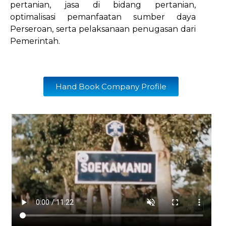
pertanian, jasa di bidang pertanian,
optimalisasi pemanfaatan sumber daya
Perseroan, serta pelaksanaan penugasan dari
Pemerintah.
Hand Book Company Profile