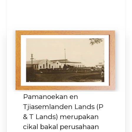
Pamanoekan en
Tjiasemlanden Lands (P
& T Lands) merupakan
cikal bakal perusahaan