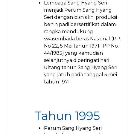
Lembaga Sang Hyang Seri
menjadi Perum Sang Hyang
Seri dengan bisnis lini produksi
benih padi bersertifikat dalam
rangka mendukung
swasembada beras Nasional (PP.
No 22, 5 Mei tahun 1971 ; PP No.
44/1985) yang kemudian
selanjutnya diperingati hari
ultang tahun Sang Hyang Seri
yang jatuh pada tanggal 5 mei
tahun 1971.
Tahun 1995
Perum Sang Hyang Seri