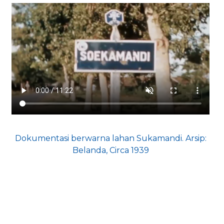
Dokumentasi berwarna lahan Sukamandi. Arsip:
Belanda, Circa 1939