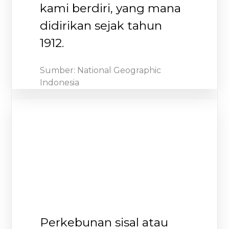
kami berdiri, yang mana
didirikan sejak tahun
1912.
Sumber: National Geographic
Indonesia​
Perkebunan sisal atau