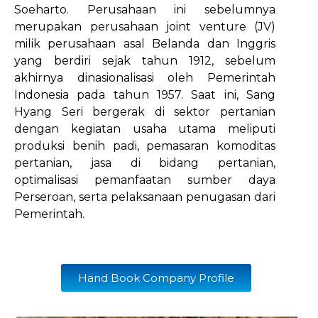
Soeharto. Perusahaan ini sebelumnya
merupakan perusahaan joint venture (JV)
milik perusahaan asal Belanda dan Inggris
yang berdiri sejak tahun 1912, sebelum
akhirnya dinasionalisasi oleh Pemerintah
Indonesia pada tahun 1957. Saat ini, Sang
Hyang Seri bergerak di sektor pertanian
dengan kegiatan usaha utama meliputi
produksi benih padi, pemasaran komoditas
pertanian, jasa di bidang pertanian,
optimalisasi pemanfaatan sumber daya
Perseroan, serta pelaksanaan penugasan dari
Pemerintah.
Hand Book Company Profile