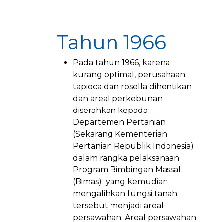
Tahun 1966
Pada tahun 1966, karena
kurang optimal, perusahaan
tapioca dan rosella dihentikan
dan areal perkebunan
diserahkan kepada
Departemen Pertanian
(Sekarang Kementerian
Pertanian Republik Indonesia)
dalam rangka pelaksanaan
Program Bimbingan Massal
(Bimas) yang kemudian
mengalihkan fungsi tanah
tersebut menjadi areal
persawahan. Areal persawahan