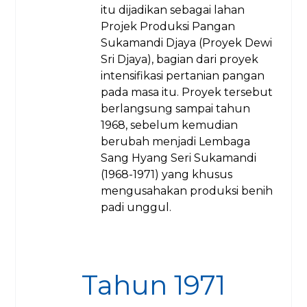
itu dijadikan sebagai lahan
Projek Produksi Pangan
Sukamandi Djaya (Proyek Dewi
Sri Djaya), bagian dari proyek
intensifikasi pertanian pangan
pada masa itu. Proyek tersebut
berlangsung sampai tahun
1968, sebelum kemudian
berubah menjadi Lembaga
Sang Hyang Seri Sukamandi
(1968-1971) yang khusus
mengusahakan produksi benih
padi unggul.
Tahun 1971