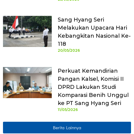
Sang Hyang Seri
Melakukan Upacara Hari
Kebangkitan Nasional Ke-
118
20/05/2026
Perkuat Kemandirian
Pangan Kalsel, Komisi II
DPRD Lakukan Studi
Komparasi Benih Unggul
ke PT Sang Hyang Seri
11/05/2026
Berita Lainnya