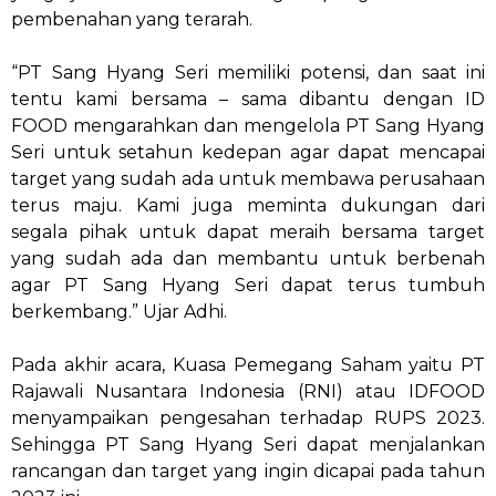
pembenahan yang terarah.
“PT Sang Hyang Seri memiliki potensi, dan saat ini
tentu kami bersama – sama dibantu dengan ID
FOOD mengarahkan dan mengelola PT Sang Hyang
Seri untuk setahun kedepan agar dapat mencapai
target yang sudah ada untuk membawa perusahaan
terus maju. Kami juga meminta dukungan dari
segala pihak untuk dapat meraih bersama target
yang sudah ada dan membantu untuk berbenah
agar PT Sang Hyang Seri dapat terus tumbuh
berkembang.” Ujar Adhi.
Pada akhir acara, Kuasa Pemegang Saham yaitu PT
Rajawali Nusantara Indonesia (RNI) atau IDFOOD
menyampaikan pengesahan terhadap RUPS 2023.
Sehingga PT Sang Hyang Seri dapat menjalankan
rancangan dan target yang ingin dicapai pada tahun