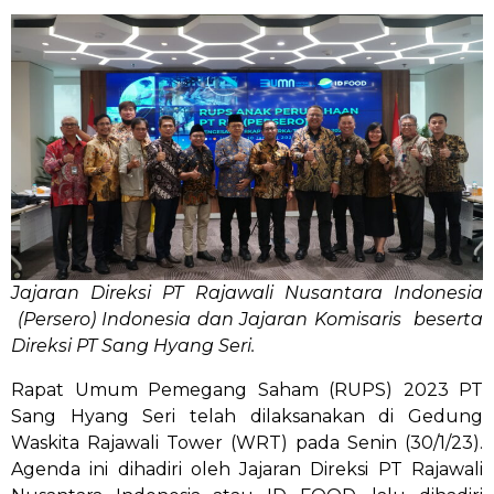
Jajaran Direksi PT Rajawali Nusantara Indonesia
(Persero) Indonesia dan Jajaran Komisaris beserta
Direksi PT Sang Hyang Seri.
Rapat Umum Pemegang Saham (RUPS) 2023 PT
Sang Hyang Seri telah dilaksanakan di Gedung
Waskita Rajawali Tower (WRT) pada Senin (30/1/23).
Agenda ini dihadiri oleh Jajaran Direksi PT Rajawali