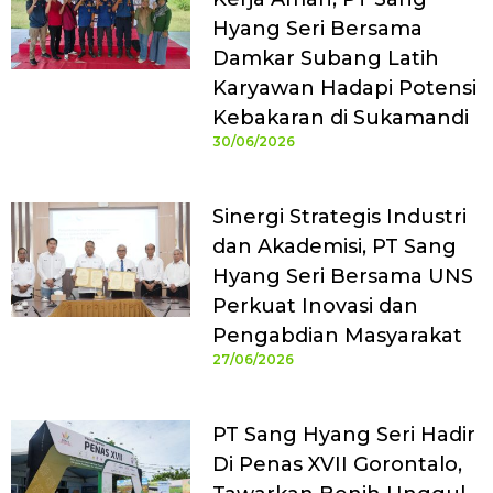
Hyang Seri Bersama
Damkar Subang Latih
Karyawan Hadapi Potensi
Kebakaran di Sukamandi
30/06/2026
Sinergi Strategis Industri
dan Akademisi, PT Sang
Hyang Seri Bersama UNS
Perkuat Inovasi dan
Pengabdian Masyarakat
27/06/2026
PT Sang Hyang Seri Hadir
Di Penas XVII Gorontalo,