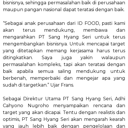
bisnisnya, sehingga permasalahan baik di perusahaan
maupun pangan nasional dapat teratasi dengan baik.
“Sebagai anak perusahaan dari ID FOOD, pasti kami
akan terus mendukung, membawa dan
mengarahkan PT Sang Hyang Seri untuk terus
mengembangkan bisnisnya. Untuk mencapai target
yang ditetapkan memang kerjasama harus terus
ditingkatkan. Saya juga yakin walaupun
permasalahan kompleks, tapi akan teratasi dengan
baik apabila semua saling mendukung untuk
berbenah, memperbaiki dan mengejar apa yang
sudah di targetkan.” Ujar Frans.
Sebagai Direktur Utama PT Sang Hyang Seri, Adhi
Cahyono Nugroho menyampaikan rencana dan
target yang akan dicapai. Tentu dengan realistis dan
optimis, PT Sang Hyang Seri akan mengarah kearah
yang jauh lebih baik dengan pengelolaan dan