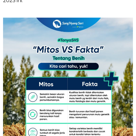
2023 ini.