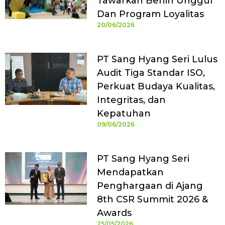
Tawarkan Benih Unggul
Dan Program Loyalitas
20/06/2026
PT Sang Hyang Seri Lulus
Audit Tiga Standar ISO,
Perkuat Budaya Kualitas,
Integritas, dan
Kepatuhan
09/06/2026
PT Sang Hyang Seri
Mendapatkan
Penghargaan di Ajang
8th CSR Summit 2026 &
Awards
25/05/2026