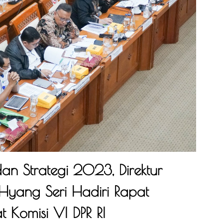
dan Strategi 2023, Direktur
Hyang Seri Hadiri Rapat
 Komisi VI DPR RI