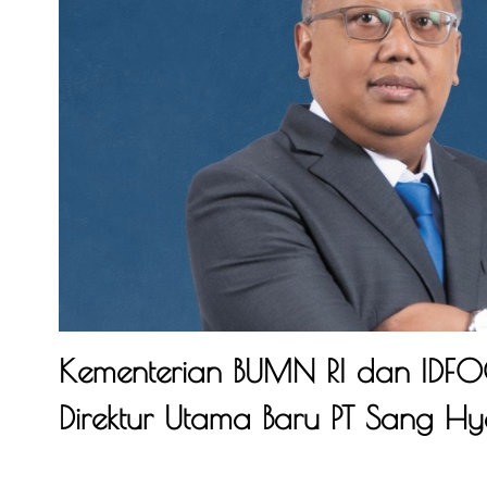
Kementerian BUMN RI dan IDFO
Direktur Utama Baru PT Sang Hy