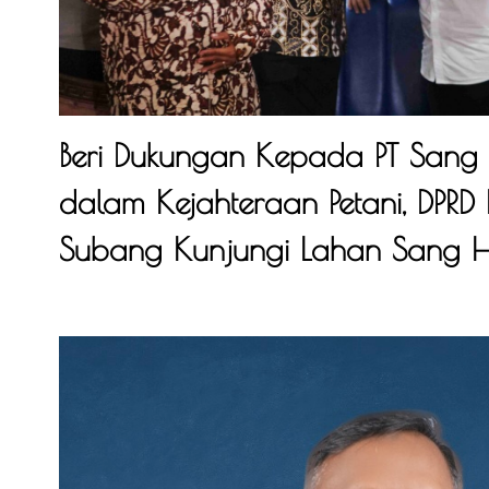
Beri Dukungan Kepada PT Sang
dalam Kejahteraan Petani, DPR
Subang Kunjungi Lahan Sang H