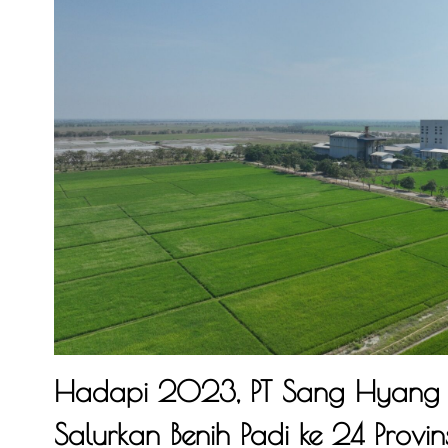
Hadapi 2023, PT Sang Hyang S
Salurkan Benih Padi ke 24 Provins