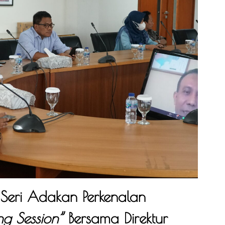
Seri Adakan Perkenalan
ng Session”
Bersama Direktur