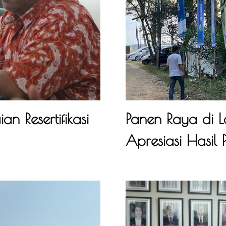
n Resertifikasi
Panen Raya di 
Apresiasi Hasil