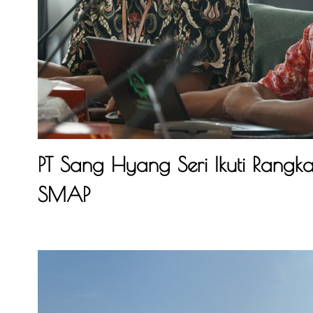
PT Sang Hyang Seri Ikuti Rangkaia
SMAP