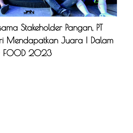
rsama Stakeholder Pangan, PT
i Mendapatkan Juara I Dalam
 ID FOOD 2023