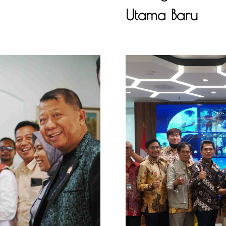
Utama Baru