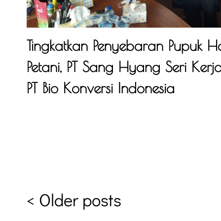
Tingkatkan Penyebaran Pupuk Ha
Petani, PT Sang Hyang Seri Ke
PT Bio Konversi Indonesia
<
Older posts