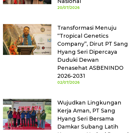
Nasional
20/07/2026
Transformasi Menuju
“Tropical Genetics
Company”, Dirut PT Sang
Hyang Seri Dipercaya
Duduki Dewan
Penasehat ASBENINDO
2026-2031
02/07/2026
Wujudkan Lingkungan
Kerja Aman, PT Sang
Hyang Seri Bersama
Damkar Subang Latih