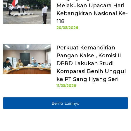
Melakukan Upacara Hari
Kebangkitan Nasional Ke-
118
20/05/2026
Perkuat Kemandirian
Pangan Kalsel, Komisi II
DPRD Lakukan Studi
Komparasi Benih Unggul
ke PT Sang Hyang Seri
11/05/2026
Berita Lainnya