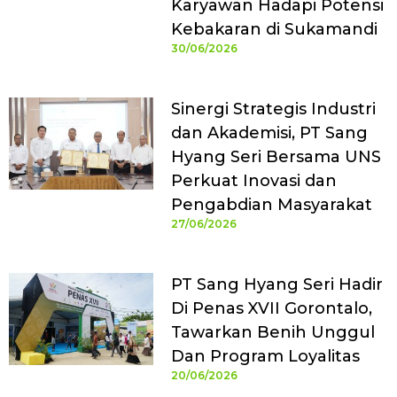
Karyawan Hadapi Potensi
Kebakaran di Sukamandi
30/06/2026
Sinergi Strategis Industri
dan Akademisi, PT Sang
Hyang Seri Bersama UNS
Perkuat Inovasi dan
Pengabdian Masyarakat
27/06/2026
PT Sang Hyang Seri Hadir
Di Penas XVII Gorontalo,
Tawarkan Benih Unggul
Dan Program Loyalitas
20/06/2026