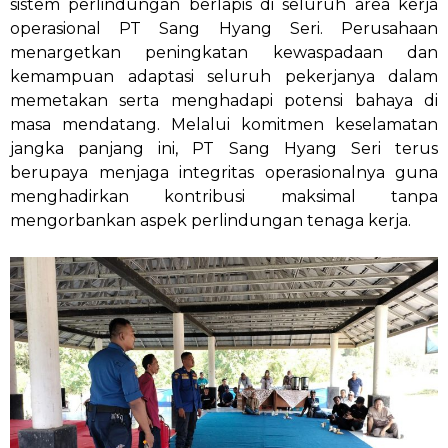
sistem perlindungan berlapis di seluruh area kerja
operasional PT Sang Hyang Seri. Perusahaan
menargetkan peningkatan kewaspadaan dan
kemampuan adaptasi seluruh pekerjanya dalam
memetakan serta menghadapi potensi bahaya di
masa mendatang. Melalui komitmen keselamatan
jangka panjang ini, PT Sang Hyang Seri terus
berupaya menjaga integritas operasionalnya guna
menghadirkan kontribusi maksimal tanpa
mengorbankan aspek perlindungan tenaga kerja.