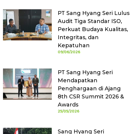
PT Sang Hyang Seri Lulus
Audit Tiga Standar ISO,
Perkuat Budaya Kualitas,
Integritas, dan
Kepatuhan
09/06/2026
PT Sang Hyang Seri
Mendapatkan
Penghargaan di Ajang
8th CSR Summit 2026 &
Awards
25/05/2026
Sang Hyang Seri