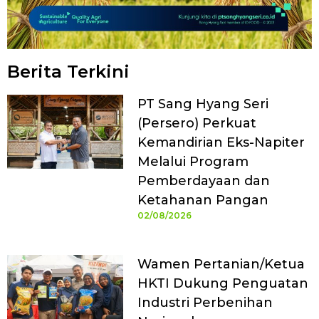
Berita Terkini
PT Sang Hyang Seri
(Persero) Perkuat
Kemandirian Eks-Napiter
Melalui Program
Pemberdayaan dan
Ketahanan Pangan
02/08/2026
Wamen Pertanian/Ketua
HKTI Dukung Penguatan
Industri Perbenihan