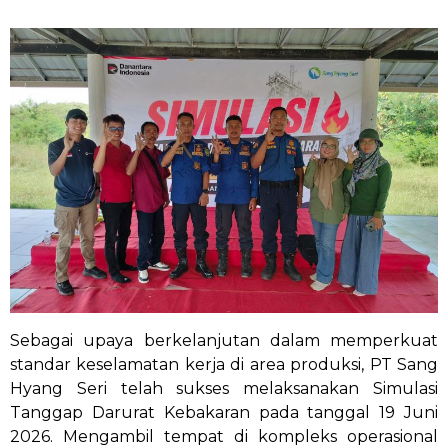
Sebagai upaya berkelanjutan dalam memperkuat
standar keselamatan kerja di area produksi, PT Sang
Hyang Seri telah sukses melaksanakan Simulasi
Tanggap Darurat Kebakaran pada tanggal 19 Juni
2026. Mengambil tempat di kompleks operasional