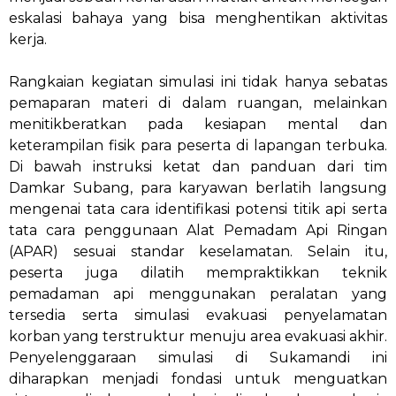
eskalasi bahaya yang bisa menghentikan aktivitas
kerja.
Rangkaian kegiatan simulasi ini tidak hanya sebatas
pemaparan materi di dalam ruangan, melainkan
menitikberatkan pada kesiapan mental dan
keterampilan fisik para peserta di lapangan terbuka.
Di bawah instruksi ketat dan panduan dari tim
Damkar Subang, para karyawan berlatih langsung
mengenai tata cara identifikasi potensi titik api serta
tata cara penggunaan Alat Pemadam Api Ringan
(APAR) sesuai standar keselamatan. Selain itu,
peserta juga dilatih mempraktikkan teknik
pemadaman api menggunakan peralatan yang
tersedia serta simulasi evakuasi penyelamatan
korban yang terstruktur menuju area evakuasi akhir.
Penyelenggaraan simulasi di Sukamandi ini
diharapkan menjadi fondasi untuk menguatkan