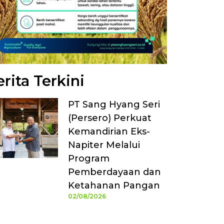
rita Terkini
PT Sang Hyang Seri
(Persero) Perkuat
Kemandirian Eks-
Napiter Melalui
Program
Pemberdayaan dan
Ketahanan Pangan
02/08/2026