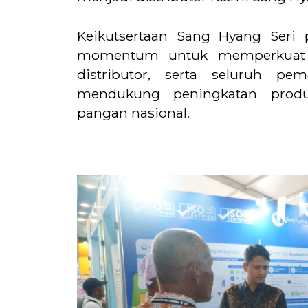
Keikutsertaan Sang Hyang Seri
momentum untuk memperkuat ko
distributor, serta seluruh p
mendukung peningkatan produ
pangan nasional.