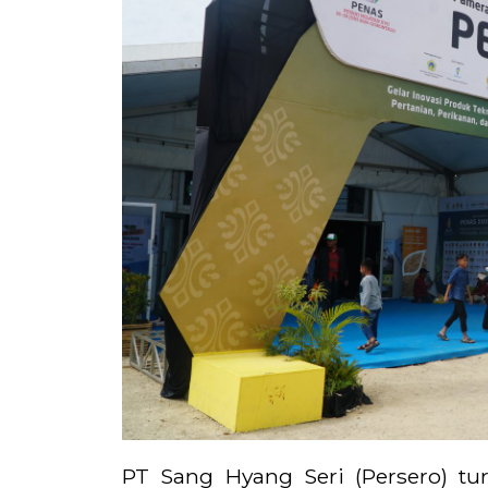
PT Sang Hyang Seri (Persero) tur