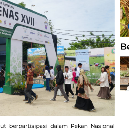
Be
ut berpartisipasi dalam Pekan Nasional