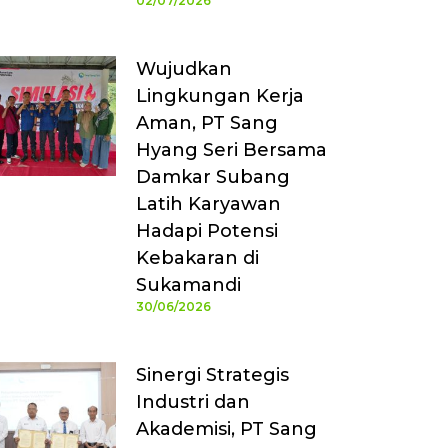
02/07/2026
Wujudkan
Lingkungan Kerja
Aman, PT Sang
Hyang Seri Bersama
Damkar Subang
Latih Karyawan
Hadapi Potensi
Kebakaran di
Sukamandi
30/06/2026
Sinergi Strategis
Industri dan
Akademisi, PT Sang