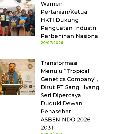
Wamen
Pertanian/Ketua
HKTI Dukung
Penguatan Industri
Perbenihan Nasional
20/07/2026
Transformasi
Menuju “Tropical
Genetics Company”,
Dirut PT Sang Hyang
Seri Dipercaya
Duduki Dewan
Penasehat
ASBENINDO 2026-
2031