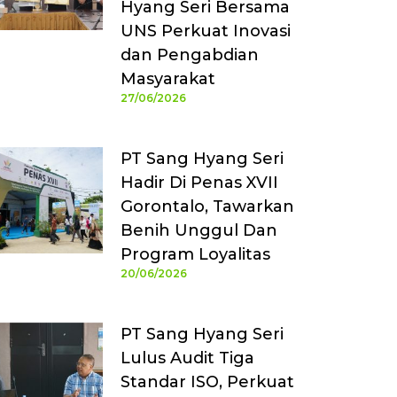
Hyang Seri Bersama
UNS Perkuat Inovasi
dan Pengabdian
Masyarakat
27/06/2026
PT Sang Hyang Seri
Hadir Di Penas XVII
Gorontalo, Tawarkan
Benih Unggul Dan
Program Loyalitas
20/06/2026
PT Sang Hyang Seri
Lulus Audit Tiga
Standar ISO, Perkuat