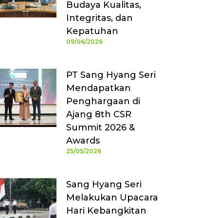
Budaya Kualitas,
Integritas, dan
Kepatuhan
09/06/2026
PT Sang Hyang Seri
Mendapatkan
Penghargaan di
Ajang 8th CSR
Summit 2026 &
Awards
25/05/2026
Sang Hyang Seri
Melakukan Upacara
Hari Kebangkitan