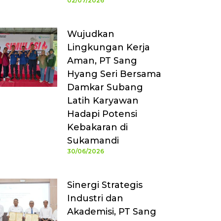
02/07/2026
Wujudkan
Lingkungan Kerja
Aman, PT Sang
Hyang Seri Bersama
Damkar Subang
Latih Karyawan
Hadapi Potensi
Kebakaran di
Sukamandi
30/06/2026
Sinergi Strategis
Industri dan
Akademisi, PT Sang