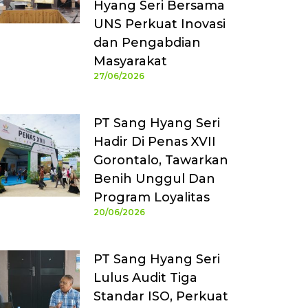
Hyang Seri Bersama
UNS Perkuat Inovasi
dan Pengabdian
Masyarakat
27/06/2026
PT Sang Hyang Seri
Hadir Di Penas XVII
Gorontalo, Tawarkan
Benih Unggul Dan
Program Loyalitas
20/06/2026
PT Sang Hyang Seri
Lulus Audit Tiga
Standar ISO, Perkuat