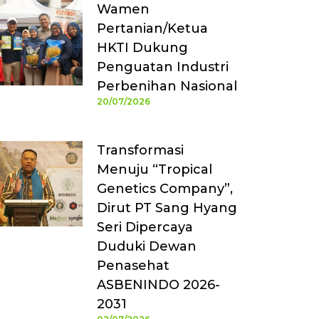
Wamen
Pertanian/Ketua
HKTI Dukung
Penguatan Industri
Perbenihan Nasional
20/07/2026
Transformasi
Menuju “Tropical
Genetics Company”,
Dirut PT Sang Hyang
Seri Dipercaya
Duduki Dewan
Penasehat
ASBENINDO 2026-
2031