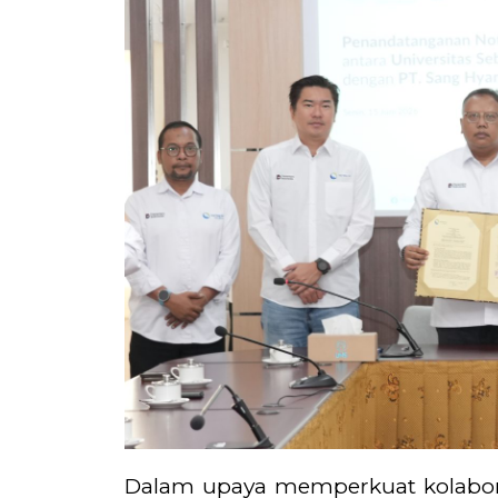
Dalam upaya memperkuat kolabora