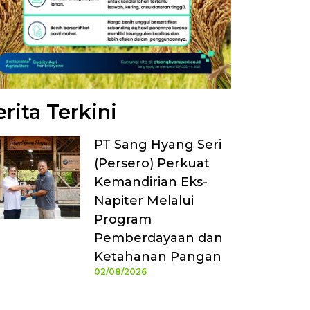
rita Terkini
PT Sang Hyang Seri
(Persero) Perkuat
Kemandirian Eks-
Napiter Melalui
Program
Pemberdayaan dan
Ketahanan Pangan
02/08/2026