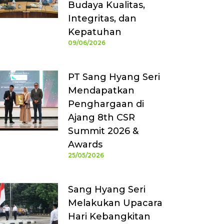
Budaya Kualitas,
Integritas, dan
Kepatuhan
09/06/2026
PT Sang Hyang Seri
Mendapatkan
Penghargaan di
Ajang 8th CSR
Summit 2026 &
Awards
25/05/2026
Sang Hyang Seri
Melakukan Upacara
Hari Kebangkitan