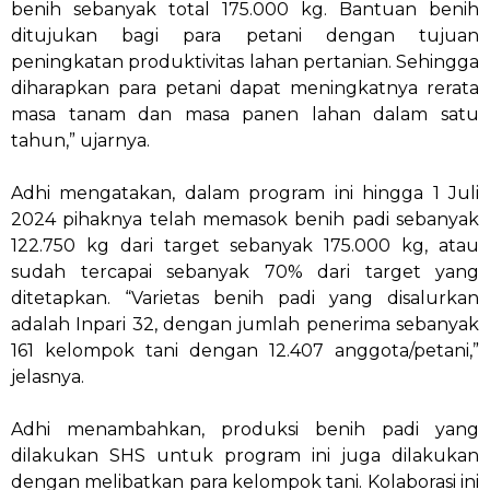
benih sebanyak total 175.000 kg. Bantuan benih
ditujukan bagi para petani dengan tujuan
peningkatan produktivitas lahan pertanian. Sehingga
diharapkan para petani dapat meningkatnya rerata
masa tanam dan masa panen lahan dalam satu
tahun,” ujarnya.
Adhi mengatakan, dalam program ini hingga 1 Juli
2024 pihaknya telah memasok benih padi sebanyak
122.750 kg dari target sebanyak 175.000 kg, atau
sudah tercapai sebanyak 70% dari target yang
ditetapkan. “Varietas benih padi yang disalurkan
adalah Inpari 32, dengan jumlah penerima sebanyak
161 kelompok tani dengan 12.407 anggota/petani,”
jelasnya.
Adhi menambahkan, produksi benih padi yang
dilakukan SHS untuk program ini juga dilakukan
dengan melibatkan para kelompok tani. Kolaborasi ini