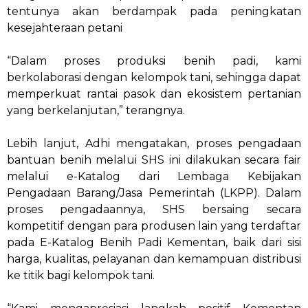
tentunya akan berdampak pada peningkatan
kesejahteraan petani
“Dalam proses produksi benih padi, kami
berkolaborasi dengan kelompok tani, sehingga dapat
memperkuat rantai pasok dan ekosistem pertanian
yang berkelanjutan,” terangnya.
Lebih lanjut, Adhi mengatakan, proses pengadaan
bantuan benih melalui SHS ini dilakukan secara fair
melalui e-Katalog dari Lembaga Kebijakan
Pengadaan Barang/Jasa Pemerintah (LKPP). Dalam
proses pengadaannya, SHS bersaing secara
kompetitif dengan para produsen lain yang terdaftar
pada E-Katalog Benih Padi Kementan, baik dari sisi
harga, kualitas, pelayanan dan kemampuan distribusi
ke titik bagi kelompok tani.