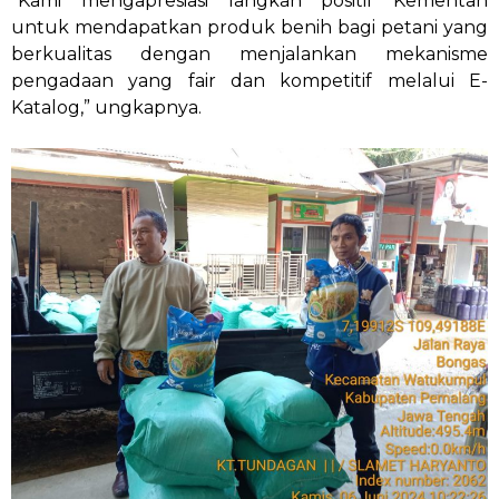
“Kami mengapresiasi langkah positif Kementan
untuk mendapatkan produk benih bagi petani yang
berkualitas dengan menjalankan mekanisme
pengadaan yang fair dan kompetitif melalui E-
Katalog,” ungkapnya.