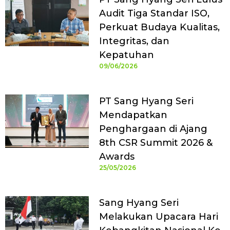
Audit Tiga Standar ISO,
Perkuat Budaya Kualitas,
Integritas, dan
Kepatuhan
09/06/2026
PT Sang Hyang Seri
Mendapatkan
Penghargaan di Ajang
8th CSR Summit 2026 &
Awards
25/05/2026
Sang Hyang Seri
Melakukan Upacara Hari