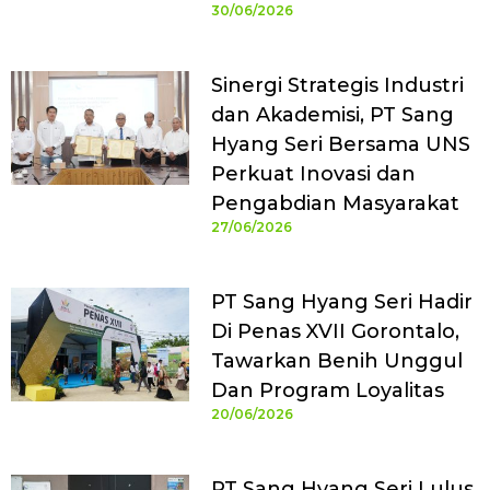
30/06/2026
Sinergi Strategis Industri
dan Akademisi, PT Sang
Hyang Seri Bersama UNS
Perkuat Inovasi dan
Pengabdian Masyarakat
27/06/2026
PT Sang Hyang Seri Hadir
Di Penas XVII Gorontalo,
Tawarkan Benih Unggul
Dan Program Loyalitas
20/06/2026
PT Sang Hyang Seri Lulus