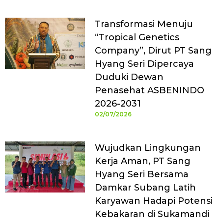
Transformasi Menuju
“Tropical Genetics
Company”, Dirut PT Sang
Hyang Seri Dipercaya
Duduki Dewan
Penasehat ASBENINDO
2026-2031
02/07/2026
Wujudkan Lingkungan
Kerja Aman, PT Sang
Hyang Seri Bersama
Damkar Subang Latih
Karyawan Hadapi Potensi
Kebakaran di Sukamandi