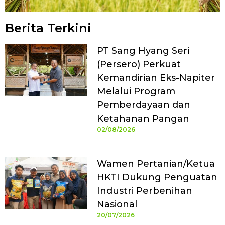
Berita Terkini
PT Sang Hyang Seri
(Persero) Perkuat
Kemandirian Eks-Napiter
Melalui Program
Pemberdayaan dan
Ketahanan Pangan
02/08/2026
Wamen Pertanian/Ketua
HKTI Dukung Penguatan
Industri Perbenihan
Nasional
20/07/2026