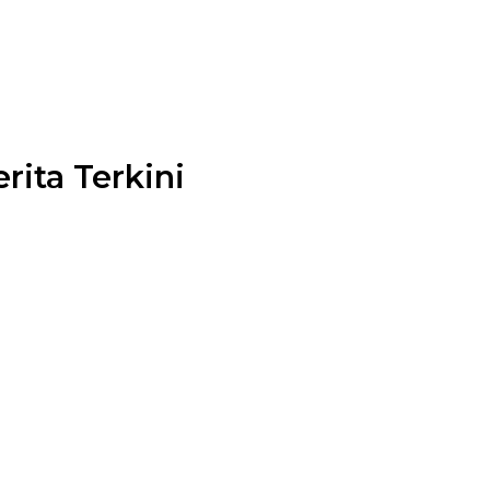
rita Terkini