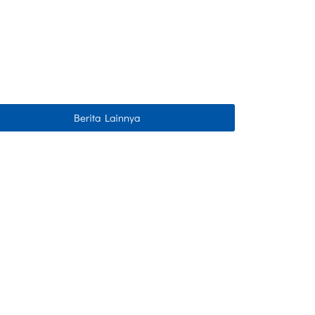
Berita Lainnya