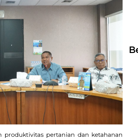
Be
 produktivitas pertanian dan ketahanan