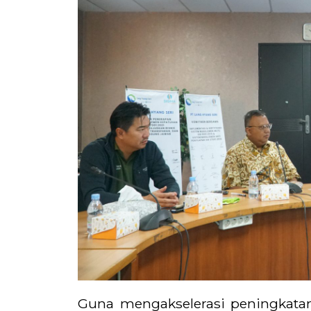
Guna mengakselerasi peningkatan