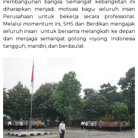
Pembangunan bangsa. Semangat kebangkitan ini
diharapkan menjadi motivasi bagu seluruh insan
Perusahaan untuk bekerja secara professional.
Melalui momentum ini, SHS dan Berdikari mengajak
seluruh insan untuk bersama melangkah ke depan
dan menjaga semangat gotong royong. Indonesia
tangguh, mandiri, dan berdaulat.