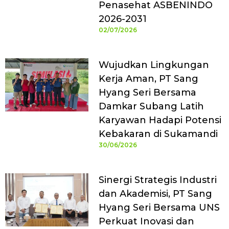
Penasehat ASBENINDO
2026-2031
02/07/2026
Wujudkan Lingkungan
Kerja Aman, PT Sang
Hyang Seri Bersama
Damkar Subang Latih
Karyawan Hadapi Potensi
Kebakaran di Sukamandi
30/06/2026
Sinergi Strategis Industri
dan Akademisi, PT Sang
Hyang Seri Bersama UNS
Perkuat Inovasi dan