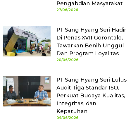
Pengabdian Masyarakat
27/06/2026
PT Sang Hyang Seri Hadir
Di Penas XVII Gorontalo,
Tawarkan Benih Unggul
Dan Program Loyalitas
20/06/2026
PT Sang Hyang Seri Lulus
Audit Tiga Standar ISO,
Perkuat Budaya Kualitas,
Integritas, dan
Kepatuhan
09/06/2026