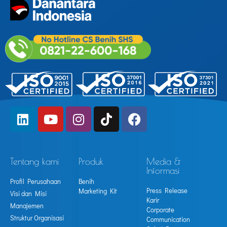
Tentang kami
Produk
Media &
Informasi
Profil Perusahaan
Benih
Press Release
Marketing Kit
Visi dan Misi
Karir
Manajemen
Corporate
Struktur Organisasi
Communication