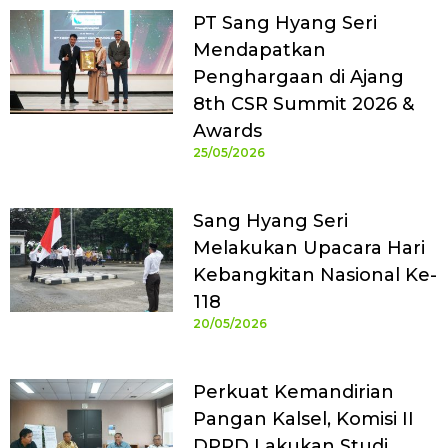
PT Sang Hyang Seri
Mendapatkan
Penghargaan di Ajang
8th CSR Summit 2026 &
Awards
25/05/2026
Sang Hyang Seri
Melakukan Upacara Hari
Kebangkitan Nasional Ke-
118
20/05/2026
Perkuat Kemandirian
Pangan Kalsel, Komisi II
DPRD Lakukan Studi