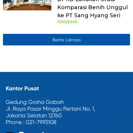
Komparasi Benih Unggul
ke PT Sang Hyang Seri
11/05/2026
Berita Lainnya