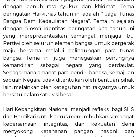
dengan penuh rasa syukur dan khidmat. Tema
peringatan Harkitnas tahun ini adalah ” Jaga Tunas
Bangsa Demi Kedaulatan Negara”. Tema ini sejalan
dengan filosofi identitas peringatan kita tahun ini
yang merepresentasikan semangat menjaga Ibu
Pertiwi oleh seluruh elemen bangsa untuk bergerak
maju bersama melalui pelindungan para tunas
bangsa. Tema ini juga menegaskan pentingnya
kemandirian sebagai negara yang berdaulat.
Sebagaimana amanat para pendiri bangsa, kemajuan
sebuah Negara tidak ditentukan oleh bantuan pihak
lain, melainkan oleh keteguhan hati rakyatnya untuk
bersatu dalam satu visi besar.
Hari Kebangkitan Nasional menjadi refleksi bagi SHS
dan Berdikari untuk terus menumbuhkan semangat
kebersamaan, integritas, dan kekuatan demi
menyokong ketahanan pangan nasionl dan