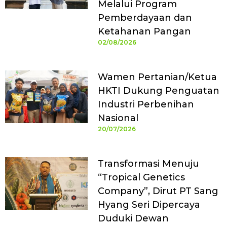
Melalui Program
Pemberdayaan dan
Ketahanan Pangan
02/08/2026
Wamen Pertanian/Ketua
HKTI Dukung Penguatan
Industri Perbenihan
Nasional
20/07/2026
Transformasi Menuju
“Tropical Genetics
Company”, Dirut PT Sang
Hyang Seri Dipercaya
Duduki Dewan