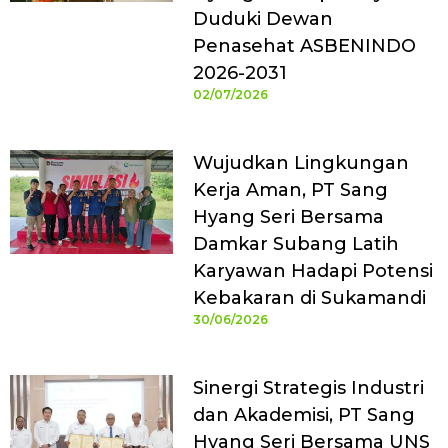
Duduki Dewan
Penasehat ASBENINDO
2026-2031
02/07/2026
Wujudkan Lingkungan
Kerja Aman, PT Sang
Hyang Seri Bersama
Damkar Subang Latih
Karyawan Hadapi Potensi
Kebakaran di Sukamandi
30/06/2026
Sinergi Strategis Industri
dan Akademisi, PT Sang
Hyang Seri Bersama UNS