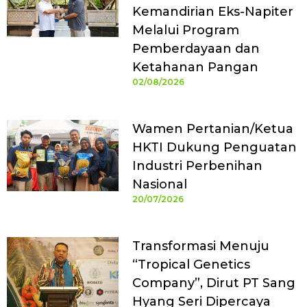
Kemandirian Eks-Napiter
Melalui Program
Pemberdayaan dan
Ketahanan Pangan
02/08/2026
Wamen Pertanian/Ketua
HKTI Dukung Penguatan
Industri Perbenihan
Nasional
20/07/2026
Transformasi Menuju
“Tropical Genetics
Company”, Dirut PT Sang
Hyang Seri Dipercaya