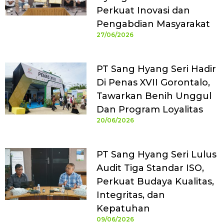
Perkuat Inovasi dan
Pengabdian Masyarakat
27/06/2026
PT Sang Hyang Seri Hadir
Di Penas XVII Gorontalo,
Tawarkan Benih Unggul
Dan Program Loyalitas
20/06/2026
PT Sang Hyang Seri Lulus
Audit Tiga Standar ISO,
Perkuat Budaya Kualitas,
Integritas, dan
Kepatuhan
09/06/2026