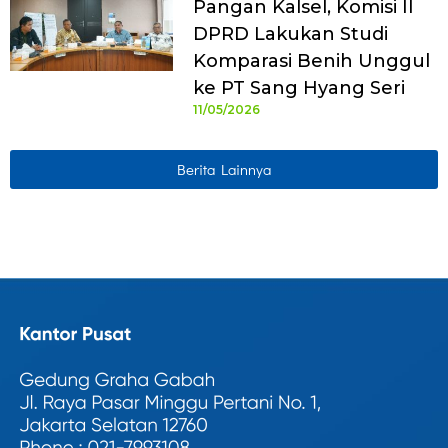
Pangan Kalsel, Komisi II
DPRD Lakukan Studi
Komparasi Benih Unggul
ke PT Sang Hyang Seri
11/05/2026
Berita Lainnya