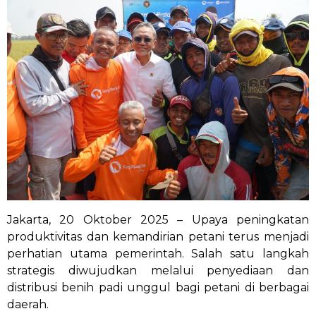
Jakarta, 20 Oktober 2025 – Upaya peningkatan
produktivitas dan kemandirian petani terus menjadi
perhatian utama pemerintah. Salah satu langkah
strategis diwujudkan melalui penyediaan dan
distribusi benih padi unggul bagi petani di berbagai
daerah.