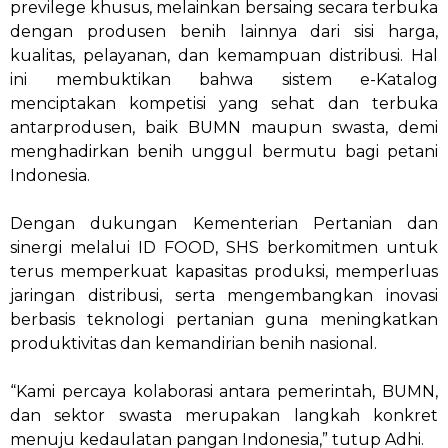
previlege khusus, melainkan bersaing secara terbuka
dengan produsen benih lainnya dari sisi harga,
kualitas, pelayanan, dan kemampuan distribusi. Hal
ini membuktikan bahwa sistem e-Katalog
menciptakan kompetisi yang sehat dan terbuka
antarprodusen, baik BUMN maupun swasta, demi
menghadirkan benih unggul bermutu bagi petani
Indonesia.
Dengan dukungan Kementerian Pertanian dan
sinergi melalui ID FOOD, SHS berkomitmen untuk
terus memperkuat kapasitas produksi, memperluas
jaringan distribusi, serta mengembangkan inovasi
berbasis teknologi pertanian guna meningkatkan
produktivitas dan kemandirian benih nasional.
“Kami percaya kolaborasi antara pemerintah, BUMN,
dan sektor swasta merupakan langkah konkret
menuju kedaulatan pangan Indonesia,” tutup Adhi.