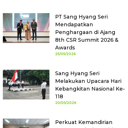
PT Sang Hyang Seri
Mendapatkan
Penghargaan di Ajang
8th CSR Summit 2026 &
Awards
25/05/2026
Sang Hyang Seri
Melakukan Upacara Hari
Kebangkitan Nasional Ke-
118
20/05/2026
Perkuat Kemandirian