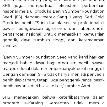
SHS juga memperkuat ekosistem perbenihan
nasional melalui produksi Benih Sumber Foundation
Seed (FS) dengan merek Sang Hyang Seri Gold.
Produksi benih FS ini dikelola secara profesional di
bawah pengawasan agronomis dan laboratorium
berstandar nasional untuk memastikan kemurnian
genetik, daya tumbuh tinggi, dan keseragaman
varietas.
“Benih Sumber Foundation Seed yang kami hasilkan
menjadi bahan dasar bagi produsen benih swasta
maupun lokal dalam memperbanyak benih unggul.
Dengan demikian, SHS tidak hanya menjadi penyedia
benih siap tanam, tetapi juga penggerak rantai pasok
benih nasional dari hulu ke hilir,” tambah Adhi.
SHS menegaskan bahwa keterlibatannya dalam
program e-Katalog Kementan tidak memiliki