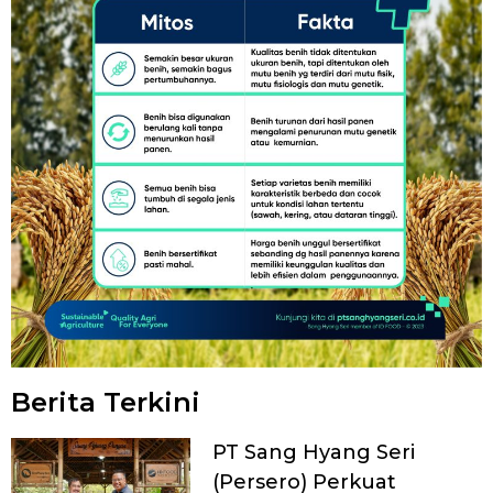
Berita Terkini
PT Sang Hyang Seri
(Persero) Perkuat