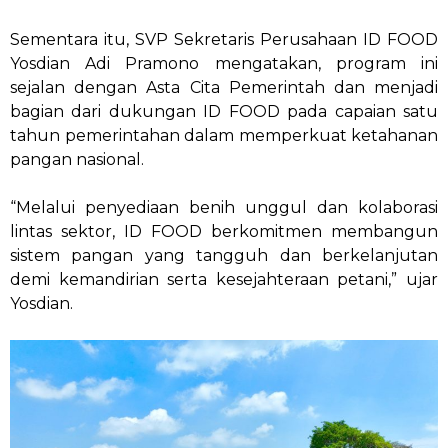
Sementara itu, SVP Sekretaris Perusahaan ID FOOD
Yosdian Adi Pramono mengatakan, program ini
sejalan dengan Asta Cita Pemerintah dan menjadi
bagian dari dukungan ID FOOD pada capaian satu
tahun pemerintahan dalam memperkuat ketahanan
pangan nasional.
“Melalui penyediaan benih unggul dan kolaborasi
lintas sektor, ID FOOD berkomitmen membangun
sistem pangan yang tangguh dan berkelanjutan
demi kemandirian serta kesejahteraan petani,” ujar
Yosdian.