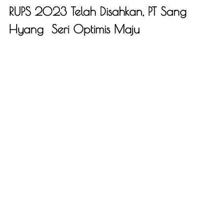
RUPS 2023 Telah Disahkan, PT Sang
Hyang Seri Optimis Maju