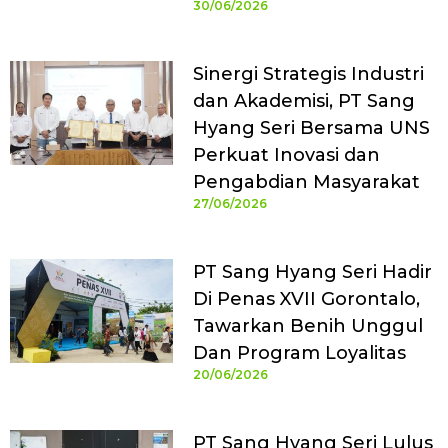
30/06/2026
Sinergi Strategis Industri
dan Akademisi, PT Sang
Hyang Seri Bersama UNS
Perkuat Inovasi dan
Pengabdian Masyarakat
27/06/2026
PT Sang Hyang Seri Hadir
Di Penas XVII Gorontalo,
Tawarkan Benih Unggul
Dan Program Loyalitas
20/06/2026
PT Sang Hyang Seri Lulus