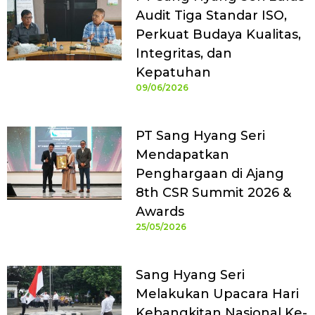
Audit Tiga Standar ISO,
Perkuat Budaya Kualitas,
Integritas, dan
Kepatuhan
09/06/2026
PT Sang Hyang Seri
Mendapatkan
Penghargaan di Ajang
8th CSR Summit 2026 &
Awards
25/05/2026
Sang Hyang Seri
Melakukan Upacara Hari
Kebangkitan Nasional Ke-