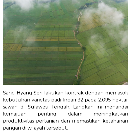
Sang Hyang Seri lakukan kontrak dengan memasok
kebutuhan varietas padi Inpari 32 pada 2.095 hektar
sawah di Sulawesi Tengah. Langkah ini menandai
kemajuan penting dalam meningkatkan
produktivitas pertanian dan memastikan ketahanan
pangan di wilayah tersebut.