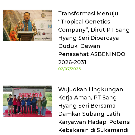
Transformasi Menuju
“Tropical Genetics
Company”, Dirut PT Sang
Hyang Seri Dipercaya
Duduki Dewan
Penasehat ASBENINDO
2026-2031
02/07/2026
Wujudkan Lingkungan
Kerja Aman, PT Sang
Hyang Seri Bersama
Damkar Subang Latih
Karyawan Hadapi Potensi
Kebakaran di Sukamandi