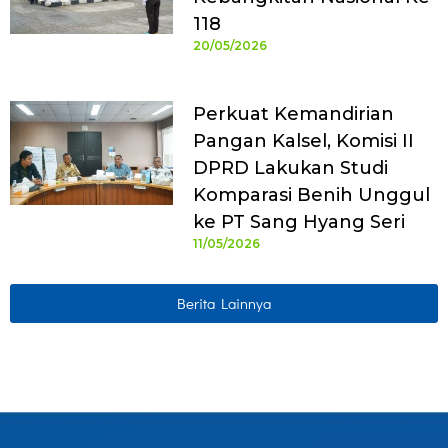
118
20/05/2026
Perkuat Kemandirian
Pangan Kalsel, Komisi II
DPRD Lakukan Studi
Komparasi Benih Unggul
ke PT Sang Hyang Seri
11/05/2026
Berita Lainnya