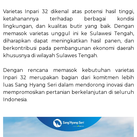
Varietas Inpari 32 dikenal atas potensi hasil tinggi,
ketahanannya terhadap berbagai kondisi
lingkungan, dan kualitas butir yang baik. Dengan
memasok varietas unggul ini ke Sulawesi Tengah,
diharapkan dapat meningkatkan hasil panen, dan
berkontribusi pada pembangunan ekonomi daerah
khususnya di wilayah Sulawes Tengah.
Dengan rencana memasok kebutuhan varietas
Inpari 32 merupakan bagian dari komitmen lebih
luas Sang Hyang Seri dalam mendorong inovasi dan
mempromosikan pertanian berkelanjutan di seluruh
Indonesia.