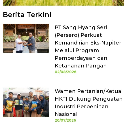
Berita Terkini
PT Sang Hyang Seri
(Persero) Perkuat
Kemandirian Eks-Napiter
Melalui Program
Pemberdayaan dan
Ketahanan Pangan
02/08/2026
Wamen Pertanian/Ketua
HKTI Dukung Penguatan
Industri Perbenihan
Nasional
20/07/2026