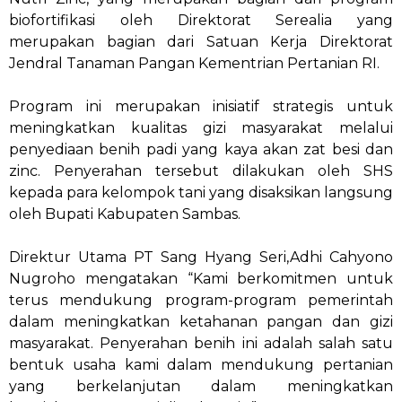
biofortifikasi oleh Direktorat Serealia yang
merupakan bagian dari Satuan Kerja Direktorat
Jendral Tanaman Pangan Kementrian Pertanian RI.
Program ini merupakan inisiatif strategis untuk
meningkatkan kualitas gizi masyarakat melalui
penyediaan benih padi yang kaya akan zat besi dan
zinc. Penyerahan tersebut dilakukan oleh SHS
kepada para kelompok tani yang disaksikan langsung
oleh Bupati Kabupaten Sambas.
Direktur Utama PT Sang Hyang Seri,Adhi Cahyono
Nugroho mengatakan “Kami berkomitmen untuk
terus mendukung program-program pemerintah
dalam meningkatkan ketahanan pangan dan gizi
masyarakat. Penyerahan benih ini adalah salah satu
bentuk usaha kami dalam mendukung pertanian
yang berkelanjutan dalam meningkatkan