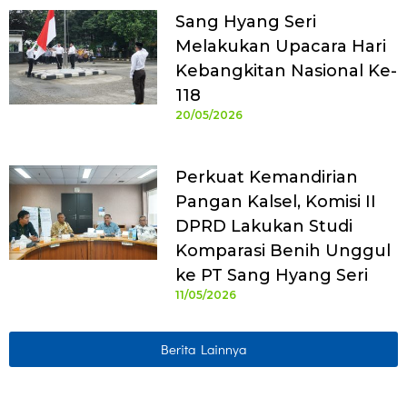
Sang Hyang Seri
Melakukan Upacara Hari
Kebangkitan Nasional Ke-
118
20/05/2026
Perkuat Kemandirian
Pangan Kalsel, Komisi II
DPRD Lakukan Studi
Komparasi Benih Unggul
ke PT Sang Hyang Seri
11/05/2026
Berita Lainnya