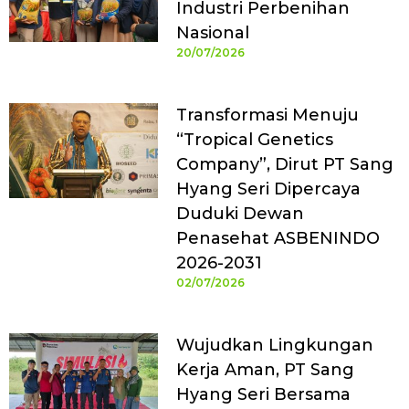
Industri Perbenihan
Nasional
20/07/2026
Transformasi Menuju
“Tropical Genetics
Company”, Dirut PT Sang
Hyang Seri Dipercaya
Duduki Dewan
Penasehat ASBENINDO
2026-2031
02/07/2026
Wujudkan Lingkungan
Kerja Aman, PT Sang
Hyang Seri Bersama