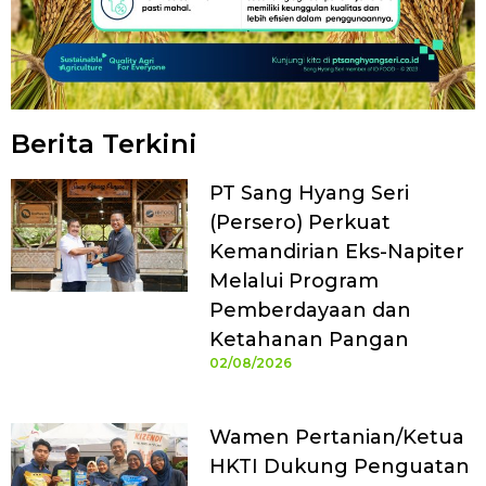
Berita Terkini
PT Sang Hyang Seri
(Persero) Perkuat
Kemandirian Eks-Napiter
Melalui Program
Pemberdayaan dan
Ketahanan Pangan
02/08/2026
Wamen Pertanian/Ketua
HKTI Dukung Penguatan