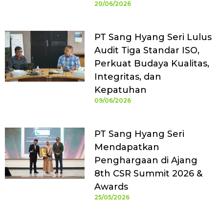
20/06/2026
PT Sang Hyang Seri Lulus
Audit Tiga Standar ISO,
Perkuat Budaya Kualitas,
Integritas, dan
Kepatuhan
09/06/2026
PT Sang Hyang Seri
Mendapatkan
Penghargaan di Ajang
8th CSR Summit 2026 &
Awards
25/05/2026