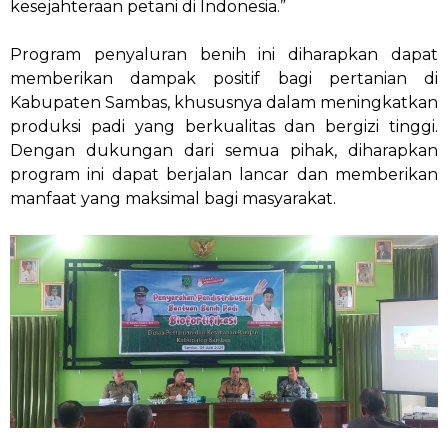
kesejahteraan petani di Indonesia.”
Program penyaluran benih ini diharapkan dapat
memberikan dampak positif bagi pertanian di
Kabupaten Sambas, khususnya dalam meningkatkan
produksi padi yang berkualitas dan bergizi tinggi.
Dengan dukungan dari semua pihak, diharapkan
program ini dapat berjalan lancar dan memberikan
manfaat yang maksimal bagi masyarakat.