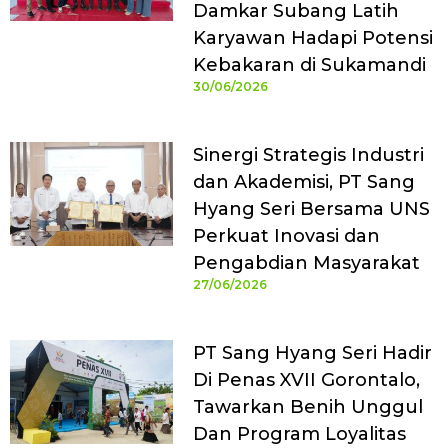
Damkar Subang Latih
Karyawan Hadapi Potensi
Kebakaran di Sukamandi
30/06/2026
Sinergi Strategis Industri
dan Akademisi, PT Sang
Hyang Seri Bersama UNS
Perkuat Inovasi dan
Pengabdian Masyarakat
27/06/2026
PT Sang Hyang Seri Hadir
Di Penas XVII Gorontalo,
Tawarkan Benih Unggul
Dan Program Loyalitas