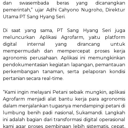
dan swasembada beras yang dicanangkan
pemerintah,” ujar Adhi Cahyono Nugroho, Direktur
Utama PT Sang Hyang Seri.
Di saat yang sama, PT Sang Hyang Seri juga
meluncurkan Aplikasi Agrofarm, yaitu platform
digital internal yang dirancang untuk
mempermudah dan mempercepat proses kerja
agronomis perusahaan. Aplikasi ini memungkinkan
pendokumentasian kegiatan lapangan, pemantauan
perkembangan tanaman, serta pelaporan kondisi
pertanian secara real-time.
“Kami ingin melayani Petani sebaik mungkin, aplikasi
Agrofarm menjadi alat bantu kerja para agronomis
dalam menjalankan tugasnya mendampingi petani di
lumbung benih padi nasional, Sukamandi. Langkah
ini adalah bagian dari transformasi digital operasional
kami agar proses pembinaan lebih sistematis, cepat,