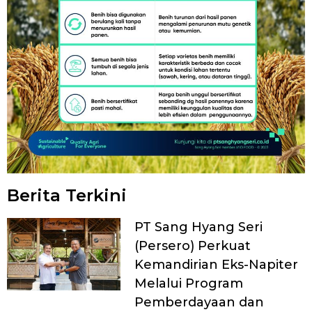
Berita Terkini
PT Sang Hyang Seri
(Persero) Perkuat
Kemandirian Eks-Napiter
Melalui Program
Pemberdayaan dan