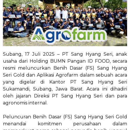
Subang, 17 Juli 2025 – PT Sang Hyang Seri, anak
usaha dari Holding BUMN Pangan ID FOOD, secara
resmi meluncurkan Benih Dasar (FS) Sang Hyang
Seri Gold dan Aplikasi Agrofarm dalam sebuah acara
yang digelar di Kantor PT Sang Hyang Seri
Sukamandi, Subang, Jawa Barat. Acara ini dihadiri
oleh jajaran Direksi PT Sang Hyang Seri dan para
agronomis internal.
Peluncuran Benih Dasar (FS) Sang Hyang Seri Gold
menandai komitmen perusahaan dalam