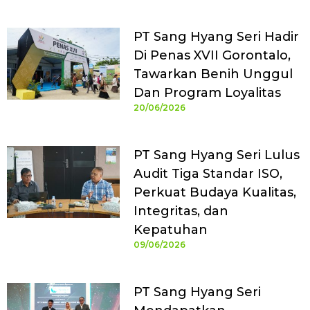
PT Sang Hyang Seri Hadir
Di Penas XVII Gorontalo,
Tawarkan Benih Unggul
Dan Program Loyalitas
20/06/2026
PT Sang Hyang Seri Lulus
Audit Tiga Standar ISO,
Perkuat Budaya Kualitas,
Integritas, dan
Kepatuhan
09/06/2026
PT Sang Hyang Seri