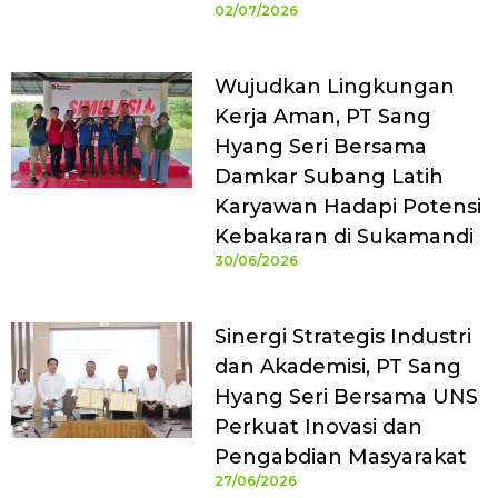
02/07/2026
Wujudkan Lingkungan
Kerja Aman, PT Sang
Hyang Seri Bersama
Damkar Subang Latih
Karyawan Hadapi Potensi
Kebakaran di Sukamandi
30/06/2026
Sinergi Strategis Industri
dan Akademisi, PT Sang
Hyang Seri Bersama UNS
Perkuat Inovasi dan
Pengabdian Masyarakat
27/06/2026