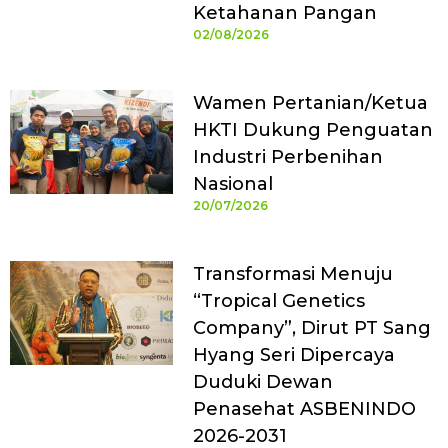
Ketahanan Pangan
02/08/2026
Wamen Pertanian/Ketua
HKTI Dukung Penguatan
Industri Perbenihan
Nasional
20/07/2026
Transformasi Menuju
“Tropical Genetics
Company”, Dirut PT Sang
Hyang Seri Dipercaya
Duduki Dewan
Penasehat ASBENINDO
2026-2031