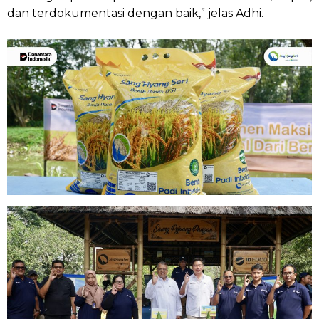
dan terdokumentasi dengan baik,” jelas Adhi.