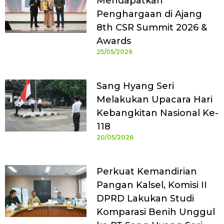
Mendapatkan
Penghargaan di Ajang
8th CSR Summit 2026 &
Awards
25/05/2026
Sang Hyang Seri
Melakukan Upacara Hari
Kebangkitan Nasional Ke-
118
20/05/2026
Perkuat Kemandirian
Pangan Kalsel, Komisi II
DPRD Lakukan Studi
Komparasi Benih Unggul