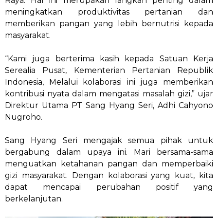
Raya. Hal ini merupakan langkah penting dalam
meningkatkan produktivitas pertanian dan
memberikan pangan yang lebih bernutrisi kepada
masyarakat.
“Kami juga berterima kasih kepada Satuan Kerja
Serealia Pusat, Kementerian Pertanian Republik
Indonesia, Melalui kolaborasi ini juga memberikan
kontribusi nyata dalam mengatasi masalah gizi,” ujar
Direktur Utama PT Sang Hyang Seri, Adhi Cahyono
Nugroho.
Sang Hyang Seri mengajak semua pihak untuk
bergabung dalam upaya ini. Mari bersama-sama
menguatkan ketahanan pangan dan memperbaiki
gizi masyarakat. Dengan kolaborasi yang kuat, kita
dapat mencapai perubahan positif yang
berkelanjutan.