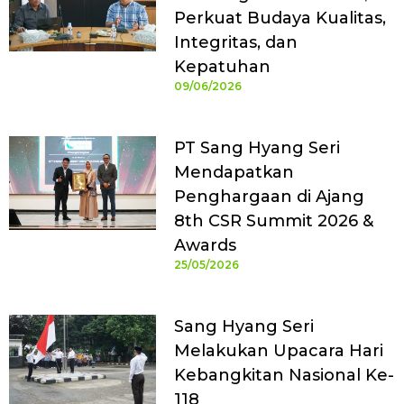
Perkuat Budaya Kualitas,
Integritas, dan
Kepatuhan
09/06/2026
PT Sang Hyang Seri
Mendapatkan
Penghargaan di Ajang
8th CSR Summit 2026 &
Awards
25/05/2026
Sang Hyang Seri
Melakukan Upacara Hari
Kebangkitan Nasional Ke-
118