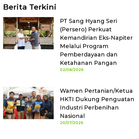
Berita Terkini
PT Sang Hyang Seri
(Persero) Perkuat
Kemandirian Eks-Napiter
Melalui Program
Pemberdayaan dan
Ketahanan Pangan
02/08/2026
Wamen Pertanian/Ketua
HKTI Dukung Penguatan
Industri Perbenihan
Nasional
20/07/2026