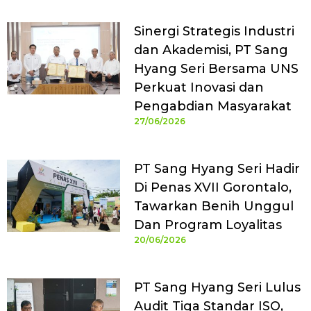
Sinergi Strategis Industri
dan Akademisi, PT Sang
Hyang Seri Bersama UNS
Perkuat Inovasi dan
Pengabdian Masyarakat
27/06/2026
PT Sang Hyang Seri Hadir
Di Penas XVII Gorontalo,
Tawarkan Benih Unggul
Dan Program Loyalitas
20/06/2026
PT Sang Hyang Seri Lulus
Audit Tiga Standar ISO,