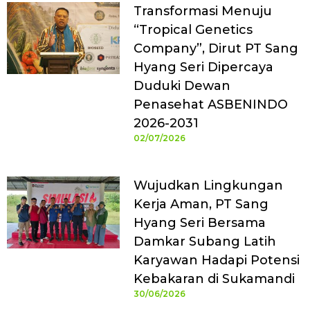
Transformasi Menuju
“Tropical Genetics
Company”, Dirut PT Sang
Hyang Seri Dipercaya
Duduki Dewan
Penasehat ASBENINDO
2026-2031
02/07/2026
Wujudkan Lingkungan
Kerja Aman, PT Sang
Hyang Seri Bersama
Damkar Subang Latih
Karyawan Hadapi Potensi
Kebakaran di Sukamandi
30/06/2026