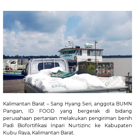
Kalimantan Barat – Sang Hyang Seri, anggota BUMN
Pangan, ID FOOD yang bergerak di bidang
perusahaan pertanian melakukan pengiriman benih
Padi Biofortifikasi Inpari Nurtizinc ke Kabupaten
Kubu Raya, Kalimantan Barat.