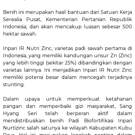
Benih ini merupakan hasil bantuan dari Satuan Kerja
Serealia Pusat, Kementerian Pertanian Republik
Indonesia, dan akan mencakup luasan sebesar 500
hektar sawah.
Inpari IR Nutri Zinc, varietas padi sawah pertama di
Indonesia, yang memiliki kandungan unsur Zn (Zinc)
yang lebih tinggi (sekitar 25%) dibandingkan dengan
varietas lainnya. Ini menjadikan Inpari IR Nutri Zinc
memiliki potensi besar dalam mencegah terjadinya
stunting.
Dalam upaya untuk memperkuat ketahanan
pangan dan memperbaiki gizi masyarakat, Sang
Hyang Seri telah berperan aktif dalam
mendistribusikan benih Padi Biofortifikasi Inpari
Nurtizinc salah satunya ke wilayah Kabupaten Kubu