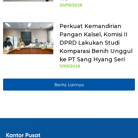
20/05/2026
Perkuat Kemandirian
Pangan Kalsel, Komisi II
DPRD Lakukan Studi
Komparasi Benih Unggul
ke PT Sang Hyang Seri
11/05/2026
Berita Lainnya