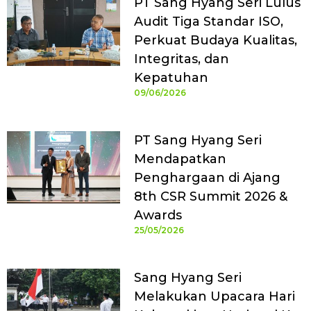
PT Sang Hyang Seri Lulus
Audit Tiga Standar ISO,
Perkuat Budaya Kualitas,
Integritas, dan
Kepatuhan
09/06/2026
PT Sang Hyang Seri
Mendapatkan
Penghargaan di Ajang
8th CSR Summit 2026 &
Awards
25/05/2026
Sang Hyang Seri
Melakukan Upacara Hari