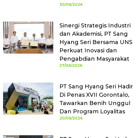
30/06/2026
Sinergi Strategis Industri
dan Akademisi, PT Sang
Hyang Seri Bersama UNS
Perkuat Inovasi dan
Pengabdian Masyarakat
27/06/2026
PT Sang Hyang Seri Hadir
Di Penas XVII Gorontalo,
Tawarkan Benih Unggul
Dan Program Loyalitas
20/06/2026