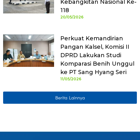
Kebangkitan Nasional Ke-
118
20/05/2026
Perkuat Kemandirian
Pangan Kalsel, Komisi II
DPRD Lakukan Studi
Komparasi Benih Unggul
ke PT Sang Hyang Seri
11/05/2026
Berita Lainnya