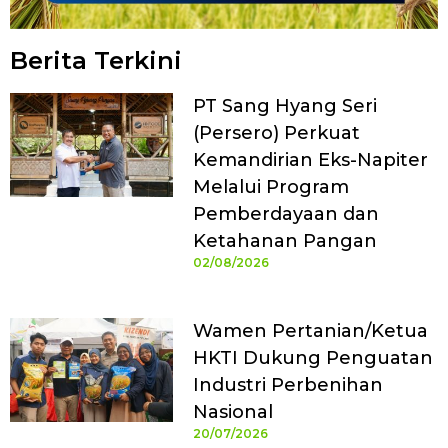
Berita Terkini
PT Sang Hyang Seri
(Persero) Perkuat
Kemandirian Eks-Napiter
Melalui Program
Pemberdayaan dan
Ketahanan Pangan
02/08/2026
Wamen Pertanian/Ketua
HKTI Dukung Penguatan
Industri Perbenihan
Nasional
20/07/2026