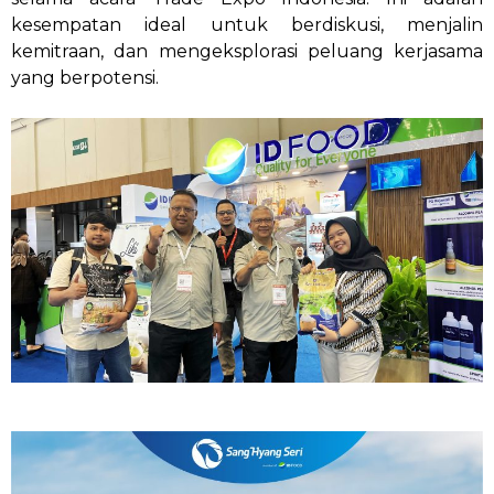
kesempatan ideal untuk berdiskusi, menjalin
kemitraan, dan mengeksplorasi peluang kerjasama
yang berpotensi.