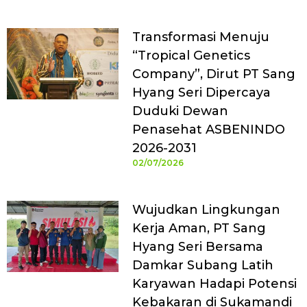
Transformasi Menuju
“Tropical Genetics
Company”, Dirut PT Sang
Hyang Seri Dipercaya
Duduki Dewan
Penasehat ASBENINDO
2026-2031
02/07/2026
Wujudkan Lingkungan
Kerja Aman, PT Sang
Hyang Seri Bersama
Damkar Subang Latih
Karyawan Hadapi Potensi
Kebakaran di Sukamandi