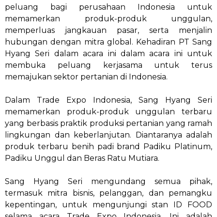
peluang bagi perusahaan Indonesia untuk
memamerkan produk-produk unggulan,
memperluas jangkauan pasar, serta menjalin
hubungan dengan mitra global. Kehadiran PT Sang
Hyang Seri dalam acara ini dalam acara ini untuk
membuka peluang kerjasama untuk terus
memajukan sektor pertanian di Indonesia.
Dalam Trade Expo Indonesia, Sang Hyang Seri
memamerkan produk-produk unggulan terbaru
yang berbasis praktik produksi pertanian yang ramah
lingkungan dan keberlanjutan. Diantaranya adalah
produk terbaru benih padi brand Padiku Platinum,
Padiku Unggul dan Beras Ratu Mutiara.
Sang Hyang Seri mengundang semua pihak,
termasuk mitra bisnis, pelanggan, dan pemangku
kepentingan, untuk mengunjungi stan ID FOOD
selama acara Trade Expo Indonesia. Ini adalah