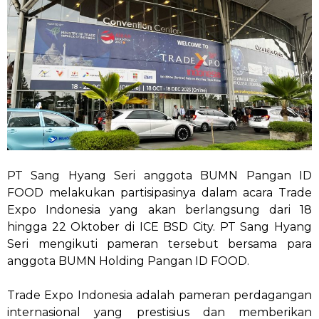
PT Sang Hyang Seri anggota BUMN Pangan ID
FOOD melakukan partisipasinya dalam acara Trade
Expo Indonesia yang akan berlangsung dari 18
hingga 22 Oktober di ICE BSD City. PT Sang Hyang
Seri mengikuti pameran tersebut bersama para
anggota BUMN Holding Pangan ID FOOD.
Trade Expo Indonesia adalah pameran perdagangan
internasional yang prestisius dan memberikan