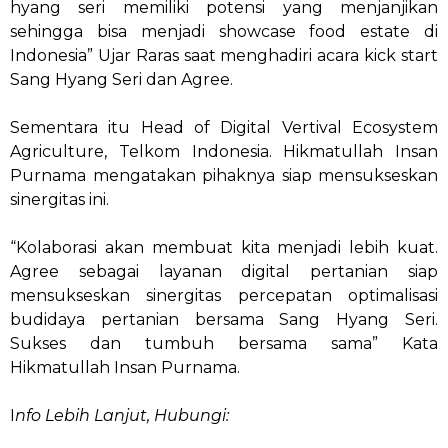
hyang seri memiliki potensi yang menjanjikan
sehingga bisa menjadi showcase food estate di
Indonesia” Ujar Raras saat menghadiri acara kick start
Sang Hyang Seri dan Agree.
Sementara itu Head of Digital Vertival Ecosystem
Agriculture, Telkom Indonesia. Hikmatullah Insan
Purnama mengatakan pihaknya siap mensukseskan
sinergitas ini.
“Kolaborasi akan membuat kita menjadi lebih kuat.
Agree sebagai layanan digital pertanian siap
mensukseskan sinergitas percepatan optimalisasi
budidaya pertanian bersama Sang Hyang Seri.
Sukses dan tumbuh bersama sama” Kata
Hikmatullah Insan Purnama.
I
nfo Lebih Lanjut, Hubungi: