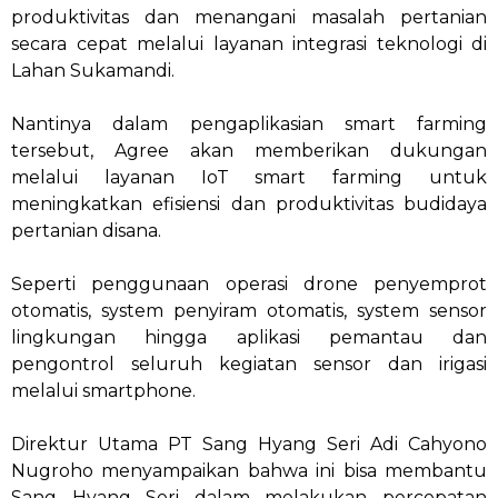
produktivitas dan menangani masalah pertanian
secara cepat melalui layanan integrasi teknologi di
Lahan Sukamandi.
Nantinya dalam pengaplikasian smart farming
tersebut, Agree akan memberikan dukungan
melalui layanan IoT smart farming untuk
meningkatkan efisiensi dan produktivitas budidaya
pertanian disana.
Seperti penggunaan operasi drone penyemprot
otomatis, system penyiram otomatis, system sensor
lingkungan hingga aplikasi pemantau dan
pengontrol seluruh kegiatan sensor dan irigasi
melalui smartphone.
Direktur Utama PT Sang Hyang Seri Adi Cahyono
Nugroho menyampaikan bahwa ini bisa membantu
Sang Hyang Seri dalam melakukan percepatan