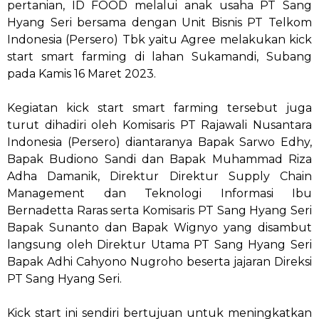
pertanian, ID FOOD melalui anak usaha PT Sang
Hyang Seri bersama dengan Unit Bisnis PT Telkom
Indonesia (Persero) Tbk yaitu Agree melakukan kick
start smart farming di lahan Sukamandi, Subang
pada Kamis 16 Maret 2023.
Kegiatan kick start smart farming tersebut juga
turut dihadiri oleh Komisaris PT Rajawali Nusantara
Indonesia (Persero) diantaranya Bapak Sarwo Edhy,
Bapak Budiono Sandi dan Bapak Muhammad Riza
Adha Damanik, Direktur Direktur Supply Chain
Management dan Teknologi Informasi Ibu
Bernadetta Raras serta Komisaris PT Sang Hyang Seri
Bapak Sunanto dan Bapak Wignyo yang disambut
langsung oleh Direktur Utama PT Sang Hyang Seri
Bapak Adhi Cahyono Nugroho beserta jajaran Direksi
PT Sang Hyang Seri.
Kick start ini sendiri bertujuan untuk meningkatkan