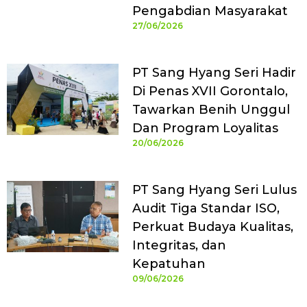
Pengabdian Masyarakat
27/06/2026
PT Sang Hyang Seri Hadir
Di Penas XVII Gorontalo,
Tawarkan Benih Unggul
Dan Program Loyalitas
20/06/2026
PT Sang Hyang Seri Lulus
Audit Tiga Standar ISO,
Perkuat Budaya Kualitas,
Integritas, dan
Kepatuhan
09/06/2026