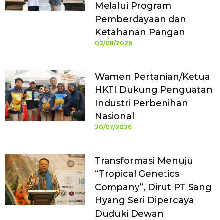
Melalui Program
Pemberdayaan dan
Ketahanan Pangan
02/08/2026
Wamen Pertanian/Ketua
HKTI Dukung Penguatan
Industri Perbenihan
Nasional
20/07/2026
Transformasi Menuju
“Tropical Genetics
Company”, Dirut PT Sang
Hyang Seri Dipercaya
Duduki Dewan