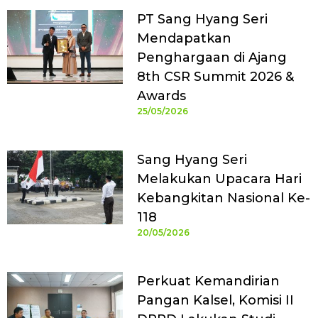
PT Sang Hyang Seri
Mendapatkan
Penghargaan di Ajang
8th CSR Summit 2026 &
Awards
25/05/2026
Sang Hyang Seri
Melakukan Upacara Hari
Kebangkitan Nasional Ke-
118
20/05/2026
Perkuat Kemandirian
Pangan Kalsel, Komisi II