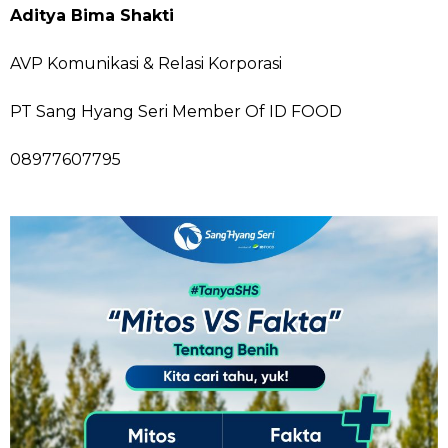
Aditya Bima Shakti
AVP Komunikasi & Relasi Korporasi
PT Sang Hyang Seri Member Of ID FOOD
08977607795