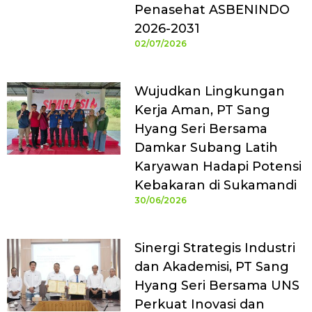
Penasehat ASBENINDO
2026-2031
02/07/2026
Wujudkan Lingkungan
Kerja Aman, PT Sang
Hyang Seri Bersama
Damkar Subang Latih
Karyawan Hadapi Potensi
Kebakaran di Sukamandi
30/06/2026
Sinergi Strategis Industri
dan Akademisi, PT Sang
Hyang Seri Bersama UNS
Perkuat Inovasi dan