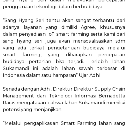
penggunaan teknologi dalam berbudidaya.
“Sang Hyang Seri tentu akan sangat terbantu dari
adanya layanan yang dimiliki Agree, khususnya
dalam penyediaan IoT smart farming serta kami dari
sang hyang seri juga akan mensosialisasikan sdm
yang ada terkait pengetahuan budidaya melalui
smart farming, yang diharapkan percepatan
budidaya pertanian bisa terjadi. Terlebih lahan
Sukamandi ini adalah lahan sawah terbesar di
Indonesia dalam satu hamparan” Ujar Adhi.
Senada dengan Adhi, Direktur Direktur Supply Chain
Management dan Teknologi Informasi Bernadetta
Raras mengatakan bahwa lahan Sukamandi memiliki
potensi yang menjanjikan.
“Melalui pengaplikasian Smart Farming lahan sang