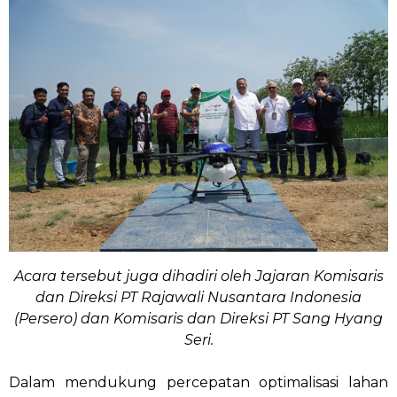
Acara tersebut juga dihadiri oleh Jajaran Komisaris
dan Direksi PT Rajawali Nusantara Indonesia
(Persero) dan Komisaris dan Direksi PT Sang Hyang
Seri.
Dalam mendukung percepatan optimalisasi lahan