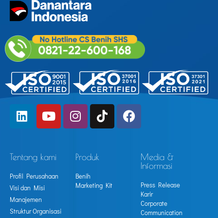
Tentang kami
Produk
Media &
Informasi
Profil Perusahaan
Benih
Press Release
Marketing Kit
Visi dan Misi
Karir
Manajemen
Corporate
Struktur Organisasi
Communication