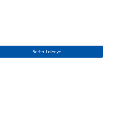
Berita Lainnya