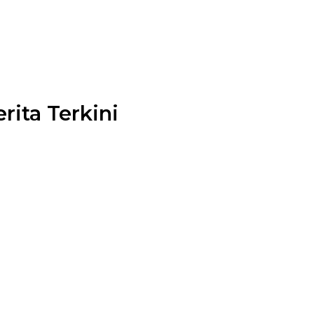
rita Terkini