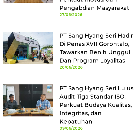
Pengabdian Masyarakat
27/06/2026
PT Sang Hyang Seri Hadir
Di Penas XVII Gorontalo,
Tawarkan Benih Unggul
Dan Program Loyalitas
20/06/2026
PT Sang Hyang Seri Lulus
Audit Tiga Standar ISO,
Perkuat Budaya Kualitas,
Integritas, dan
Kepatuhan
09/06/2026