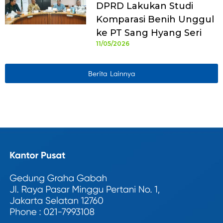
DPRD Lakukan Studi
Komparasi Benih Unggul
ke PT Sang Hyang Seri
11/05/2026
Berita Lainnya