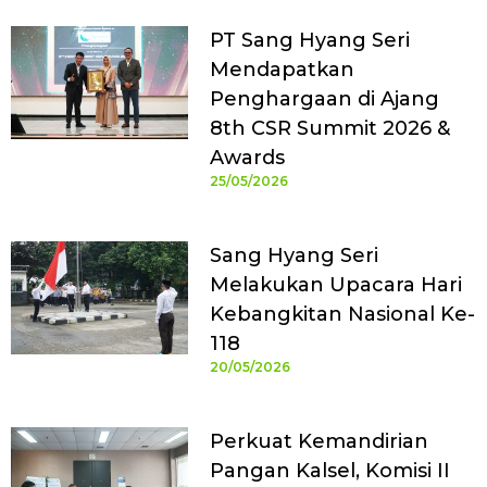
PT Sang Hyang Seri
Mendapatkan
Penghargaan di Ajang
8th CSR Summit 2026 &
Awards
25/05/2026
Sang Hyang Seri
Melakukan Upacara Hari
Kebangkitan Nasional Ke-
118
20/05/2026
Perkuat Kemandirian
Pangan Kalsel, Komisi II