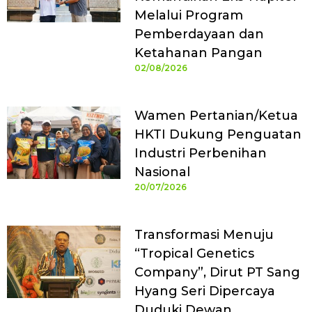
Melalui Program
Pemberdayaan dan
Ketahanan Pangan
02/08/2026
Wamen Pertanian/Ketua
HKTI Dukung Penguatan
Industri Perbenihan
Nasional
20/07/2026
Transformasi Menuju
“Tropical Genetics
Company”, Dirut PT Sang
Hyang Seri Dipercaya
Duduki Dewan