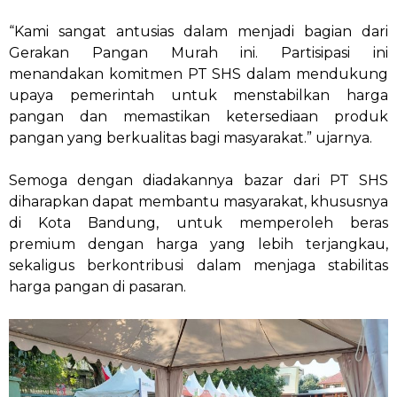
“Kami sangat antusias dalam menjadi bagian dari
Gerakan Pangan Murah ini. Partisipasi ini
menandakan komitmen PT SHS dalam mendukung
upaya pemerintah untuk menstabilkan harga
pangan dan memastikan ketersediaan produk
pangan yang berkualitas bagi masyarakat.” ujarnya.
Semoga dengan diadakannya bazar dari PT SHS
diharapkan dapat membantu masyarakat, khususnya
di Kota Bandung, untuk memperoleh beras
premium dengan harga yang lebih terjangkau,
sekaligus berkontribusi dalam menjaga stabilitas
harga pangan di pasaran.