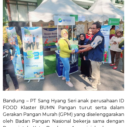
Bandung – PT Sang Hyang Seri anak perusahaan ID
FOOD Klaster BUMN Pangan turut serta dalam
Gerakan Pangan Murah (GPM) yang diselenggarakan
oleh Badan Pangan Nasional bekerja sama dengan