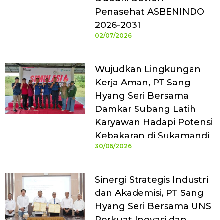
Penasehat ASBENINDO
2026-2031
02/07/2026
Wujudkan Lingkungan
Kerja Aman, PT Sang
Hyang Seri Bersama
Damkar Subang Latih
Karyawan Hadapi Potensi
Kebakaran di Sukamandi
30/06/2026
Sinergi Strategis Industri
dan Akademisi, PT Sang
Hyang Seri Bersama UNS
Perkuat Inovasi dan