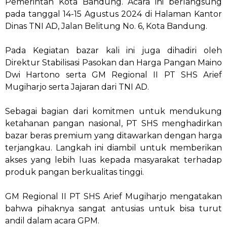
Pemerintah Kota Bandung. Acara ini berlangsung
pada tanggal 14-15 Agustus 2024 di Halaman Kantor
Dinas TNI AD, Jalan Belitung No. 6, Kota Bandung.
Pada Kegiatan bazar kali ini juga dihadiri oleh
Direktur Stabilisasi Pasokan dan Harga Pangan Maino
Dwi Hartono serta GM Regional II PT SHS Arief
Mugiharjo serta Jajaran dari TNI AD.
Sebagai bagian dari komitmen untuk mendukung
ketahanan pangan nasional, PT SHS menghadirkan
bazar beras premium yang ditawarkan dengan harga
terjangkau. Langkah ini diambil untuk memberikan
akses yang lebih luas kepada masyarakat terhadap
produk pangan berkualitas tinggi.
GM Regional II PT SHS Arief Mugiharjo mengatakan
bahwa pihaknya sangat antusias untuk bisa turut
andil dalam acara GPM.