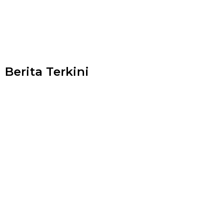
Berita Terkini