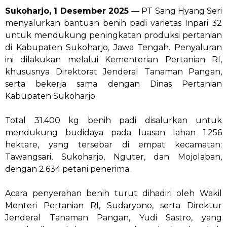
Sukoharjo, 1 Desember 2025
— PT Sang Hyang Seri
menyalurkan bantuan benih padi varietas Inpari 32
untuk mendukung peningkatan produksi pertanian
di Kabupaten Sukoharjo, Jawa Tengah. Penyaluran
ini dilakukan melalui Kementerian Pertanian RI,
khususnya Direktorat Jenderal Tanaman Pangan,
serta bekerja sama dengan Dinas Pertanian
Kabupaten Sukoharjo.
Total 31.400 kg benih padi disalurkan untuk
mendukung budidaya pada luasan lahan 1.256
hektare, yang tersebar di empat kecamatan:
Tawangsari, Sukoharjo, Nguter, dan Mojolaban,
dengan 2.634 petani penerima.
Acara penyerahan benih turut dihadiri oleh Wakil
Menteri Pertanian RI, Sudaryono, serta Direktur
Jenderal Tanaman Pangan, Yudi Sastro, yang