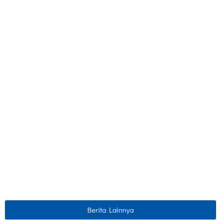
Berita Lainnya