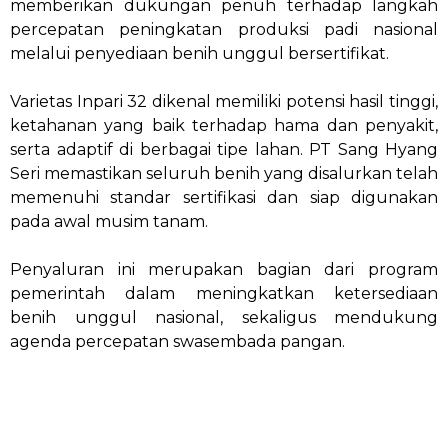
memberikan dukungan penuh terhadap langkah
percepatan peningkatan produksi padi nasional
melalui penyediaan benih unggul bersertifikat.
Varietas Inpari 32 dikenal memiliki potensi hasil tinggi,
ketahanan yang baik terhadap hama dan penyakit,
serta adaptif di berbagai tipe lahan. PT Sang Hyang
Seri memastikan seluruh benih yang disalurkan telah
memenuhi standar sertifikasi dan siap digunakan
pada awal musim tanam.
Penyaluran ini merupakan bagian dari program
pemerintah dalam meningkatkan ketersediaan
benih unggul nasional, sekaligus mendukung
agenda percepatan swasembada pangan.