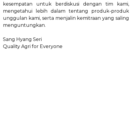
kesempatan untuk berdiskusi dengan tim kami,
mengetahui lebih dalam tentang produk-produk
unggulan kami, serta menjalin kemitraan yang saling
menguntungkan.
Sang Hyang Seri
Quality Agri for Everyone