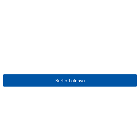
Berita Lainnya