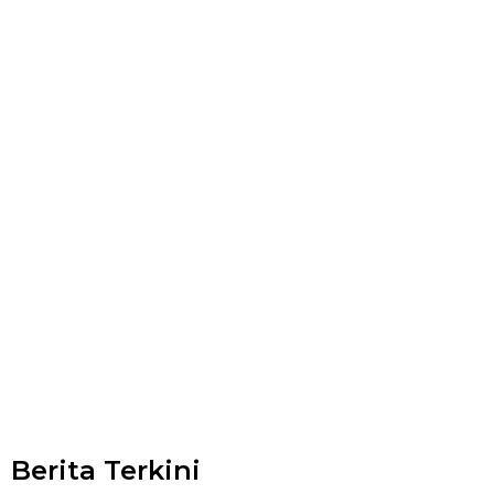
Berita Terkini