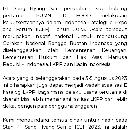
PT Sang Hyang Seri, perusahaan sub holding
pertanian, BUMN ID FOOD melakukan
keikutsertaannya dalam Indonesia Catalogue Expo
and Forum (ICEF) Tahun 2023. Acara tersebut
merupakan inisiatif nasional untuk mendukung
Gerakan Nasional Bangga Buatan Indonesia yang
diselenggarakan oleh Kementerian Keuangan,
Kementerian Hukum dan Hak Asasi Manusia
Republik Indonesia, LKPP dan Kadin Indonesia.
Acara yang di selenggarakan pada 3-5 Agustus 2023
ini diharapkan juga dapat menjadi wadah sosialisasi E
Katalog LKPP, bagaimana pelaku usaha terutama di
daerah bisa lebih memahami fasilitas LKPP dan lebih
dekat dengan para pengguna anggaran.
Kami mengundang semua pihak untuk hadir pada
Stan PT Sang Hyang Seri di ICEF 2023. Ini adalah