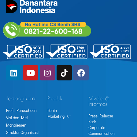
Tentang kami
Produk
Media &
Informasi
Profil Perusahaan
Benih
Press Release
Marketing Kit
Visi dan Misi
Karir
Manajemen
Corporate
Struktur Organisasi
Communication