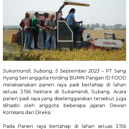
Sukamandi, Subang, 5 September 2023
– PT Sang
Hyang Seri anggota Holding BUMN Pangan ID FOOD
melaksanakan panen raya padi bertahap di lahan
seluas 3.156 hektare di Sukamandi, Subang. Acara
panen padi raya yang diselenggarakan tersebut juga
dihadiri oleh anggota beberapa jajaran Dewan
Komisaris dan Direksi.
Pada Panen raya bertahap di lahan seluas 3.156