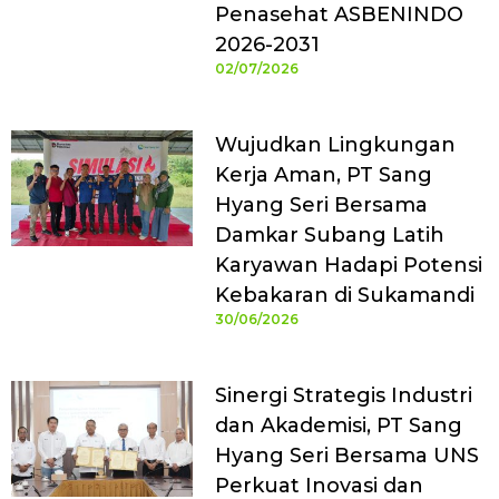
Penasehat ASBENINDO
2026-2031
02/07/2026
Wujudkan Lingkungan
Kerja Aman, PT Sang
Hyang Seri Bersama
Damkar Subang Latih
Karyawan Hadapi Potensi
Kebakaran di Sukamandi
30/06/2026
Sinergi Strategis Industri
dan Akademisi, PT Sang
Hyang Seri Bersama UNS
Perkuat Inovasi dan