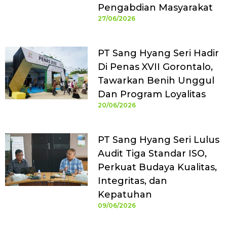
Pengabdian Masyarakat
27/06/2026
PT Sang Hyang Seri Hadir
Di Penas XVII Gorontalo,
Tawarkan Benih Unggul
Dan Program Loyalitas
20/06/2026
PT Sang Hyang Seri Lulus
Audit Tiga Standar ISO,
Perkuat Budaya Kualitas,
Integritas, dan
Kepatuhan
09/06/2026