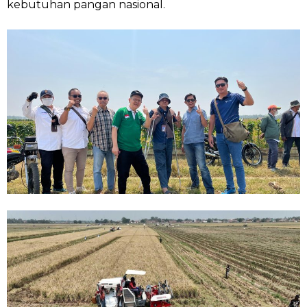
kebutuhan pangan nasional.