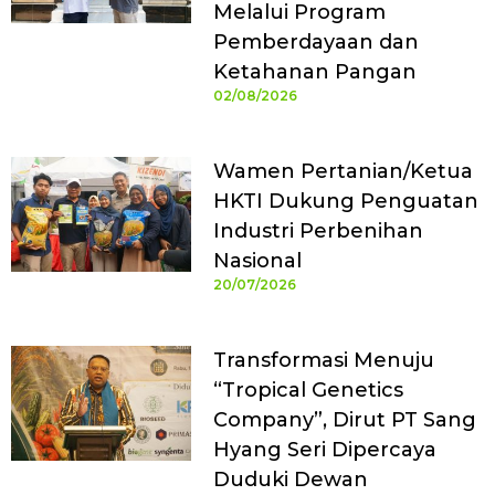
Melalui Program
Pemberdayaan dan
Ketahanan Pangan
02/08/2026
Wamen Pertanian/Ketua
HKTI Dukung Penguatan
Industri Perbenihan
Nasional
20/07/2026
Transformasi Menuju
“Tropical Genetics
Company”, Dirut PT Sang
Hyang Seri Dipercaya
Duduki Dewan