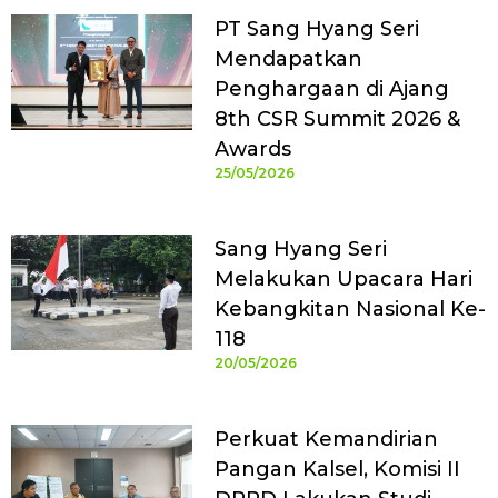
PT Sang Hyang Seri
Mendapatkan
Penghargaan di Ajang
8th CSR Summit 2026 &
Awards
25/05/2026
Sang Hyang Seri
Melakukan Upacara Hari
Kebangkitan Nasional Ke-
118
20/05/2026
Perkuat Kemandirian
Pangan Kalsel, Komisi II