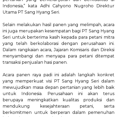
Indonesia,” kata Adhi Cahyono Nugroho Direktur
Utama PT Sang Hyang Seri.
Selain melakukan hasil panen yang melimpah, acara
ini juga merupakan kesempatan bagi PT Sang Hyang
Seri untuk berterima kasih kepada para petani mitra
yang telah berkolaborasi dengan perusahaan ini.
Dalam rangkaian acara, Jajaran Komisaris dan Direksi
menyambangi dan menyapa para petani ditempat
transaksi penjualan hasi panen.
Acara panen raya padi ini adalah langkah konkret
yang memperkuat visi PT Sang Hyang Seri dalam
mewujudkan masa depan pertanian yang lebih baik
untuk Indonesia. Perusahaan ini akan terus
berupaya meningkatkan kualitas produksi dan
mendukung kesejahteraan petani, serta
berkomitmen untuk berperan dalam pemenuhan