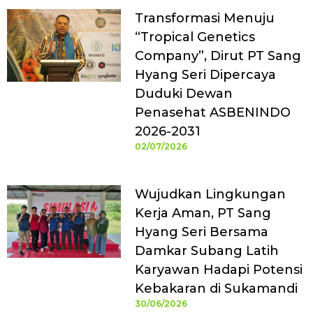
Transformasi Menuju
“Tropical Genetics
Company”, Dirut PT Sang
Hyang Seri Dipercaya
Duduki Dewan
Penasehat ASBENINDO
2026-2031
02/07/2026
Wujudkan Lingkungan
Kerja Aman, PT Sang
Hyang Seri Bersama
Damkar Subang Latih
Karyawan Hadapi Potensi
Kebakaran di Sukamandi
30/06/2026