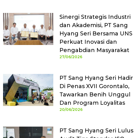
Sinergi Strategis Industri
dan Akademisi, PT Sang
Hyang Seri Bersama UNS
Perkuat Inovasi dan
Pengabdian Masyarakat
27/06/2026
PT Sang Hyang Seri Hadir
Di Penas XVII Gorontalo,
Tawarkan Benih Unggul
Dan Program Loyalitas
20/06/2026
PT Sang Hyang Seri Lulus