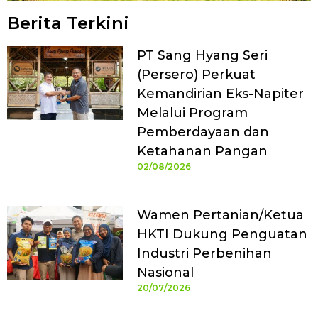
Berita Terkini
PT Sang Hyang Seri
(Persero) Perkuat
Kemandirian Eks-Napiter
Melalui Program
Pemberdayaan dan
Ketahanan Pangan
02/08/2026
Wamen Pertanian/Ketua
HKTI Dukung Penguatan
Industri Perbenihan
Nasional
20/07/2026