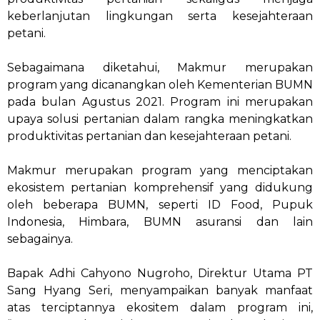
keberlanjutan lingkungan serta kesejahteraan
petani.
Sebagaimana diketahui, Makmur merupakan
program yang dicanangkan oleh Kementerian BUMN
pada bulan Agustus 2021. Program ini merupakan
upaya solusi pertanian dalam rangka meningkatkan
produktivitas pertanian dan kesejahteraan petani.
Makmur merupakan program yang menciptakan
ekosistem pertanian komprehensif yang didukung
oleh beberapa BUMN, seperti ID Food, Pupuk
Indonesia, Himbara, BUMN asuransi dan lain
sebagainya.
Bapak Adhi Cahyono Nugroho, Direktur Utama PT
Sang Hyang Seri, menyampaikan banyak manfaat
atas terciptannya ekositem dalam program ini,