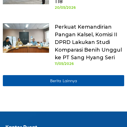
118
20/05/2026
Perkuat Kemandirian
Pangan Kalsel, Komisi II
DPRD Lakukan Studi
Komparasi Benih Unggul
ke PT Sang Hyang Seri
11/05/2026
Berita Lainnya