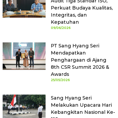
Audit Tiga Standar ISO,
Perkuat Budaya Kualitas,
Integritas, dan
Kepatuhan
09/06/2026
PT Sang Hyang Seri
Mendapatkan
Penghargaan di Ajang
8th CSR Summit 2026 &
Awards
25/05/2026
Sang Hyang Seri
Melakukan Upacara Hari
Kebangkitan Nasional Ke-