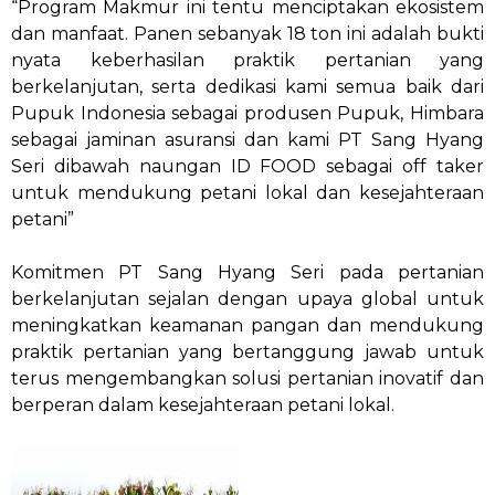
“Program Makmur ini tentu menciptakan ekosistem
dan manfaat. Panen sebanyak 18 ton ini adalah bukti
nyata keberhasilan praktik pertanian yang
berkelanjutan, serta dedikasi kami semua baik dari
Pupuk Indonesia sebagai produsen Pupuk, Himbara
sebagai jaminan asuransi dan kami PT Sang Hyang
Seri dibawah naungan ID FOOD sebagai off taker
untuk mendukung petani lokal dan kesejahteraan
petani”
Komitmen PT Sang Hyang Seri pada pertanian
berkelanjutan sejalan dengan upaya global untuk
meningkatkan keamanan pangan dan mendukung
praktik pertanian yang bertanggung jawab untuk
terus mengembangkan solusi pertanian inovatif dan
berperan dalam kesejahteraan petani lokal.