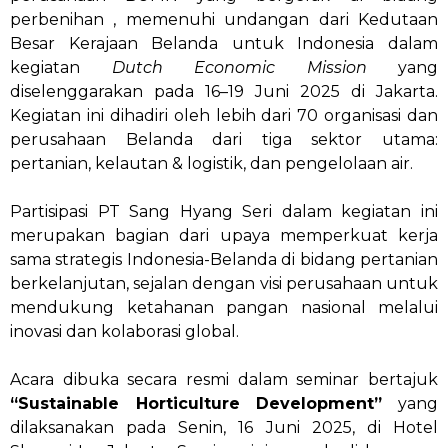
perbenihan , memenuhi undangan dari Kedutaan
Besar Kerajaan Belanda untuk Indonesia dalam
kegiatan
Dutch Economic Mission
yang
diselenggarakan pada 16–19 Juni 2025 di Jakarta.
Kegiatan ini dihadiri oleh lebih dari 70 organisasi dan
perusahaan Belanda dari tiga sektor utama:
pertanian, kelautan & logistik, dan pengelolaan air.
Partisipasi PT Sang Hyang Seri dalam kegiatan ini
merupakan bagian dari upaya memperkuat kerja
sama strategis Indonesia-Belanda di bidang pertanian
berkelanjutan, sejalan dengan visi perusahaan untuk
mendukung ketahanan pangan nasional melalui
inovasi dan kolaborasi global.
Acara dibuka secara resmi dalam seminar bertajuk
“Sustainable Horticulture Development”
yang
dilaksanakan pada Senin, 16 Juni 2025, di Hotel