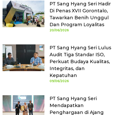
PT Sang Hyang Seri Hadir
Di Penas XVII Gorontalo,
Tawarkan Benih Unggul
Dan Program Loyalitas
20/06/2026
PT Sang Hyang Seri Lulus
Audit Tiga Standar ISO,
Perkuat Budaya Kualitas,
Integritas, dan
Kepatuhan
09/06/2026
PT Sang Hyang Seri
Mendapatkan
Penghargaan di Ajang