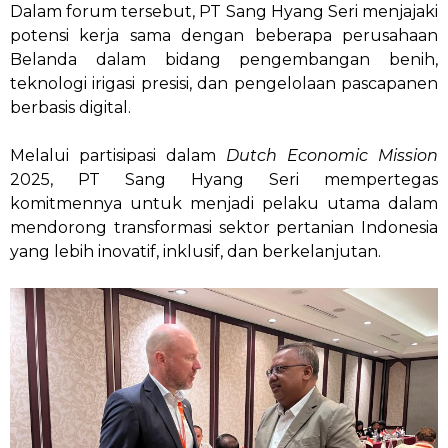
Dalam forum tersebut, PT Sang Hyang Seri menjajaki
potensi kerja sama dengan beberapa perusahaan
Belanda dalam bidang pengembangan benih,
teknologi irigasi presisi, dan pengelolaan pascapanen
berbasis digital.
Melalui partisipasi dalam
Dutch Economic Mission
2025, PT Sang Hyang Seri mempertegas
komitmennya untuk menjadi pelaku utama dalam
mendorong transformasi sektor pertanian Indonesia
yang lebih inovatif, inklusif, dan berkelanjutan.