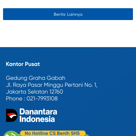
Berita Lainnya