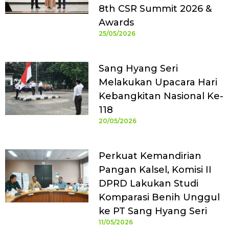
8th CSR Summit 2026 &
Awards
25/05/2026
Sang Hyang Seri
Melakukan Upacara Hari
Kebangkitan Nasional Ke-
118
20/05/2026
Perkuat Kemandirian
Pangan Kalsel, Komisi II
DPRD Lakukan Studi
Komparasi Benih Unggul
ke PT Sang Hyang Seri
11/05/2026