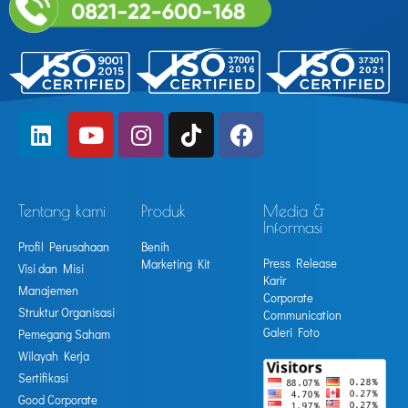
Tentang kami
Produk
Media &
Informasi
Profil Perusahaan
Benih
Press Release
Marketing Kit
Visi dan Misi
Karir
Manajemen
Corporate
Struktur Organisasi
Communication
Galeri Foto
Pemegang Saham
Wilayah Kerja
Sertifikasi
Good Corporate