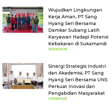
Wujudkan Lingkungan
Kerja Aman, PT Sang
Hyang Seri Bersama
Damkar Subang Latih
Karyawan Hadapi Potensi
Kebakaran di Sukamandi
30/06/2026
Sinergi Strategis Industri
dan Akademisi, PT Sang
Hyang Seri Bersama UNS
Perkuat Inovasi dan
Pengabdian Masyarakat
27/06/2026