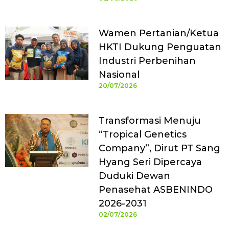
Wamen Pertanian/Ketua
HKTI Dukung Penguatan
Industri Perbenihan
Nasional
20/07/2026
Transformasi Menuju
“Tropical Genetics
Company”, Dirut PT Sang
Hyang Seri Dipercaya
Duduki Dewan
Penasehat ASBENINDO
2026-2031
02/07/2026