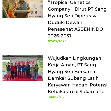
“Tropical Genetics
Company”, Dirut PT Sang
Hyang Seri Dipercaya
Duduki Dewan
Penasehat ASBENINDO
2026-2031
02/07/2026
Wujudkan Lingkungan
Kerja Aman, PT Sang
Hyang Seri Bersama
Damkar Subang Latih
Karyawan Hadapi Potensi
Kebakaran di Sukamandi
30/06/2026