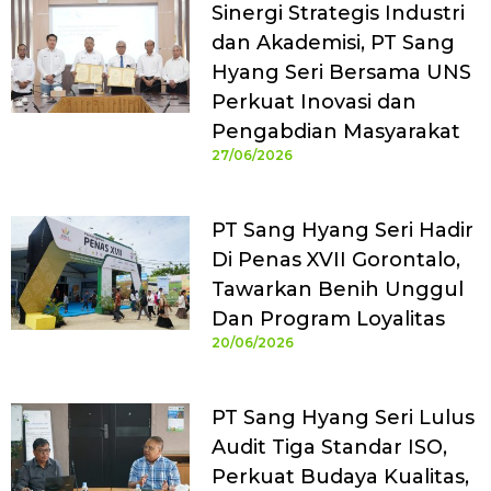
Sinergi Strategis Industri
dan Akademisi, PT Sang
Hyang Seri Bersama UNS
Perkuat Inovasi dan
Pengabdian Masyarakat
27/06/2026
PT Sang Hyang Seri Hadir
Di Penas XVII Gorontalo,
Tawarkan Benih Unggul
Dan Program Loyalitas
20/06/2026
PT Sang Hyang Seri Lulus
Audit Tiga Standar ISO,
Perkuat Budaya Kualitas,