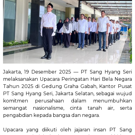
Jakarta, 19 Desember 2025 — PT Sang Hyang Seri
melaksanakan Upacara Peringatan Hari Bela Negara
Tahun 2025 di Gedung Graha Gabah, Kantor Pusat
PT Sang Hyang Seri, Jakarta Selatan, sebagai wujud
komitmen perusahaan dalam menumbuhkan
semangat nasionalisme, cinta tanah air, serta
pengabdian kepada bangsa dan negara.
Upacara yang diikuti oleh jajaran insan PT Sang