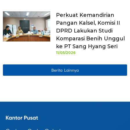
Perkuat Kemandirian
Pangan Kalsel, Komisi II
DPRD Lakukan Studi
Komparasi Benih Unggul
ke PT Sang Hyang Seri
11/05/2026
Berita Lainnya