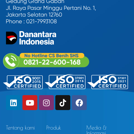
Tentang kami
Produk
Media &
Informasi