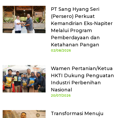
PT Sang Hyang Seri
(Persero) Perkuat
Kemandirian Eks-Napiter
Melalui Program
Pemberdayaan dan
Ketahanan Pangan
02/08/2026
Wamen Pertanian/Ketua
HKTI Dukung Penguatan
Industri Perbenihan
Nasional
20/07/2026
Transformasi Menuju