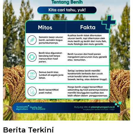
Berita Terkini