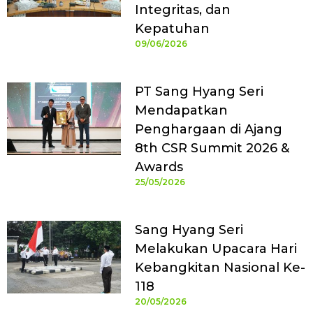
Integritas, dan
Kepatuhan
09/06/2026
PT Sang Hyang Seri
Mendapatkan
Penghargaan di Ajang
8th CSR Summit 2026 &
Awards
25/05/2026
Sang Hyang Seri
Melakukan Upacara Hari
Kebangkitan Nasional Ke-
118
20/05/2026