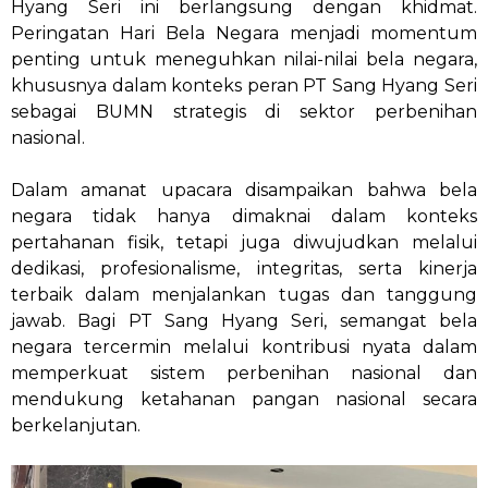
Hyang Seri ini berlangsung dengan khidmat.
Peringatan Hari Bela Negara menjadi momentum
penting untuk meneguhkan nilai-nilai bela negara,
khususnya dalam konteks peran PT Sang Hyang Seri
sebagai BUMN strategis di sektor perbenihan
nasional.
Dalam amanat upacara disampaikan bahwa bela
negara tidak hanya dimaknai dalam konteks
pertahanan fisik, tetapi juga diwujudkan melalui
dedikasi, profesionalisme, integritas, serta kinerja
terbaik dalam menjalankan tugas dan tanggung
jawab. Bagi PT Sang Hyang Seri, semangat bela
negara tercermin melalui kontribusi nyata dalam
memperkuat sistem perbenihan nasional dan
mendukung ketahanan pangan nasional secara
berkelanjutan.