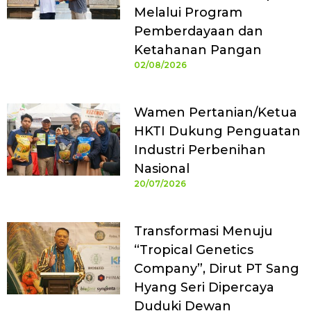
Melalui Program
Pemberdayaan dan
Ketahanan Pangan
02/08/2026
Wamen Pertanian/Ketua
HKTI Dukung Penguatan
Industri Perbenihan
Nasional
20/07/2026
Transformasi Menuju
“Tropical Genetics
Company”, Dirut PT Sang
Hyang Seri Dipercaya
Duduki Dewan