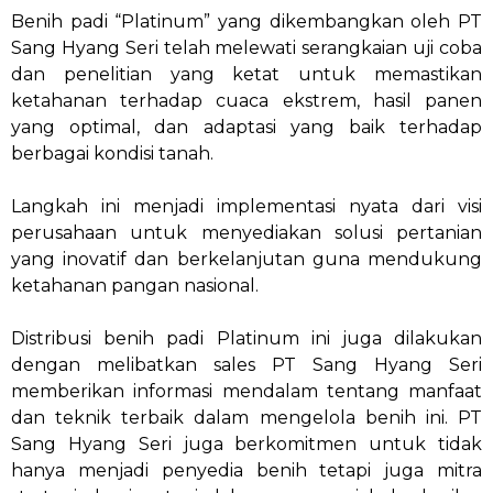
Benih padi “Platinum” yang dikembangkan oleh PT
Sang Hyang Seri telah melewati serangkaian uji coba
dan penelitian yang ketat untuk memastikan
ketahanan terhadap cuaca ekstrem, hasil panen
yang optimal, dan adaptasi yang baik terhadap
berbagai kondisi tanah.
Langkah ini menjadi implementasi nyata dari visi
perusahaan untuk menyediakan solusi pertanian
yang inovatif dan berkelanjutan guna mendukung
ketahanan pangan nasional.
Distribusi benih padi Platinum ini juga dilakukan
dengan melibatkan sales PT Sang Hyang Seri
memberikan informasi mendalam tentang manfaat
dan teknik terbaik dalam mengelola benih ini. PT
Sang Hyang Seri juga berkomitmen untuk tidak
hanya menjadi penyedia benih tetapi juga mitra