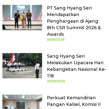
PT Sang Hyang Seri
Mendapatkan
Penghargaan di Ajang
8th CSR Summit 2026 &
Awards
25/05/2026
Sang Hyang Seri
Melakukan Upacara Hari
Kebangkitan Nasional Ke-
118
20/05/2026
Perkuat Kemandirian
Pangan Kalsel, Komisi II