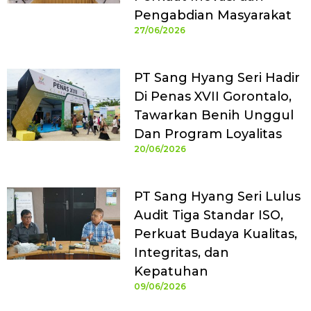
Pengabdian Masyarakat
27/06/2026
PT Sang Hyang Seri Hadir
Di Penas XVII Gorontalo,
Tawarkan Benih Unggul
Dan Program Loyalitas
20/06/2026
PT Sang Hyang Seri Lulus
Audit Tiga Standar ISO,
Perkuat Budaya Kualitas,
Integritas, dan
Kepatuhan
09/06/2026