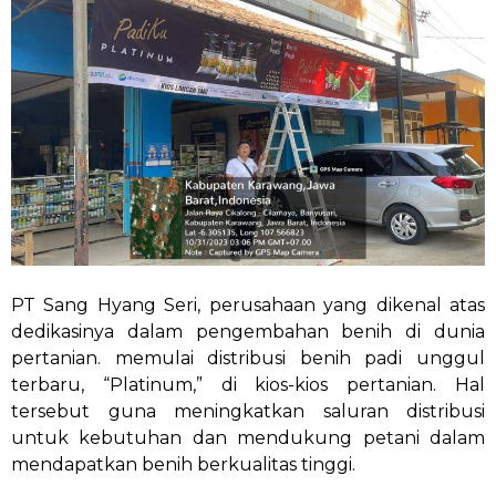
PT Sang Hyang Seri, perusahaan yang dikenal atas
dedikasinya dalam pengembahan benih di dunia
pertanian. memulai distribusi benih padi unggul
terbaru, “Platinum,” di kios-kios pertanian. Hal
tersebut guna meningkatkan saluran distribusi
untuk kebutuhan dan mendukung petani dalam
mendapatkan benih berkualitas tinggi.