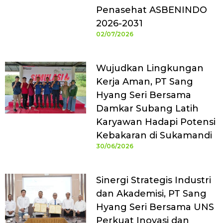
Penasehat ASBENINDO
2026-2031
02/07/2026
Wujudkan Lingkungan
Kerja Aman, PT Sang
Hyang Seri Bersama
Damkar Subang Latih
Karyawan Hadapi Potensi
Kebakaran di Sukamandi
30/06/2026
Sinergi Strategis Industri
dan Akademisi, PT Sang
Hyang Seri Bersama UNS
Perkuat Inovasi dan