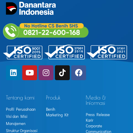
Tentang kami
Produk
Media &
Informasi
Profil Perusahaan
Benih
Press Release
Marketing Kit
Visi dan Misi
Karir
Manajemen
Corporate
Struktur Organisasi
Communication