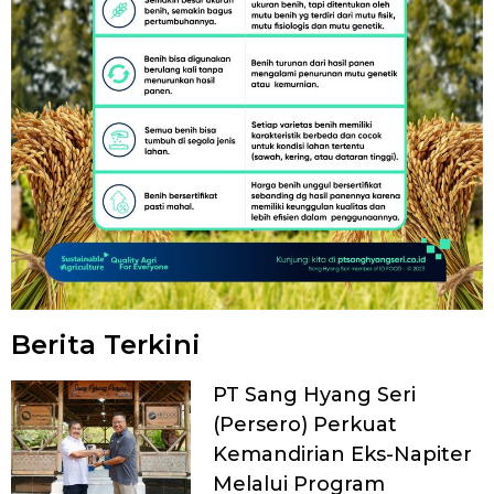
Berita Terkini
PT Sang Hyang Seri
(Persero) Perkuat
Kemandirian Eks-Napiter
Melalui Program