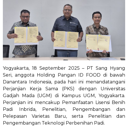
Yogyakarta, 18 September 2025 – PT Sang Hyang
Seri, anggota Holding Pangan ID FOOD di bawah
Danantara Indonesia, pada hari ini menandatangani
Perjanjian Kerja Sama (PKS) dengan Universitas
Gadjah Mada (UGM) di Kampus UGM, Yogyakarta.
Perjanjian ini mencakup Pemanfaatan Lisensi Benih
Padi Inbrida, Penelitian, Pengembangan dan
Pelepasan Varietas Baru, serta Penelitian dan
Pengembangan Teknologi Perbenihan Padi.