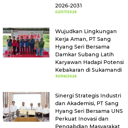
2026-2031
02/07/2026
Wujudkan Lingkungan
Kerja Aman, PT Sang
Hyang Seri Bersama
Damkar Subang Latih
Karyawan Hadapi Potensi
Kebakaran di Sukamandi
30/06/2026
Sinergi Strategis Industri
dan Akademisi, PT Sang
Hyang Seri Bersama UNS
Perkuat Inovasi dan
Pengabdian Masyarakat