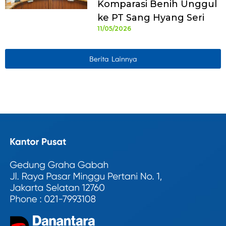
Komparasi Benih Unggul
ke PT Sang Hyang Seri
11/05/2026
Berita Lainnya