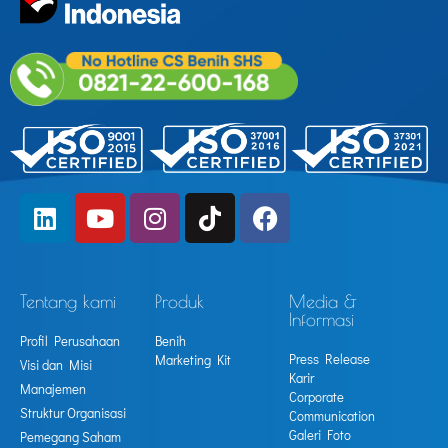
Tentang kami
Produk
Media &
Informasi
Profil Perusahaan
Benih
Press Release
Marketing Kit
Visi dan Misi
Karir
Manajemen
Corporate
Struktur Organisasi
Communication
Galeri Foto
Pemegang Saham