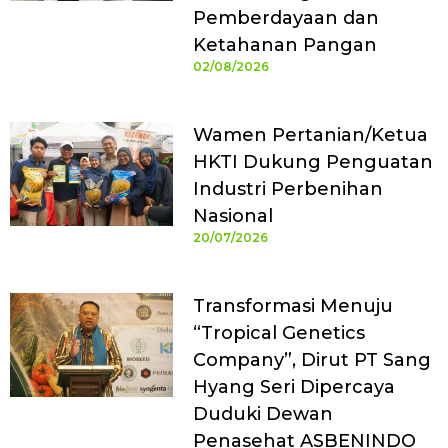
Pemberdayaan dan
Ketahanan Pangan
02/08/2026
Wamen Pertanian/Ketua
HKTI Dukung Penguatan
Industri Perbenihan
Nasional
20/07/2026
Transformasi Menuju
“Tropical Genetics
Company”, Dirut PT Sang
Hyang Seri Dipercaya
Duduki Dewan
Penasehat ASBENINDO