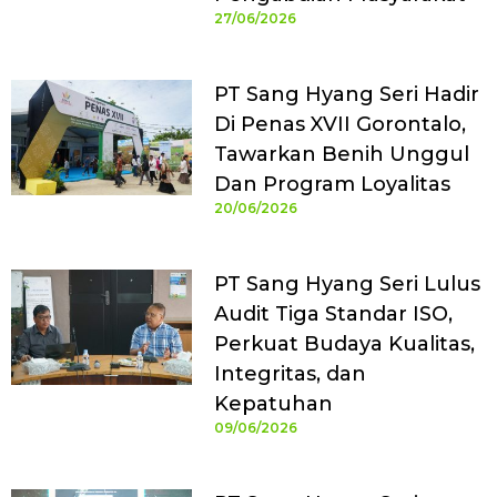
27/06/2026
PT Sang Hyang Seri Hadir
Di Penas XVII Gorontalo,
Tawarkan Benih Unggul
Dan Program Loyalitas
20/06/2026
PT Sang Hyang Seri Lulus
Audit Tiga Standar ISO,
Perkuat Budaya Kualitas,
Integritas, dan
Kepatuhan
09/06/2026