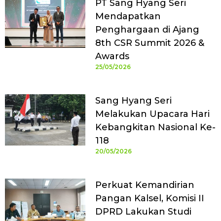
PT Sang Hyang Seri
Mendapatkan
Penghargaan di Ajang
8th CSR Summit 2026 &
Awards
25/05/2026
Sang Hyang Seri
Melakukan Upacara Hari
Kebangkitan Nasional Ke-
118
20/05/2026
Perkuat Kemandirian
Pangan Kalsel, Komisi II
DPRD Lakukan Studi