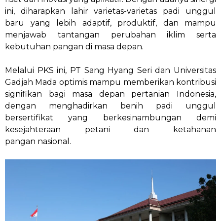
ini, diharapkan lahir varietas-varietas padi unggul
baru yang lebih adaptif, produktif, dan mampu
menjawab tantangan perubahan iklim serta
kebutuhan pangan di masa depan.
Melalui PKS ini, PT Sang Hyang Seri dan Universitas
Gadjah Mada optimis mampu memberikan kontribusi
signifikan bagi masa depan pertanian Indonesia,
dengan menghadirkan benih padi unggul
bersertifikat yang berkesinambungan demi
kesejahteraan petani dan ketahanan
pangan nasional.