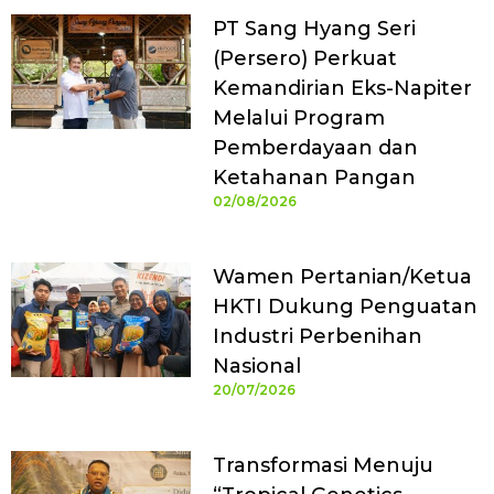
PT Sang Hyang Seri
(Persero) Perkuat
Kemandirian Eks-Napiter
Melalui Program
Pemberdayaan dan
Ketahanan Pangan
02/08/2026
Wamen Pertanian/Ketua
HKTI Dukung Penguatan
Industri Perbenihan
Nasional
20/07/2026
Transformasi Menuju