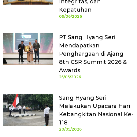
Integritas, dan
Kepatuhan
09/06/2026
PT Sang Hyang Seri
Mendapatkan
Penghargaan di Ajang
8th CSR Summit 2026 &
Awards
25/05/2026
Sang Hyang Seri
Melakukan Upacara Hari
Kebangkitan Nasional Ke-
118
20/05/2026