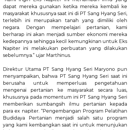
dapat mereka gunakan ketika mereka kembali ke
masyarakat khususnya saat ini di PT Sang Hyang Seri,
terlebih ini merupakan tanah yang dimiliki oleh
negara. Dengan mempelajari pertanian, kami
berharap ini akan menjadi sumber ekonomi mereka
kedepannya sehingga kecil kemungkinan untuk Eks
Napiter ini melakukan perbuatan yang dilakukan
sebelumnya.” ujar Marthinus.
Direktur Utama PT Sang Hyang Seri Maryono pun
menyampaikan, bahwa PT Sang Hyang Seri saat ini
berusaha untuk memperluas pengetahuan
mengenai pertanian ke masyarakat secara luas,
khususnya pada momentum ini PT Sang Hyang Seri
memberikan sumbangsih ilmu pertanian kepada
para ex napiter. “Pengembangan Program Pelatihan
Budidaya Pertanian menjadi salah satu program
yang kami kembangkan saat ini untuk menunjukan