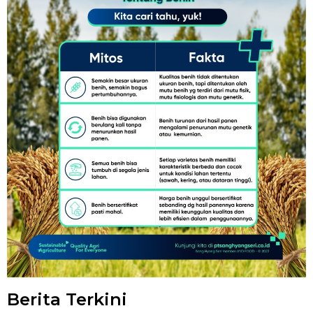
Berita Terkini