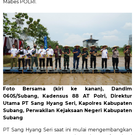
Mabes POLRI.
Foto Bersama (kiri ke kanan), Dandim
0605/Subang, Kadensus 88 AT Polri, Direktur
Utama PT Sang Hyang Seri, Kapolres Kabupaten
Subang, Perwakilan Kejaksaan Negeri Kabupaten
Subang
PT Sang Hyang Seri saat ini mulai mengembangkan