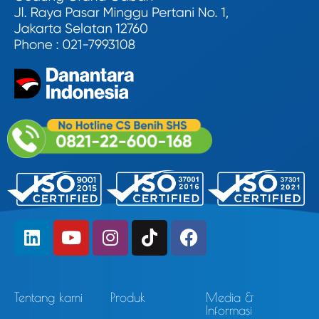
Tentang kami
Produk
Media &
Informasi