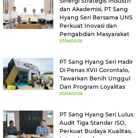
Sinergi Strategis Industri
dan Akademisi, PT Sang
Hyang Seri Bersama UNS
Perkuat Inovasi dan
Pengabdian Masyarakat
27/06/2026
PT Sang Hyang Seri Hadir
Di Penas XVII Gorontalo,
Tawarkan Benih Unggul
Dan Program Loyalitas
20/06/2026
PT Sang Hyang Seri Lulus
Audit Tiga Standar ISO,
Perkuat Budaya Kualitas,