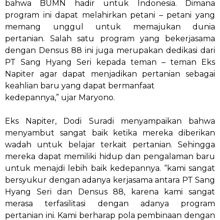
bahwa BUMN hadir untuk Indonesia. Dimana
program ini dapat melahirkan petani – petani yang
memang unggul untuk memajukan dunia
pertanian. Salah satu program yang bekerjasama
dengan Densus 88 ini juga merupakan dedikasi dari
PT Sang Hyang Seri kepada teman – teman Eks
Napiter agar dapat menjadikan pertanian sebagai
keahlian baru yang dapat bermanfaat
kedepannya,” ujar Maryono.
Eks Napiter, Dodi Suradi menyampaikan bahwa
menyambut sangat baik ketika mereka diberikan
wadah untuk belajar terkait pertanian. Sehingga
mereka dapat memiliki hidup dan pengalaman baru
untuk menajdi lebih baik kedepannya. “kami sangat
bersyukur dengan adanya kerjasama antara PT Sang
Hyang Seri dan Densus 88, karena kami sangat
merasa terfasilitasi dengan adanya program
pertanian ini. Kami berharap pola pembinaan dengan