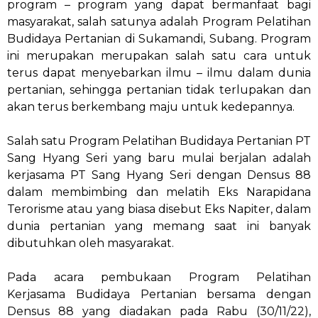
program – program yang dapat bermanfaat bagi
masyarakat, salah satunya adalah Program Pelatihan
Budidaya Pertanian di Sukamandi, Subang. Program
ini merupakan merupakan salah satu cara untuk
terus dapat menyebarkan ilmu – ilmu dalam dunia
pertanian, sehingga pertanian tidak terlupakan dan
akan terus berkembang maju untuk kedepannya.
Salah satu Program Pelatihan Budidaya Pertanian PT
Sang Hyang Seri yang baru mulai berjalan adalah
kerjasama PT Sang Hyang Seri dengan Densus 88
dalam membimbing dan melatih Eks Narapidana
Terorisme atau yang biasa disebut Eks Napiter, dalam
dunia pertanian yang memang saat ini banyak
dibutuhkan oleh masyarakat.
Pada acara pembukaan Program Pelatihan
Kerjasama Budidaya Pertanian bersama dengan
Densus 88 yang diadakan pada Rabu (30/11/22),