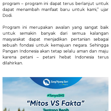
program – program ini dapat terus berlanjut untuk
dapat menambah manfaat baru untuk kami,” ujar
Dodi.
Program ini merupakan awalan yang sangat baik
untuk semakin banyak dari semua kalangan
masyarakat dapat menjadikan pertanian sebagai
sebuah fondasi untuk kemajuan negara. Sehingga
Pangan Indonesia akan tetap selalu aman dan maju
karena petani – petani hebat Indonesia terus
dilahirkan.