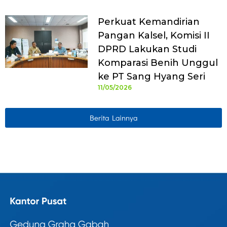
Perkuat Kemandirian
Pangan Kalsel, Komisi II
DPRD Lakukan Studi
Komparasi Benih Unggul
ke PT Sang Hyang Seri
11/05/2026
Berita Lainnya