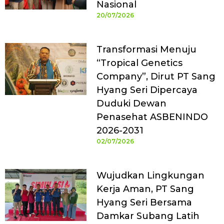
Nasional
20/07/2026
Transformasi Menuju
“Tropical Genetics
Company”, Dirut PT Sang
Hyang Seri Dipercaya
Duduki Dewan
Penasehat ASBENINDO
2026-2031
02/07/2026
Wujudkan Lingkungan
Kerja Aman, PT Sang
Hyang Seri Bersama
Damkar Subang Latih