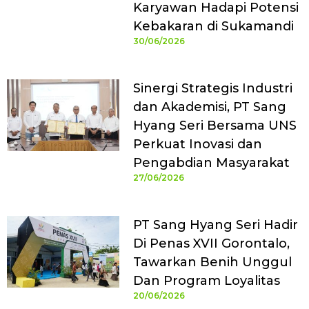
Karyawan Hadapi Potensi
Kebakaran di Sukamandi
30/06/2026
Sinergi Strategis Industri
dan Akademisi, PT Sang
Hyang Seri Bersama UNS
Perkuat Inovasi dan
Pengabdian Masyarakat
27/06/2026
PT Sang Hyang Seri Hadir
Di Penas XVII Gorontalo,
Tawarkan Benih Unggul
Dan Program Loyalitas
20/06/2026