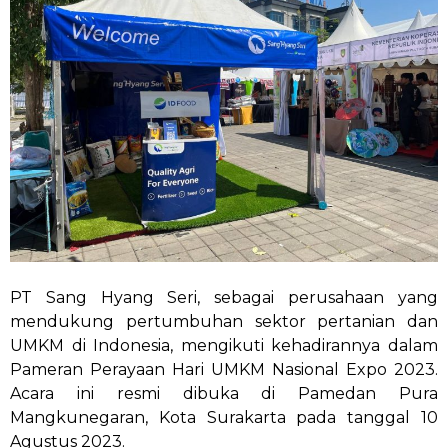
PT Sang Hyang Seri, sebagai perusahaan yang
mendukung pertumbuhan sektor pertanian dan
UMKM di Indonesia, mengikuti kehadirannya dalam
Pameran Perayaan Hari UMKM Nasional Expo 2023.
Acara ini resmi dibuka di Pamedan Pura
Mangkunegaran, Kota Surakarta pada tanggal 10
Agustus 2023.