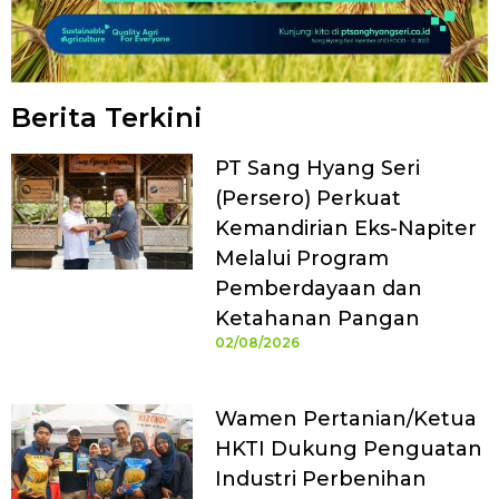
Berita Terkini
PT Sang Hyang Seri
(Persero) Perkuat
Kemandirian Eks-Napiter
Melalui Program
Pemberdayaan dan
Ketahanan Pangan
02/08/2026
Wamen Pertanian/Ketua
HKTI Dukung Penguatan
Industri Perbenihan