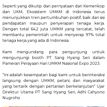
Seperti yang dikutip dari pernyataan dari Kemenkop
dan UKM, Ekosistem UMKM di Indonesia terus
menunjukkan tren pertumbuhan positif, baik dari sisi
pendapatan maupun penyerapan tenaga kerja.
Dengan total 64,2 juta UMKM yang tercatat, telah
membantu pemerintah untuk menyerap 97% total
tenaga kerja yang ada di Indonesia.
Kami mengundang para pengunjung untuk
mengunjungi booth PT Sang Hyang Seri dalam
Pameran Perayaan Hari UMKM Nasional Expo 2023.
“Ini adalah kesempatan bagi kami untuk berinteraksi
langsung dengan UMKM, petani, dan masyarakat
yang tertarik dengan pertanian berkelanjutan” Ujar
Direktur Utama PT Sang Hyang Seri, Adhi Cahyono
Nugroho