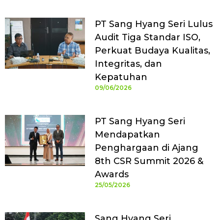
PT Sang Hyang Seri Lulus
Audit Tiga Standar ISO,
Perkuat Budaya Kualitas,
Integritas, dan
Kepatuhan
09/06/2026
PT Sang Hyang Seri
Mendapatkan
Penghargaan di Ajang
8th CSR Summit 2026 &
Awards
25/05/2026
Sang Hyang Seri