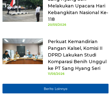
Melakukan Upacara Hari
Kebangkitan Nasional Ke-
118
20/05/2026
Perkuat Kemandirian
Pangan Kalsel, Komisi II
DPRD Lakukan Studi
Komparasi Benih Unggul
ke PT Sang Hyang Seri
11/05/2026
Berita Lainnya