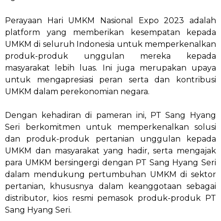
Perayaan Hari UMKM Nasional Expo 2023 adalah
platform yang memberikan kesempatan kepada
UMKM di seluruh Indonesia untuk memperkenalkan
produk-produk unggulan mereka kepada
masyarakat lebih luas. Ini juga merupakan upaya
untuk mengapresiasi peran serta dan kontribusi
UMKM dalam perekonomian negara.
Dengan kehadiran di pameran ini, PT Sang Hyang
Seri berkomitmen untuk memperkenalkan solusi
dan produk-produk pertanian unggulan kepada
UMKM dan masyarakat yang hadir, serta mengajak
para UMKM bersingergi dengan PT Sang Hyang Seri
dalam mendukung pertumbuhan UMKM di sektor
pertanian, khususnya dalam keanggotaan sebagai
distributor, kios resmi pemasok produk-produk PT
Sang Hyang Seri.