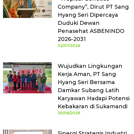
Company”, Dirut PT Sang
Hyang Seri Dipercaya
Duduki Dewan
Penasehat ASBENINDO
2026-2031
02/07/2026
Wujudkan Lingkungan
Kerja Aman, PT Sang
Hyang Seri Bersama
Damkar Subang Latih
Karyawan Hadapi Potensi
Kebakaran di Sukamandi
30/06/2026
Sinergi Strategis Industri