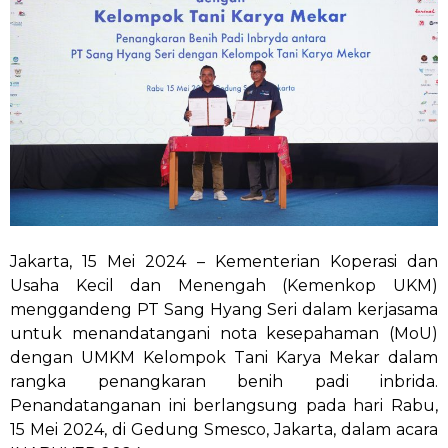
Jakarta, 15 Mei 2024 – Kementerian Koperasi dan
Usaha Kecil dan Menengah (Kemenkop UKM)
menggandeng PT Sang Hyang Seri dalam kerjasama
untuk menandatangani nota kesepahaman (MoU)
dengan UMKM Kelompok Tani Karya Mekar dalam
rangka penangkaran benih padi inbrida.
Penandatanganan ini berlangsung pada hari Rabu,
15 Mei 2024, di Gedung Smesco, Jakarta, dalam acara