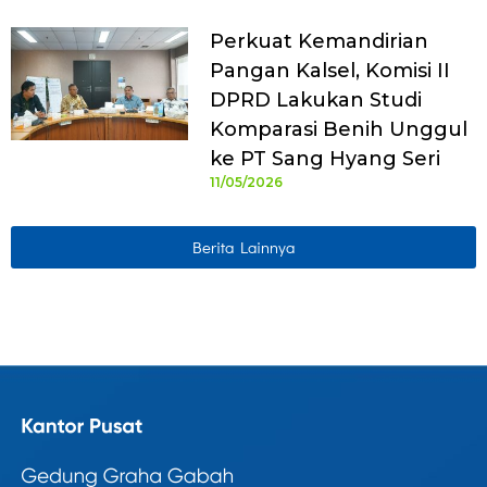
Perkuat Kemandirian
Pangan Kalsel, Komisi II
DPRD Lakukan Studi
Komparasi Benih Unggul
ke PT Sang Hyang Seri
11/05/2026
Berita Lainnya