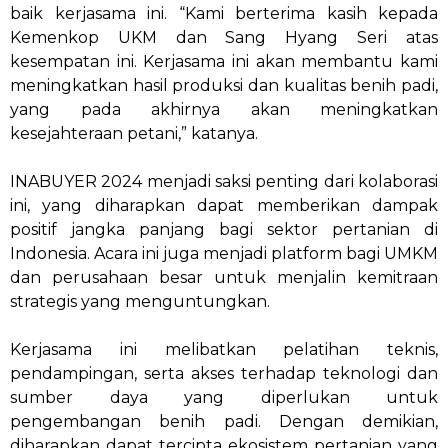
baik kerjasama ini. “Kami berterima kasih kepada
Kemenkop UKM dan Sang Hyang Seri atas
kesempatan ini. Kerjasama ini akan membantu kami
meningkatkan hasil produksi dan kualitas benih padi,
yang pada akhirnya akan meningkatkan
kesejahteraan petani,” katanya.
INABUYER 2024 menjadi saksi penting dari kolaborasi
ini, yang diharapkan dapat memberikan dampak
positif jangka panjang bagi sektor pertanian di
Indonesia. Acara ini juga menjadi platform bagi UMKM
dan perusahaan besar untuk menjalin kemitraan
strategis yang menguntungkan.
Kerjasama ini melibatkan pelatihan teknis,
pendampingan, serta akses terhadap teknologi dan
sumber daya yang diperlukan untuk
pengembangan benih padi. Dengan demikian,
diharapkan dapat tercipta ekosistem pertanian yang