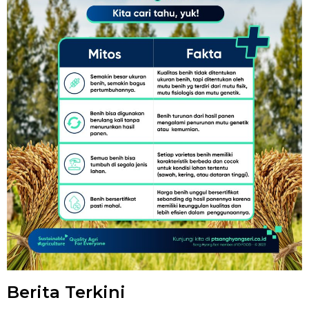
Berita Terkini