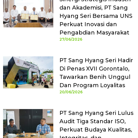
dan Akademisi, PT Sang
Hyang Seri Bersama UNS
Perkuat Inovasi dan
Pengabdian Masyarakat
27/06/2026
PT Sang Hyang Seri Hadir
Di Penas XVII Gorontalo,
Tawarkan Benih Unggul
Dan Program Loyalitas
20/06/2026
PT Sang Hyang Seri Lulus
Audit Tiga Standar ISO,
Perkuat Budaya Kualitas,