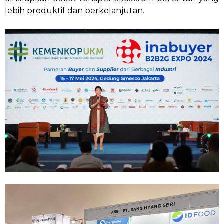
lebih produktif dan berkelanjutan.