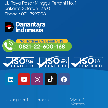
Tentang kami
Produk
Media &
Informasi