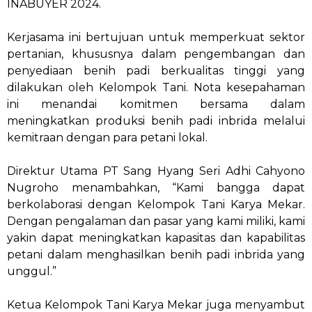
INABUYER 2024.
Kerjasama ini bertujuan untuk memperkuat sektor
pertanian, khususnya dalam pengembangan dan
penyediaan benih padi berkualitas tinggi yang
dilakukan oleh Kelompok Tani. Nota kesepahaman
ini menandai komitmen bersama dalam
meningkatkan produksi benih padi inbrida melalui
kemitraan dengan para petani lokal.
Direktur Utama PT Sang Hyang Seri Adhi Cahyono
Nugroho menambahkan, “Kami bangga dapat
berkolaborasi dengan Kelompok Tani Karya Mekar.
Dengan pengalaman dan pasar yang kami miliki, kami
yakin dapat meningkatkan kapasitas dan kapabilitas
petani dalam menghasilkan benih padi inbrida yang
unggul.”
Ketua Kelompok Tani Karya Mekar juga menyambut