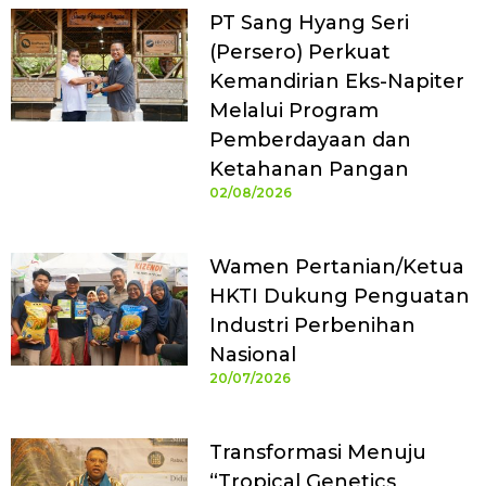
PT Sang Hyang Seri
(Persero) Perkuat
Kemandirian Eks-Napiter
Melalui Program
Pemberdayaan dan
Ketahanan Pangan
02/08/2026
Wamen Pertanian/Ketua
HKTI Dukung Penguatan
Industri Perbenihan
Nasional
20/07/2026
Transformasi Menuju
“Tropical Genetics