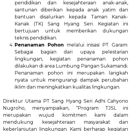
pendidikan dan kesejahteraan anak-anak,
santunan diberikan kepada anak yatim dan
bantuan disalurkan kepada Taman Kanak-
Kanak (TK) Sang Hyang Seri. Kegiatan ini
bertujuan untuk memberikan dukungan
teknis pendidikan.
Penanaman Pohon
melalui inisasi PT Garam:
Sebagai bagian dari upaya pelestarian
lingkungan, kegiatan penanaman pohon
dilakukan di area Lumbung Pangan Sukamandi.
Penanaman pohon ini merupakan langkah
nyata untuk mengurangi dampak perubahan
iklim dan meningkatkan kualitas lingkungan.
Direktur Utama PT Sang Hyang Seri Adhi Cahyono
Nugroho, menyampaikan, “Program TJSL ini
merupakan wujud komitmen kami dalam
mendukung kesejahteraan masyarakat dan
keberlanjutan lingkungan. Kami berharap kegiatan