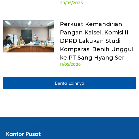
20/05/2026
Perkuat Kemandirian
Pangan Kalsel, Komisi II
DPRD Lakukan Studi
Komparasi Benih Unggul
ke PT Sang Hyang Seri
11/05/2026
Berita Lainnya