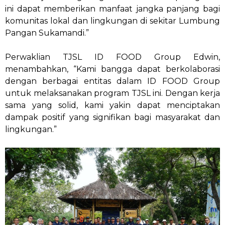
ini dapat memberikan manfaat jangka panjang bagi
komunitas lokal dan lingkungan di sekitar Lumbung
Pangan Sukamandi.”
Perwaklian TJSL ID FOOD Group Edwin,
menambahkan, “Kami bangga dapat berkolaborasi
dengan berbagai entitas dalam ID FOOD Group
untuk melaksanakan program TJSL ini. Dengan kerja
sama yang solid, kami yakin dapat menciptakan
dampak positif yang signifikan bagi masyarakat dan
lingkungan.”