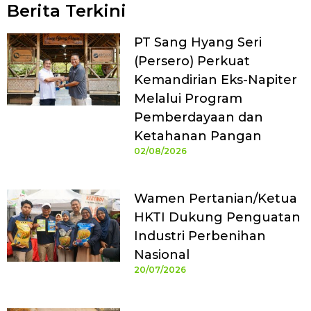
Berita Terkini
PT Sang Hyang Seri
(Persero) Perkuat
Kemandirian Eks-Napiter
Melalui Program
Pemberdayaan dan
Ketahanan Pangan
02/08/2026
Wamen Pertanian/Ketua
HKTI Dukung Penguatan
Industri Perbenihan
Nasional
20/07/2026