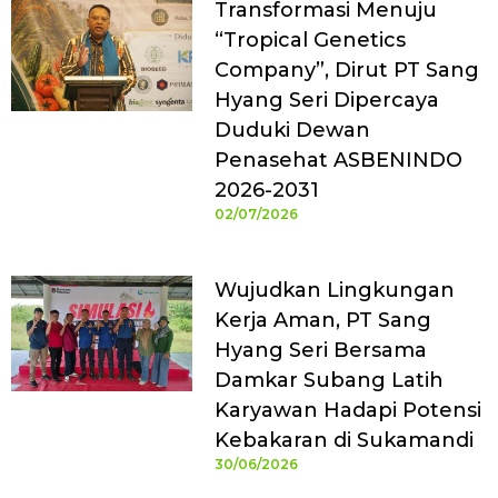
Transformasi Menuju
“Tropical Genetics
Company”, Dirut PT Sang
Hyang Seri Dipercaya
Duduki Dewan
Penasehat ASBENINDO
2026-2031
02/07/2026
Wujudkan Lingkungan
Kerja Aman, PT Sang
Hyang Seri Bersama
Damkar Subang Latih
Karyawan Hadapi Potensi
Kebakaran di Sukamandi
30/06/2026