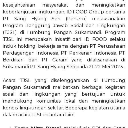
kesejahteraan masyarakat dan meningkatkan
keberlanjutan lingkungan, ID FOOD Group bersama
PT Sang Hyang Seri (Persero) melaksanakan
Program Tanggung Jawab Sosial dan Lingkungan
(TJSL) di Lumbung Pangan Sukamandi. Program
TJSL ini merupakan inisiatif dari ID FOOD selaku
induk holding, bekerja sama dengan PT Perusahaan
Perdagangan Indonesia, PT Perikanan Indonesia, PT
Berdikari, dan PT Garam yang dilaksanakan di
Sukamandi PT Sang Hyang Seri pada 21-22 Mei 2023 .
Acara TJSL yang diselenggarakan di Lumbung
Pangan Sukamandi melibatkan berbagai kegiatan
sosial dan lingkungan yang bertujuan untuk
mendukung komunitas lokal dan meningkatkan
kondisi lingkungan sekitar. Beberapa kegiatan utama
dalam acara TJSL ini antara lain: