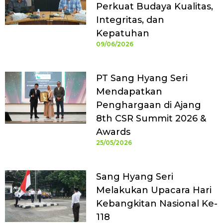
Perkuat Budaya Kualitas,
Integritas, dan
Kepatuhan
09/06/2026
PT Sang Hyang Seri
Mendapatkan
Penghargaan di Ajang
8th CSR Summit 2026 &
Awards
25/05/2026
Sang Hyang Seri
Melakukan Upacara Hari
Kebangkitan Nasional Ke-
118