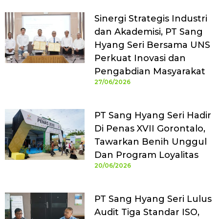
Sinergi Strategis Industri
dan Akademisi, PT Sang
Hyang Seri Bersama UNS
Perkuat Inovasi dan
Pengabdian Masyarakat
27/06/2026
PT Sang Hyang Seri Hadir
Di Penas XVII Gorontalo,
Tawarkan Benih Unggul
Dan Program Loyalitas
20/06/2026
PT Sang Hyang Seri Lulus
Audit Tiga Standar ISO,