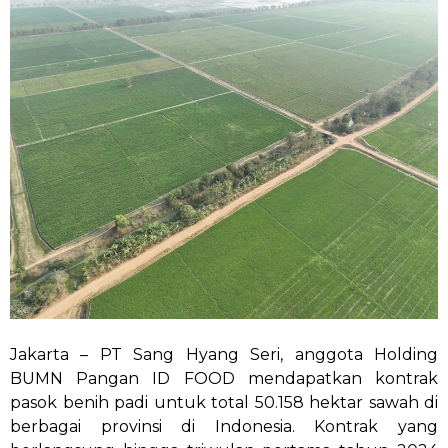
Jakarta – PT Sang Hyang Seri, anggota Holding
BUMN Pangan ID FOOD mendapatkan kontrak
pasok benih padi untuk total 50.158 hektar sawah di
berbagai provinsi di Indonesia. Kontrak yang