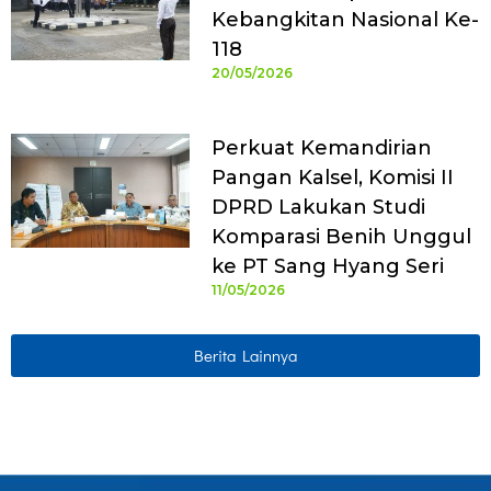
Kebangkitan Nasional Ke-
118
20/05/2026
Perkuat Kemandirian
Pangan Kalsel, Komisi II
DPRD Lakukan Studi
Komparasi Benih Unggul
ke PT Sang Hyang Seri
11/05/2026
Berita Lainnya