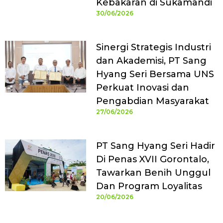
Kebakaran di Sukamandi
30/06/2026
Sinergi Strategis Industri
dan Akademisi, PT Sang
Hyang Seri Bersama UNS
Perkuat Inovasi dan
Pengabdian Masyarakat
27/06/2026
PT Sang Hyang Seri Hadir
Di Penas XVII Gorontalo,
Tawarkan Benih Unggul
Dan Program Loyalitas
20/06/2026