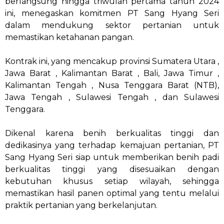
berlangsung hingga triwulan pertama tahun 2024
ini, menegaskan komitmen PT Sang Hyang Seri
dalam mendukung sektor pertanian untuk
memastikan ketahanan pangan.
Kontrak ini, yang mencakup provinsi Sumatera Utara ,
Jawa Barat , Kalimantan Barat , Bali, Jawa Timur ,
Kalimantan Tengah , Nusa Tenggara Barat (NTB),
Jawa Tengah , Sulawesi Tengah , dan Sulawesi
Tenggara.
Dikenal karena benih berkualitas tinggi dan
dedikasinya yang terhadap kemajuan pertanian, PT
Sang Hyang Seri siap untuk memberikan benih padi
berkualitas tinggi yang disesuaikan dengan
kebutuhan khusus setiap wilayah, sehingga
memastikan hasil panen optimal yang tentu melalui
praktik pertanian yang berkelanjutan.