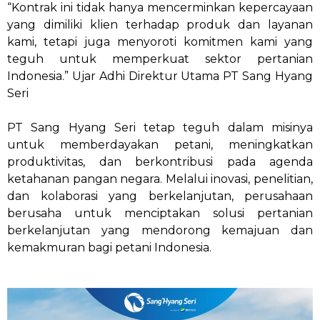
“Kontrak ini tidak hanya mencerminkan kepercayaan
yang dimiliki klien terhadap produk dan layanan
kami, tetapi juga menyoroti komitmen kami yang
teguh untuk memperkuat sektor pertanian
Indonesia.” Ujar Adhi Direktur Utama PT Sang Hyang
Seri
PT Sang Hyang Seri tetap teguh dalam misinya
untuk memberdayakan petani, meningkatkan
produktivitas, dan berkontribusi pada agenda
ketahanan pangan negara. Melalui inovasi, penelitian,
dan kolaborasi yang berkelanjutan, perusahaan
berusaha untuk menciptakan solusi pertanian
berkelanjutan yang mendorong kemajuan dan
kemakmuran bagi petani Indonesia.