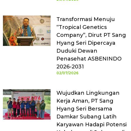
Transformasi Menuju
“Tropical Genetics
Company”, Dirut PT Sang
Hyang Seri Dipercaya
Duduki Dewan
Penasehat ASBENINDO
2026-2031
02/07/2026
Wujudkan Lingkungan
Kerja Aman, PT Sang
Hyang Seri Bersama
Damkar Subang Latih
Karyawan Hadapi Potensi