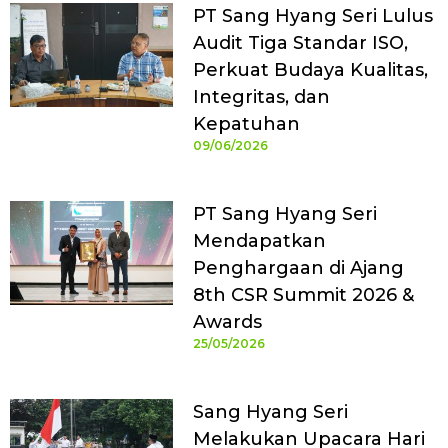
PT Sang Hyang Seri Lulus
Audit Tiga Standar ISO,
Perkuat Budaya Kualitas,
Integritas, dan
Kepatuhan
09/06/2026
PT Sang Hyang Seri
Mendapatkan
Penghargaan di Ajang
8th CSR Summit 2026 &
Awards
25/05/2026
Sang Hyang Seri
Melakukan Upacara Hari