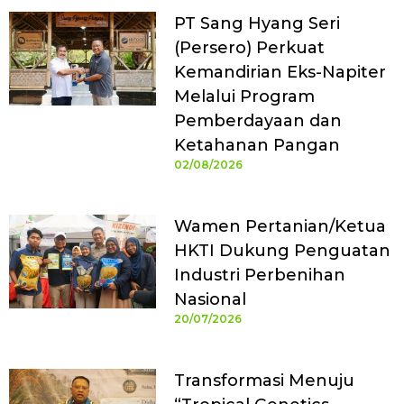
PT Sang Hyang Seri
(Persero) Perkuat
Kemandirian Eks-Napiter
Melalui Program
Pemberdayaan dan
Ketahanan Pangan
02/08/2026
Wamen Pertanian/Ketua
HKTI Dukung Penguatan
Industri Perbenihan
Nasional
20/07/2026
Transformasi Menuju