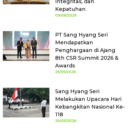
Integritas, dan
Kepatuhan
09/06/2026
PT Sang Hyang Seri
Mendapatkan
Penghargaan di Ajang
8th CSR Summit 2026 &
Awards
25/05/2026
Sang Hyang Seri
Melakukan Upacara Hari
Kebangkitan Nasional Ke-
118
20/05/2026