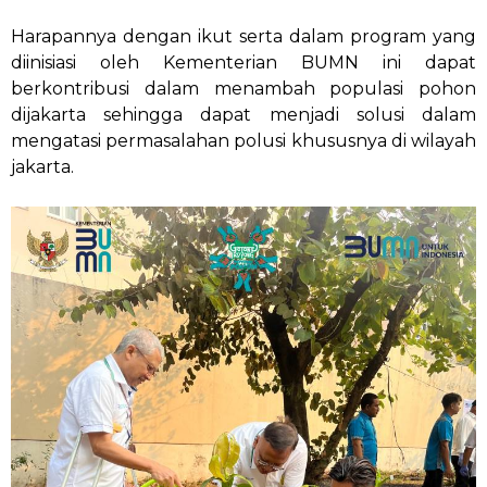
Harapannya dengan ikut serta dalam program yang
diinisiasi oleh Kementerian BUMN ini dapat
berkontribusi dalam menambah populasi pohon
dijakarta sehingga dapat menjadi solusi dalam
mengatasi permasalahan polusi khususnya di wilayah
jakarta.