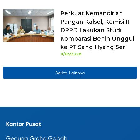
Perkuat Kemandirian
Pangan Kalsel, Komisi II
DPRD Lakukan Studi
Komparasi Benih Unggul
ke PT Sang Hyang Seri
11/05/2026
Berita Lainnya