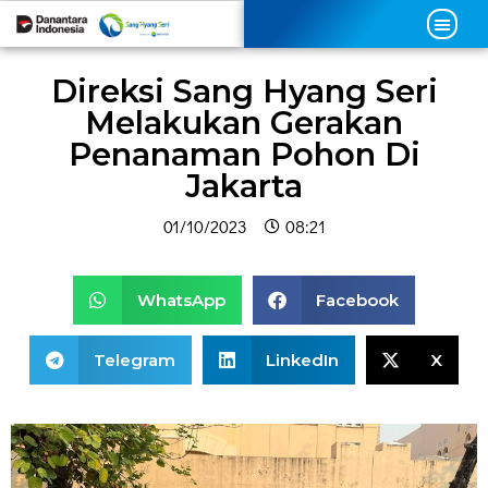
Direksi Sang Hyang Seri
Melakukan Gerakan
Penanaman Pohon Di
Jakarta
01/10/2023
08:21
WhatsApp
Facebook
Telegram
LinkedIn
X