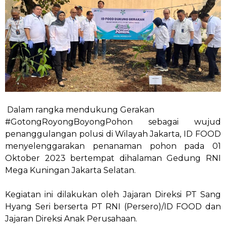
Dalam rangka mendukung Gerakan
#GotongRoyongBoyongPohon
sebagai wujud
penanggulangan polusi di Wilayah Jakarta, ID FOOD
menyelenggarakan penanaman pohon pada 01
Oktober 2023 bertempat dihalaman Gedung RNI
Mega Kuningan Jakarta Selatan.
Kegiatan ini dilakukan oleh Jajaran Direksi PT Sang
Hyang Seri berserta PT RNI (Persero)/ID FOOD dan
Jajaran Direksi Anak Perusahaan.