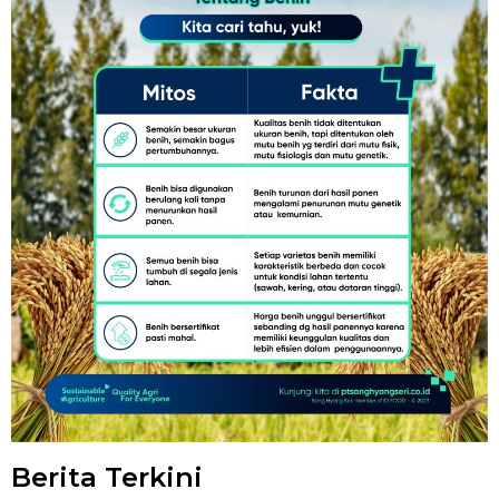
Berita Terkini