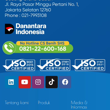
Tentang kami
Produk
Media &
Informasi