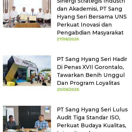
Sinergi Strategis Industri
dan Akademisi, PT Sang
Hyang Seri Bersama UNS
Perkuat Inovasi dan
Pengabdian Masyarakat
27/06/2026
PT Sang Hyang Seri Hadir
Di Penas XVII Gorontalo,
Tawarkan Benih Unggul
Dan Program Loyalitas
20/06/2026
PT Sang Hyang Seri Lulus
Audit Tiga Standar ISO,
Perkuat Budaya Kualitas,