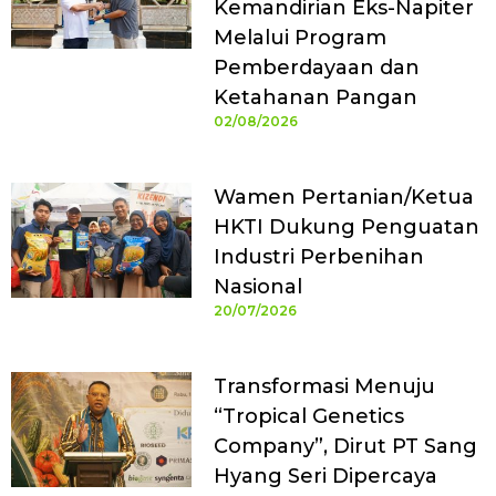
Kemandirian Eks-Napiter
Melalui Program
Pemberdayaan dan
Ketahanan Pangan
02/08/2026
Wamen Pertanian/Ketua
HKTI Dukung Penguatan
Industri Perbenihan
Nasional
20/07/2026
Transformasi Menuju
“Tropical Genetics
Company”, Dirut PT Sang
Hyang Seri Dipercaya