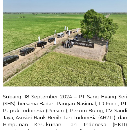
Subang, 18 September 2024 – PT Sang Hyang Seri
(SHS) bersama Badan Pangan Nasional, ID Food, PT
Pupuk Indonesia (Persero), Perum Bulog, CV Sandi
Jaya, Asosiasi Bank Benih Tani Indonesia (AB2TI), dan
Himpunan Kerukunan Tani Indonesia (HKTI)