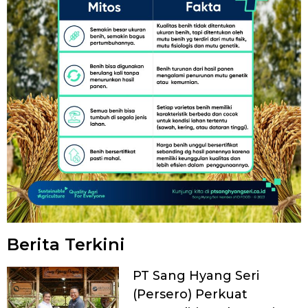
Berita Terkini
PT Sang Hyang Seri
(Persero) Perkuat