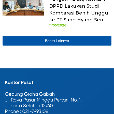
DPRD Lakukan Studi
Komparasi Benih Unggul
ke PT Sang Hyang Seri
11/05/2026
Berita Lainnya