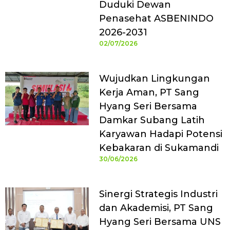
Duduki Dewan
Penasehat ASBENINDO
2026-2031
02/07/2026
Wujudkan Lingkungan
Kerja Aman, PT Sang
Hyang Seri Bersama
Damkar Subang Latih
Karyawan Hadapi Potensi
Kebakaran di Sukamandi
30/06/2026
Sinergi Strategis Industri
dan Akademisi, PT Sang
Hyang Seri Bersama UNS