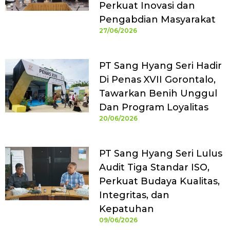
Perkuat Inovasi dan
Pengabdian Masyarakat
27/06/2026
PT Sang Hyang Seri Hadir
Di Penas XVII Gorontalo,
Tawarkan Benih Unggul
Dan Program Loyalitas
20/06/2026
PT Sang Hyang Seri Lulus
Audit Tiga Standar ISO,
Perkuat Budaya Kualitas,
Integritas, dan
Kepatuhan
09/06/2026