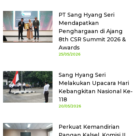
PT Sang Hyang Seri
Mendapatkan
Penghargaan di Ajang
8th CSR Summit 2026 &
Awards
25/05/2026
Sang Hyang Seri
Melakukan Upacara Hari
Kebangkitan Nasional Ke-
118
20/05/2026
Perkuat Kemandirian
Pangan Kalsel, Komisi II