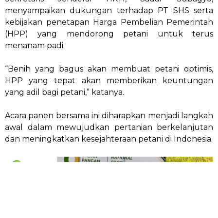
menyampaikan dukungan terhadap PT SHS serta
kebijakan penetapan Harga Pembelian Pemerintah
(HPP) yang mendorong petani untuk terus
menanam padi.
“Benih yang bagus akan membuat petani optimis,
HPP yang tepat akan memberikan keuntungan
yang adil bagi petani,” katanya.
Acara panen bersama ini diharapkan menjadi langkah
awal dalam mewujudkan pertanian berkelanjutan
dan meningkatkan kesejahteraan petani di Indonesia.