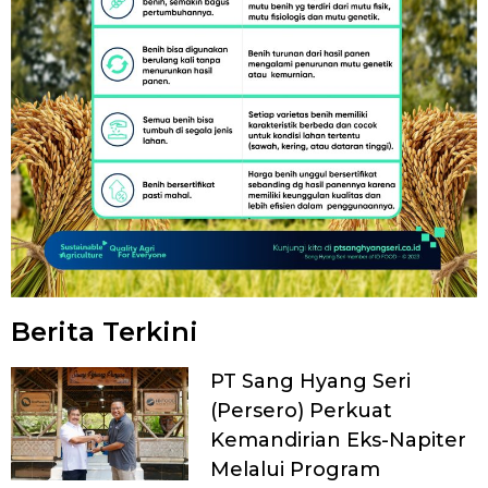
Berita Terkini
PT Sang Hyang Seri
(Persero) Perkuat
Kemandirian Eks-Napiter
Melalui Program