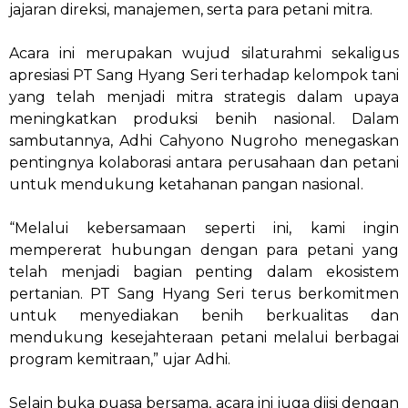
jajaran direksi, manajemen, serta para petani mitra.
Acara ini merupakan wujud silaturahmi sekaligus
apresiasi PT Sang Hyang Seri terhadap kelompok tani
yang telah menjadi mitra strategis dalam upaya
meningkatkan produksi benih nasional. Dalam
sambutannya, Adhi Cahyono Nugroho menegaskan
pentingnya kolaborasi antara perusahaan dan petani
untuk mendukung ketahanan pangan nasional.
“Melalui kebersamaan seperti ini, kami ingin
mempererat hubungan dengan para petani yang
telah menjadi bagian penting dalam ekosistem
pertanian. PT Sang Hyang Seri terus berkomitmen
untuk menyediakan benih berkualitas dan
mendukung kesejahteraan petani melalui berbagai
program kemitraan,” ujar Adhi.
Selain buka puasa bersama, acara ini juga diisi dengan