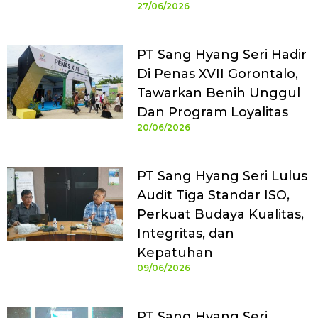
27/06/2026
PT Sang Hyang Seri Hadir
Di Penas XVII Gorontalo,
Tawarkan Benih Unggul
Dan Program Loyalitas
20/06/2026
PT Sang Hyang Seri Lulus
Audit Tiga Standar ISO,
Perkuat Budaya Kualitas,
Integritas, dan
Kepatuhan
09/06/2026
PT Sang Hyang Seri