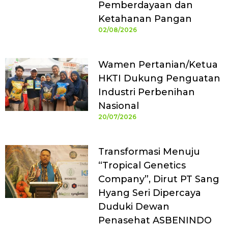
Pemberdayaan dan
Ketahanan Pangan
02/08/2026
Wamen Pertanian/Ketua
HKTI Dukung Penguatan
Industri Perbenihan
Nasional
20/07/2026
Transformasi Menuju
“Tropical Genetics
Company”, Dirut PT Sang
Hyang Seri Dipercaya
Duduki Dewan
Penasehat ASBENINDO