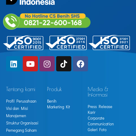
Tentang kami
Produk
Media &
Informasi
Profil Perusahaan
Benih
Press Release
Marketing Kit
Visi dan Misi
Karir
Manajemen
Corporate
Struktur Organisasi
Communication
Galeri Foto
Pemegang Saham