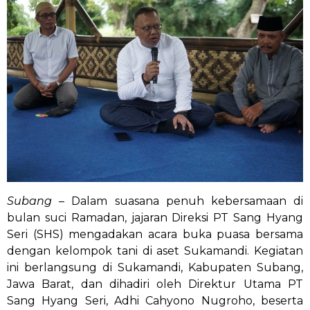
Subang –
Dalam suasana penuh kebersamaan di
bulan suci Ramadan, jajaran Direksi PT Sang Hyang
Seri (SHS) mengadakan acara buka puasa bersama
dengan kelompok tani di aset Sukamandi. Kegiatan
ini berlangsung di Sukamandi, Kabupaten Subang,
Jawa Barat, dan dihadiri oleh Direktur Utama PT
Sang Hyang Seri, Adhi Cahyono Nugroho, beserta