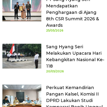
Mendapatkan
Penghargaan di Ajang
8th CSR Summit 2026 &
Awards
25/05/2026
Sang Hyang Seri
Melakukan Upacara Hari
Kebangkitan Nasional Ke-
118
20/05/2026
Perkuat Kemandirian
Pangan Kalsel, Komisi II
DPRD Lakukan Studi