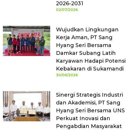
2026-2031
02/07/2026
Wujudkan Lingkungan
Kerja Aman, PT Sang
Hyang Seri Bersama
Damkar Subang Latih
Karyawan Hadapi Potensi
Kebakaran di Sukamandi
30/06/2026
Sinergi Strategis Industri
dan Akademisi, PT Sang
Hyang Seri Bersama UNS
Perkuat Inovasi dan
Pengabdian Masyarakat