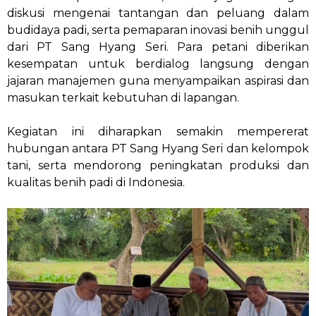
diskusi mengenai tantangan dan peluang dalam
budidaya padi, serta pemaparan inovasi benih unggul
dari PT Sang Hyang Seri. Para petani diberikan
kesempatan untuk berdialog langsung dengan
jajaran manajemen guna menyampaikan aspirasi dan
masukan terkait kebutuhan di lapangan.
Kegiatan ini diharapkan semakin mempererat
hubungan antara PT Sang Hyang Seri dan kelompok
tani, serta mendorong peningkatan produksi dan
kualitas benih padi di Indonesia.