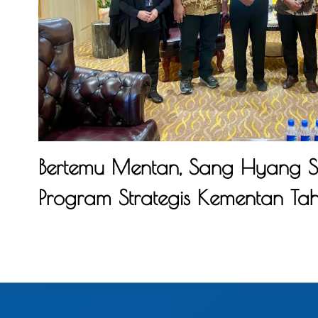
Bertemu Mentan, Sang Hyang 
Program Strategis Kementan T