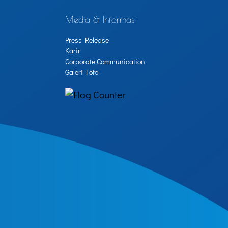
Media & Informasi
Press Release
Karir
Corporate Communication
Galeri Foto