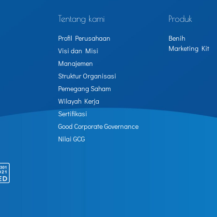
Tentang kami
Produk
Profil Perusahaan
Benih
Marketing Kit
Visi dan Misi
Manajemen
Struktur Organisasi
Pemegang Saham
Wilayah Kerja
Sertifikasi
Good Corporate Governance
Nilai GCG