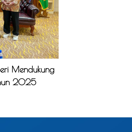
Seri Mendukung
ahun 2025