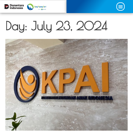
Day:
July 23, 2024