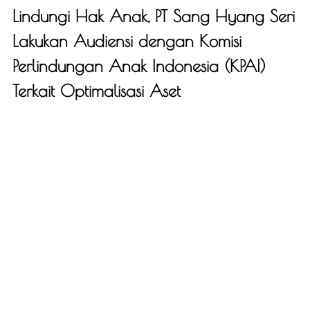
Lindungi Hak Anak, PT Sang Hyang Seri
Lakukan Audiensi dengan Komisi
Perlindungan Anak Indonesia (KPAI)
Terkait Optimalisasi Aset