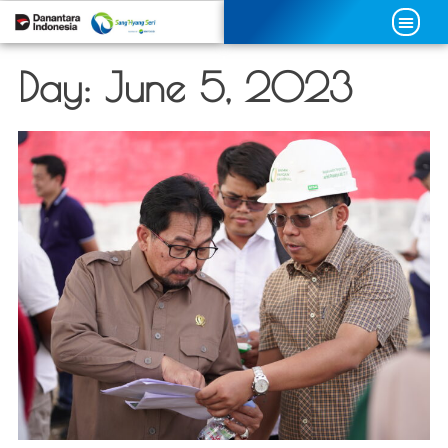
Day:
June 5, 2023