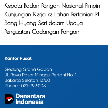
Kepala Badan Pangan Nasional Pimpin
Kunjungan Kerja ke Lahan Pertanian PT
Sang Hyang Seri dalam Upaya
Penguatan Cadangan Pangan