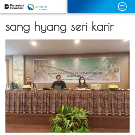
sang hyang seri karir