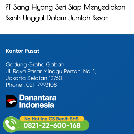
PT Sang Hyang Seri Siap Menyediakan
Benih Unggul Dalam Jumlah Besar