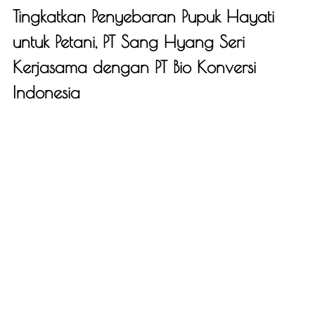
Tingkatkan Penyebaran Pupuk Hayati
untuk Petani, PT Sang Hyang Seri
Kerjasama dengan PT Bio Konversi
Indonesia