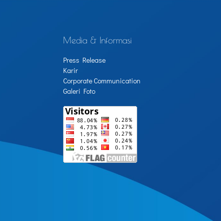
Media & Informasi
Press Release
Karir
Corporate Communication
Galeri Foto