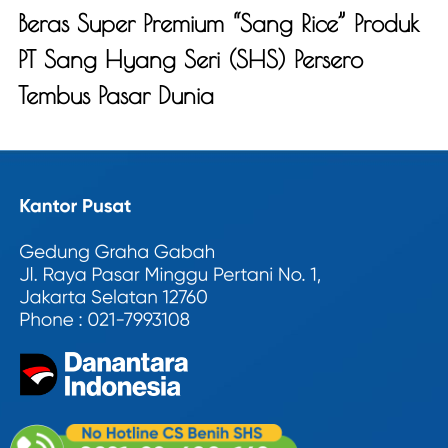
Beras Super Premium “Sang Rice” Produk
PT Sang Hyang Seri (SHS) Persero
Tembus Pasar Dunia