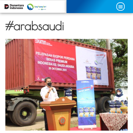
#arabsaudi