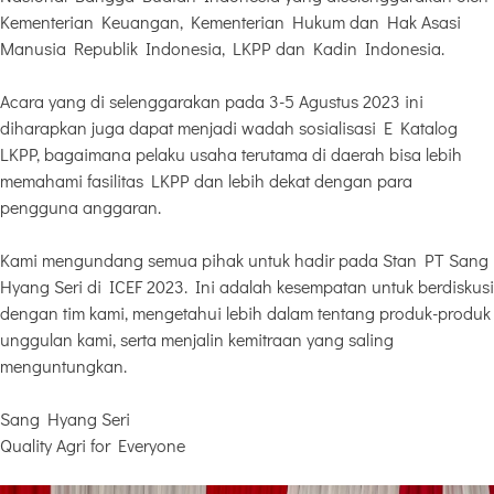
Kementerian Keuangan, Kementerian Hukum dan Hak Asasi
Manusia Republik Indonesia, LKPP dan Kadin Indonesia.
Acara yang di selenggarakan pada 3-5 Agustus 2023 ini
diharapkan juga dapat menjadi wadah sosialisasi E Katalog
LKPP, bagaimana pelaku usaha terutama di daerah bisa lebih
memahami fasilitas LKPP dan lebih dekat dengan para
pengguna anggaran.
Kami mengundang semua pihak untuk hadir pada Stan PT Sang
Hyang Seri di ICEF 2023. Ini adalah kesempatan untuk berdiskusi
dengan tim kami, mengetahui lebih dalam tentang produk-produk
unggulan kami, serta menjalin kemitraan yang saling
menguntungkan.
Sang Hyang Seri
Quality Agri for Everyone