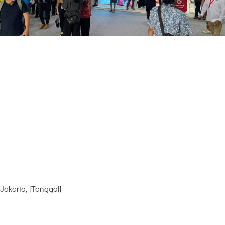
Jakarta, [Tanggal]