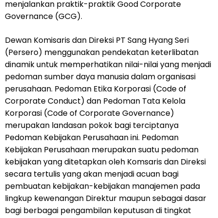
menjalankan praktik-praktik Good Corporate
Governance (GCG).
Dewan Komisaris dan Direksi PT Sang Hyang Seri
(Persero) menggunakan pendekatan keterlibatan
dinamik untuk memperhatikan nilai-nilai yang menjadi
pedoman sumber daya manusia dalam organisasi
perusahaan. Pedoman Etika Korporasi (Code of
Corporate Conduct) dan Pedoman Tata Kelola
Korporasi (Code of Corporate Governance)
merupakan landasan pokok bagi terciptanya
Pedoman Kebijakan Perusahaan ini. Pedoman
Kebijakan Perusahaan merupakan suatu pedoman
kebijakan yang ditetapkan oleh Komsaris dan Direksi
secara tertulis yang akan menjadi acuan bagi
pembuatan kebijakan-kebijakan manajemen pada
lingkup kewenangan Direktur maupun sebagai dasar
bagi berbagai pengambilan keputusan di tingkat