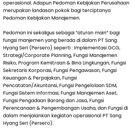
operasional. Adapun Pedoman Kebijakan Perusahaan
merupakan landasan pokok bagi terciptanya
Pedoman Kebijakan Manajemen.
Pedoman ini sekaligus sebagai “aturan main” bagi
fungsi manjemen yang berada di dalam PT Sang
Hyang Seri (Persero) seperti : Implementasi GCG,
Strategi/Corporate Planning, Fungsi Manajemen
Risiko, Program Kemitraan & Bina Lingkungan, Fungsi
Sekretaris Korporasi, Fungsi Pengawasan, Fungsi
Keuangan & Perpajakan, Fungsi
Pencatatan/Akuntansi, Fungsi Pengelolaan SDM,
Fungsi Sistem Informasi, Fungsi Manajemen Aset,
Fungsi Pengadaan Barang dan Jasa, Fungsi
Perencanaan & Pengembangan Usaha, dan Fungsi di
dalam menjalankan kegiatan operasional PT Sang
Hyang Seri (Persero).