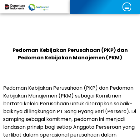
Pedoman Kebijakan Perusahaan (PKP) dan
Pedoman Kebijakan Manajemen (PKM)
Pedoman Kebijakan Perusahaan (PKP) dan Pedoman
Kebijakan Manajemen (PKM) sebagai Komitmen
bertata kelola Perusahaan untuk diterapkan sebaik-
baiknya di lingkungan PT Sang Hyang Seri (Persero). Di
samping sebagai komitmen, pedoman ini menjadi
landasan prinsip bagi setiap Anggota Perseroan yang
terlibat dalam operasional perusahaan dalam