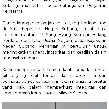
Subang, melakukan penandatanganan Perjanjian
Kerjasama.
Penandatanganan perjanjian ini, yang berlangsung
di Aula Kejaksaan Negeri Subang, adalah hasil
kolaborasi antara PT Sang Hyang Seri dan Bidang
Perdata dan Tata Usaha Negara pada Kejaksaan
Negeri Subang. Perjanjian ini bertujuan untuk
meningkatkan sinergi, integritas, dan keadilan dalam
tata usaha negara.
Kami mengucapkan terima kasih kepada semua
pihak yang telah terlibat dalam proses ini dan
berharap bahwa kerjasama ini akan menjadi sinergitas
yang baik dalam memperkuat integritas dan
kesejahteraan khususnya di wilayah Subang.