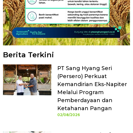
Berita Terkini
PT Sang Hyang Seri
(Persero) Perkuat
Kemandirian Eks-Napiter
Melalui Program
Pemberdayaan dan
Ketahanan Pangan
02/08/2026