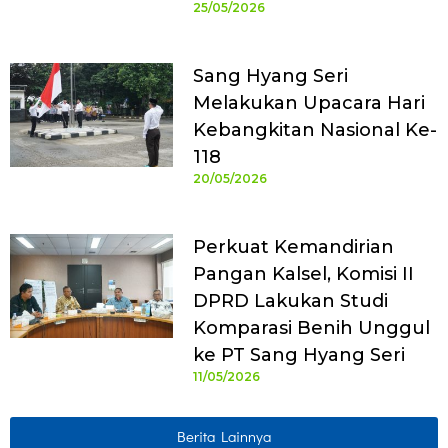
25/05/2026
Sang Hyang Seri
Melakukan Upacara Hari
Kebangkitan Nasional Ke-
118
20/05/2026
Perkuat Kemandirian
Pangan Kalsel, Komisi II
DPRD Lakukan Studi
Komparasi Benih Unggul
ke PT Sang Hyang Seri
11/05/2026
Berita Lainnya