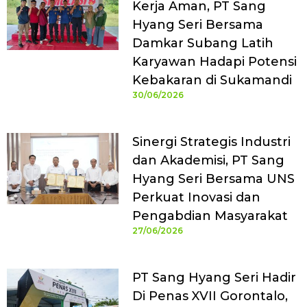
Kerja Aman, PT Sang
Hyang Seri Bersama
Damkar Subang Latih
Karyawan Hadapi Potensi
Kebakaran di Sukamandi
30/06/2026
Sinergi Strategis Industri
dan Akademisi, PT Sang
Hyang Seri Bersama UNS
Perkuat Inovasi dan
Pengabdian Masyarakat
27/06/2026
PT Sang Hyang Seri Hadir
Di Penas XVII Gorontalo,