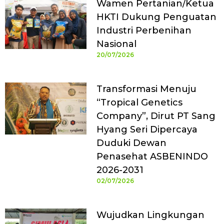
Wamen Pertanian/Ketua
HKTI Dukung Penguatan
Industri Perbenihan
Nasional
20/07/2026
Transformasi Menuju
“Tropical Genetics
Company”, Dirut PT Sang
Hyang Seri Dipercaya
Duduki Dewan
Penasehat ASBENINDO
2026-2031
02/07/2026
Wujudkan Lingkungan