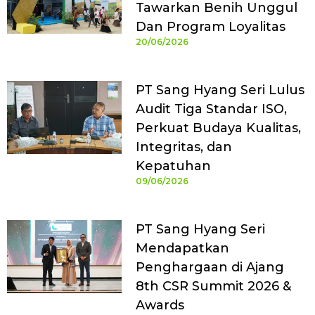
Tawarkan Benih Unggul
Dan Program Loyalitas
20/06/2026
PT Sang Hyang Seri Lulus
Audit Tiga Standar ISO,
Perkuat Budaya Kualitas,
Integritas, dan
Kepatuhan
09/06/2026
PT Sang Hyang Seri
Mendapatkan
Penghargaan di Ajang
8th CSR Summit 2026 &
Awards