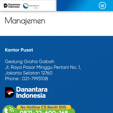
Manajemen