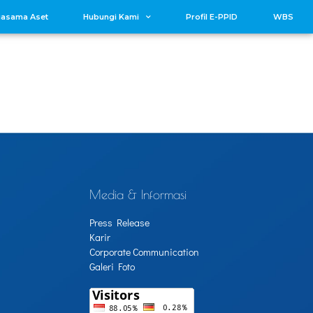
jasama Aset
Hubungi Kami
Profil E-PPID
WBS
Media & Informasi
Press Release
Karir
Corporate Communication
Galeri Foto