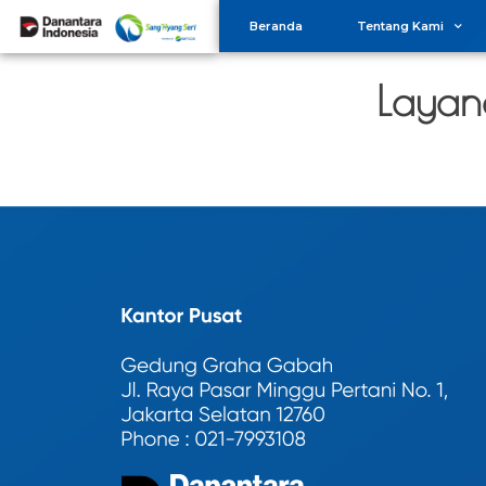
Beranda
Tentang Kami
Layan